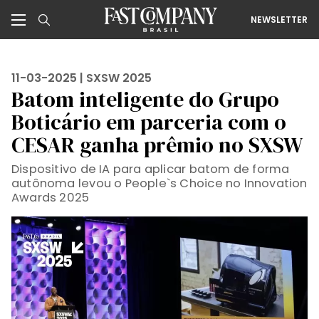
NEWSLETTER
11-03-2025 |
SXSW 2025
Batom inteligente do Grupo
Boticário em parceria com o
CESAR ganha prêmio no SXSW
Dispositivo de IA para aplicar batom de forma
autônoma levou o People`s Choice no Innovation
Awards 2025