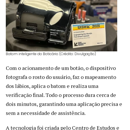
Batom inteligente do Boticário (Crédito: Divulgação)
Com o acionamento de um botão, o dispositivo
fotografa o rosto do usuário, faz o mapeamento
dos lábios, aplica o batom e realiza uma
verificação final. Todo o processo dura cerca de
dois minutos, garantindo uma aplicação precisa e
sem a necessidade de assistência.
A tecnologia foi criada pelo Centro de Estudos e