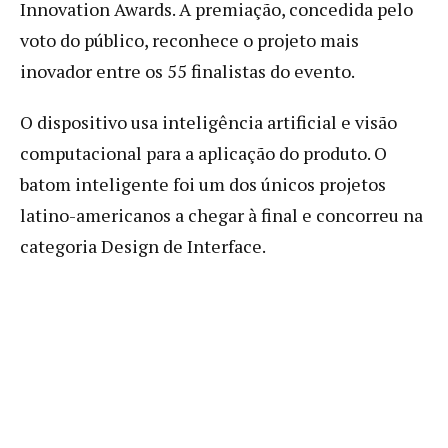
Innovation Awards. A premiação, concedida pelo
voto do público, reconhece o projeto mais
inovador entre os 55 finalistas do evento.
O dispositivo usa inteligência artificial e visão
computacional para a aplicação do produto. O
batom inteligente foi um dos únicos projetos
latino-americanos a chegar à final e concorreu na
categoria Design de Interface.