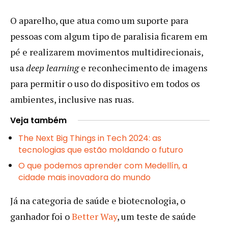
O aparelho, que atua como um suporte para
pessoas com algum tipo de paralisia ficarem em
pé e realizarem movimentos multidirecionais,
usa
deep learning
e reconhecimento de imagens
para permitir o uso do dispositivo em todos os
ambientes, inclusive nas ruas.
Veja também
The Next Big Things in Tech 2024: as
tecnologias que estão moldando o futuro
O que podemos aprender com Medellín, a
cidade mais inovadora do mundo
Já na categoria de saúde e biotecnologia, o
ganhador foi o
Better Way
, um teste de saúde