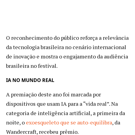
O reconhecimento do público reforça a relevância
da tecnologia brasileira no cenário internacional
de inovação e mostra o engajamento da audiência
brasileira no festival.
IA NO MUNDO REAL
A premiação deste ano foi marcada por
dispositivos que usam IA para a “vida real”. Na
categoria de inteligência artificial, a primeira da
noite, o
exoesqueleto que se auto-equilibra
, da
Wandercraft, recebeu prêmio.