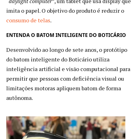
“
daylight computer
”, um tablet que usa display que
imita o papel. O objetivo do produto é reduzir o
consumo de telas
.
ENTENDA O BATOM INTELIGENTE DO BOTICÁRIO
Desenvolvido ao longo de sete anos, o protótipo
do batom inteligente do Boticário utiliza
inteligência artificial e visão computacional para
permitir que pessoas com deficiência visual ou
limitações motoras apliquem batom de forma
autônoma.