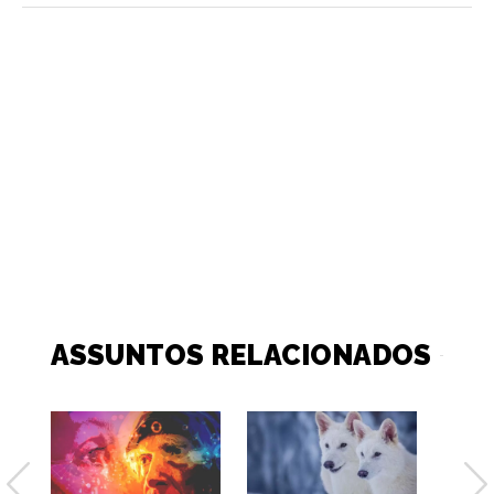
ASSUNTOS RELACIONADOS