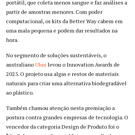
portátil, que coleta menos sangue e faz análises a
partir de amostras menores. Com poder
computacional, os kits da Better Way cabem em
uma mala pequena e podem dar resultados na
hora.
No segmento de soluções sustentáveis, o
australiano
Uluu
levou o Innovation Awards de
2025. O projeto usa algas e restos de materiais
naturais para criar uma alternativa biodegradável
ao plástico.
Também chamou atenção nesta premiação a
postura contra grandes empresas de tecnologia. O
vencedor da categoria Design de Produto
foi o