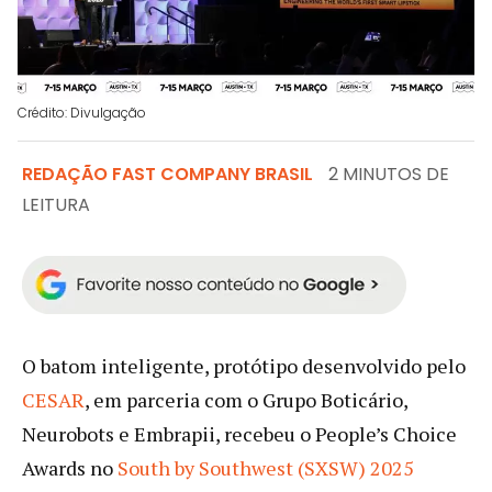
Crédito: Divulgação
REDAÇÃO FAST COMPANY BRASIL
2 MINUTOS DE
LEITURA
O batom inteligente, protótipo desenvolvido pelo
CESAR
, em parceria com o Grupo Boticário,
Neurobots e Embrapii, recebeu o People’s Choice
Awards no
South by Southwest (SXSW) 2025