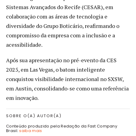
Sistemas Avançados do Recife (CESAR), em
colaboração com as áreas de tecnologia e
diversidade do Grupo Boticário, reafirmando o
compromisso da empresa com a inclusão e a
acessibilidade.
Após sua apresentação no pré-evento da CES
2025, em Las Vegas, o batom inteligente
conquistou visibilidade internacional no SXSW,
em Austin, consolidando-se como uma referência
em inovação.
SOBRE O(A) AUTOR(A)
Conteúdo produzido pela Redação da Fast Company
Brasil.
saiba mais