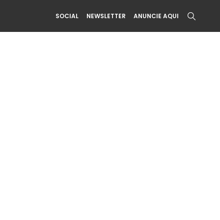
SOCIAL
NEWSLETTER
ANUNCIE AQUI