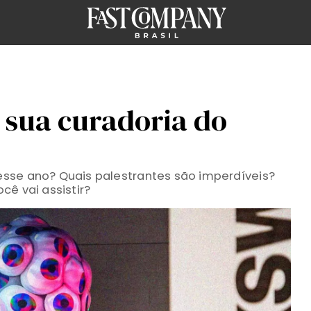
sua curadoria do
sse ano? Quais palestrantes são imperdíveis?
cê vai assistir?