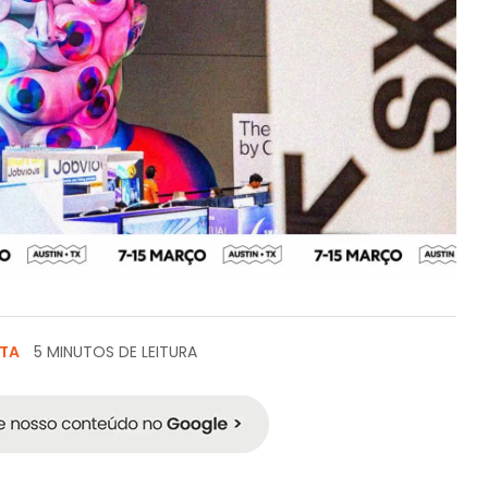
STA
5 MINUTOS DE LEITURA