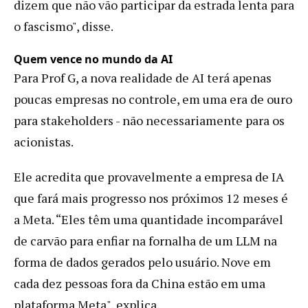
dizem que não vão participar da estrada lenta para
o fascismo", disse.
Quem vence no mundo da AI
Para Prof G, a nova realidade de AI terá apenas
poucas empresas no controle, em uma era de ouro
para stakeholders - não necessariamente para os
acionistas.
Ele acredita que provavelmente a empresa de IA
que fará mais progresso nos próximos 12 meses é
a Meta. “Eles têm uma quantidade incomparável
de carvão para enfiar na fornalha de um LLM na
forma de dados gerados pelo usuário. Nove em
cada dez pessoas fora da China estão em uma
plataforma Meta", explica.