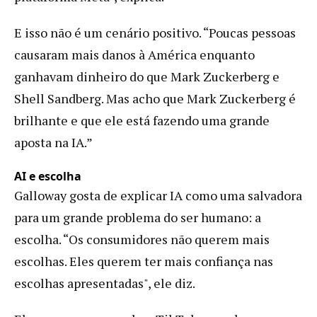
E isso não é um cenário positivo. “Poucas pessoas
causaram mais danos à América enquanto
ganhavam dinheiro do que Mark Zuckerberg e
Shell Sandberg. Mas acho que Mark Zuckerberg é
brilhante e que ele está fazendo uma grande
aposta na IA.”
AI e escolha
Galloway gosta de explicar IA como uma salvadora
para um grande problema do ser humano: a
escolha. “Os consumidores não querem mais
escolhas. Eles querem ter mais confiança nas
escolhas apresentadas", ele diz.