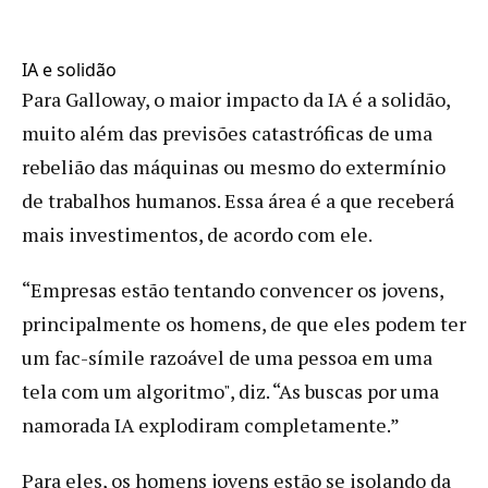
IA e solidão
Para Galloway, o maior impacto da IA é a solidão,
muito além das previsões catastróficas de uma
rebelião das máquinas ou mesmo do extermínio
de trabalhos humanos. Essa área é a que receberá
mais investimentos, de acordo com ele.
“Empresas estão tentando convencer os jovens,
principalmente os homens, de que eles podem ter
um fac-símile razoável de uma pessoa em uma
tela com um algoritmo", diz. “As buscas por uma
namorada IA ​​explodiram completamente.”
Para eles, os homens jovens estão se isolando da