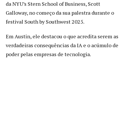
da NYU’s Stern School of Business, Scott
Galloway, no começo da sua palestra durante o
festival South by Southwest 2025.
Em Austin, ele destacou o que acredita serem as
verdadeiras consequências da IA e o acúmulo de
poder pelas empresas de tecnologia.