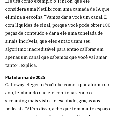
Ele usa como exemplo o TikTok, que ele
considera uma Netflix com uma camada de IA que
elimina a escolha. “Vamos dar a você um canal. E
com liquidez de sinal, porque você pode obter 180
peças de conteúdo e dar a ele uma tonelada de
sinais incríveis, que eles então usam seu
algoritmo inacreditável para então calibrar em
apenas um canal que sabemos que você vai amar
tanto”, explica.
Plataforma de 2025
Galloway elegeu o YouTube como a plataforma do
ano, lembrando que ele continua sendo o
streaming mais visto – e escutado, graças aos
podcasts. “Além disso, acho que tem muito espaço