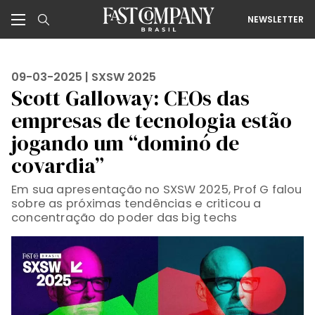
NEWSLETTER
09-03-2025 |
SXSW 2025
Scott Galloway: CEOs das
empresas de tecnologia estão
jogando um “dominó de
covardia”
Em sua apresentação no SXSW 2025, Prof G falou
sobre as próximas tendências e criticou a
concentração do poder das big techs