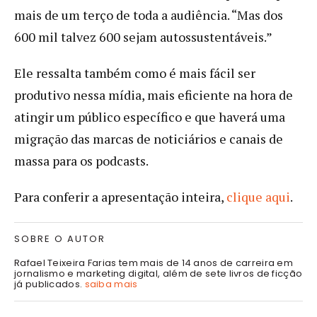
mais de um terço de toda a audiência. “Mas dos
600 mil talvez 600 sejam autossustentáveis.”
Ele ressalta também como é mais fácil ser
produtivo nessa mídia, mais eficiente na hora de
atingir um público específico e que haverá uma
migração das marcas de noticiários e canais de
massa para os podcasts.
Para conferir a apresentação inteira,
clique aqui
.
SOBRE O AUTOR
Rafael Teixeira Farias tem mais de 14 anos de carreira em
jornalismo e marketing digital, além de sete livros de ficção
já publicados.
saiba mais