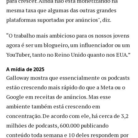
para crescer. Ainda não está monetizando na
mesma taxa que algumas das outras grandes
plataformas suportadas por anúncios", diz.
“O trabalho mais ambicioso para os nossos jovens
agora é ser um blogueiro, um influenciador ou um
YouTuber, tanto no Reino Unido quanto nos EUA.”
A mídia de 2025
Galloway mostra que essencialmente os podcasts
estão crescendo mais rápido do que a Meta ou o
Google em receitas de anúncios. Mas esse
ambiente também está crescendo em
concentração. De acordo com ele, há cerca de 3,2
milhões de podcasts, 600.000 publicando
conteúdo toda semana e 10 deles respondem por