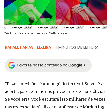
Créditos: Vladimir Kazakov via Getty images
RAFAEL FARIAS TEIXEIRA
4 MINUTOS DE LEITURA
“Fazer previsões é um negócio terrível. Se você as
acerta, parecem menos provocantes e mais óbvias.
Se você erra, você escutará isso milhares de vezes
nas redes sociais", disse o professor de Marketing