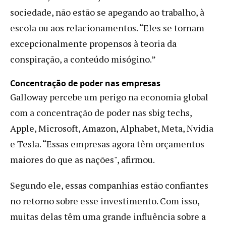
sociedade, não estão se apegando ao trabalho, à
escola ou aos relacionamentos. “Eles se tornam
excepcionalmente propensos à teoria da
conspiração, a conteúdo misógino.”
Concentração de poder nas empresas
Galloway percebe um perigo na economia global
com a concentração de poder nas sbig techs,
Apple, Microsoft, Amazon, Alphabet, Meta, Nvidia
e Tesla. “Essas empresas agora têm orçamentos
maiores do que as nações", afirmou.
Segundo ele, essas companhias estão confiantes
no retorno sobre esse investimento. Com isso,
muitas delas têm uma grande influência sobre a