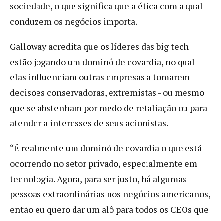
sociedade, o que significa que a ética com a qual
conduzem os negócios importa.
Galloway acredita que os líderes das big tech
estão jogando um dominó de covardia, no qual
elas influenciam outras empresas a tomarem
decisões conservadoras, extremistas - ou mesmo
que se abstenham por medo de retaliação ou para
atender a interesses de seus acionistas.
“É realmente um dominó de covardia o que está
ocorrendo no setor privado, especialmente em
tecnologia. Agora, para ser justo, há algumas
pessoas extraordinárias nos negócios americanos,
então eu quero dar um alô para todos os CEOs que