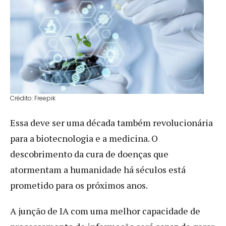
Crédito: Freepik
Essa deve ser uma década também revolucionária
para a biotecnologia e a medicina. O
descobrimento da cura de doenças que
atormentam a humanidade há séculos está
prometido para os próximos anos.
A junção de IA com uma melhor capacidade de