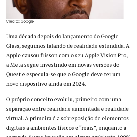
Crédito: Google
Uma década depois do lançamento do Google
Glass, seguimos falando de realidade estendida. A
Apple causou frisson com o seu Apple Vision Pro,
a Meta segue investindo em novas versões do
Quest e especula-se que o Google deve ter um
novo dispositivo ainda em 2024.
O próprio conceito evoluiu, primeiro com uma
separação entre realidade aumentada e realidade
virtual. A primeira é a sobreposição de elementos
digitais a ambientes físicos e “reais”, enquanto a
segunda é uma imersão em algum ambiente 100%