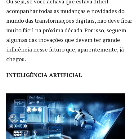
Ou seja, se você achava que estava difícil
acompanhar todas as mudanças e novidades do
mundo das transformações digitais, não deve ficar
muito fácil na próxima década. Por isso, seguem
algumas das inovações que devem ter grande
influência nesse futuro que, aparentemente, já
chegou.
INTELIGÊNCIA ARTIFICIAL