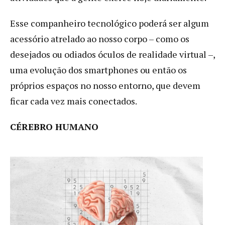
Esse companheiro tecnológico poderá ser algum
acessório atrelado ao nosso corpo – como os
desejados ou odiados óculos de realidade virtual –,
uma evolução dos smartphones ou então os
próprios espaços no nosso entorno, que devem
ficar cada vez mais conectados.
CÉREBRO HUMANO