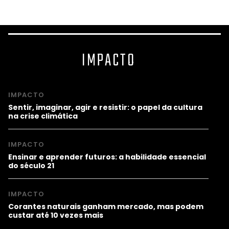
IMPACTO
IMPACTO
Sentir, imaginar, agir e resistir: o papel da cultura
na crise climática
IMPACTO
Ensinar e aprender futuros: a habilidade essencial
do século 21
IMPACTO
Corantes naturais ganham mercado, mas podem
custar até 10 vezes mais