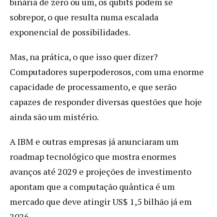
binária de zero ou um, os qubits podem se
sobrepor, o que resulta numa escalada
exponencial de possibilidades.
Mas, na prática, o que isso quer dizer?
Computadores superpoderosos, com uma enorme
capacidade de processamento, e que serão
capazes de responder diversas questões que hoje
ainda são um mistério.
A IBM e outras empresas já anunciaram um
roadmap tecnológico que mostra enormes
avanços até 2029 e projeções de investimento
apontam que a computação quântica é um
mercado que deve atingir US$ 1,5 bilhão já em
2026.