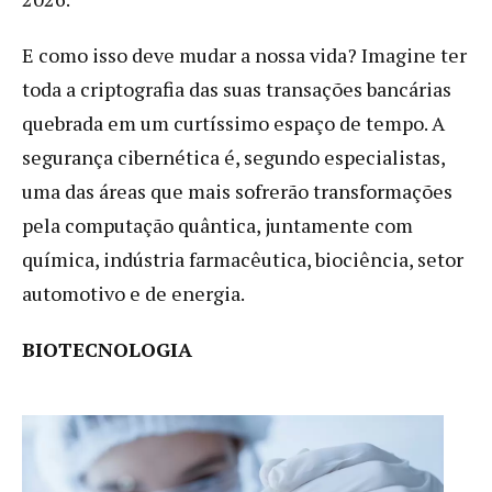
E como isso deve mudar a nossa vida? Imagine ter
toda a criptografia das suas transações bancárias
quebrada em um curtíssimo espaço de tempo. A
segurança cibernética é, segundo especialistas,
uma das áreas que mais sofrerão transformações
pela computação quântica, juntamente com
química, indústria farmacêutica, biociência, setor
automotivo e de energia.
BIOTECNOLOGIA