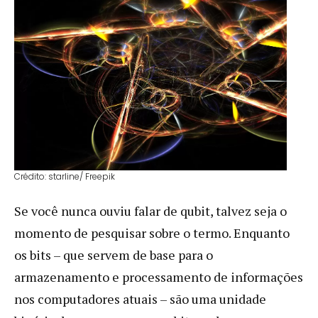
Crédito: starline/ Freepik
Se você nunca ouviu falar de qubit, talvez seja o
momento de pesquisar sobre o termo. Enquanto
os bits – que servem de base para o
armazenamento e processamento de informações
nos computadores atuais – são uma unidade