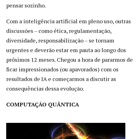
pensar sozinho.
Com a inteligência artificial em pleno uso, outras
discussões – como ética, regulamentação,
diversidade, responsabilização – se tornam
urgentes e deverão estar em pauta ao longo dos
próximos 12 meses. Chegou a hora de pararmos de
ficar impressionados (ou apavorados) com os
resultados de IA e começarmos a discutir as
consequências dessa evolução.
COMPUTAÇÃO QUÂNTICA