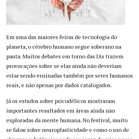
Em uma das maiores feiras de tecnologia do
planeta, o cérebro humano segue soberano na
pauta. Muitos debates em torno das IAs trazem
provocações sobre se elas ainda não deveriam
estar sendo ensinadas também por seres humanos
reais, e não apenas por dados catalogados.
Já os estudos sobre psicodélicos mostraram
importantes resultados em áreas ainda não
exploradas da mente humana. No festival, muito
se falou sobre neuroplasticidade e como o uso de