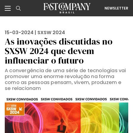
NEWSLETTER
15-03-2024 |
SXSW 2024
As inovações discutidas no
SXSW 2024 que devem
influenciar o futuro
A convergência de uma série de tecnologias vai
promover uma enorme revolução na forma
como as pessoas pensam, vivem, produzem e
se relacionam