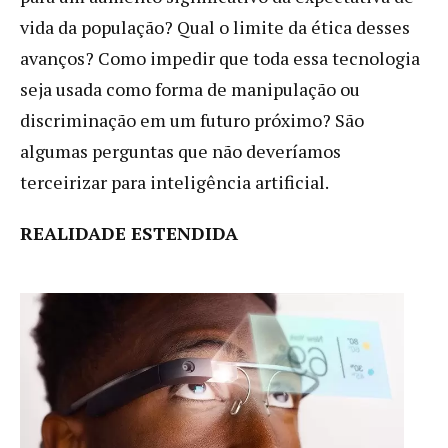
vida da população? Qual o limite da ética desses
avanços? Como impedir que toda essa tecnologia
seja usada como forma de manipulação ou
discriminação em um futuro próximo? São
algumas perguntas que não deveríamos
terceirizar para inteligência artificial.
REALIDADE ESTENDIDA