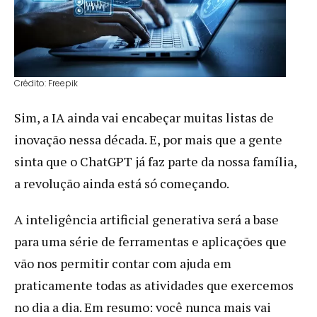
Crédito: Freepik
Sim, a IA ainda vai encabeçar muitas listas de
inovação nessa década. E, por mais que a gente
sinta que o ChatGPT já faz parte da nossa família,
a revolução ainda está só começando.
A inteligência artificial generativa será a base
para uma série de ferramentas e aplicações que
vão nos permitir contar com ajuda em
praticamente todas as atividades que exercemos
no dia a dia. Em resumo: você nunca mais vai