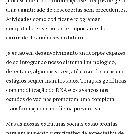
processamento de informação será capaz de gerar
uma quantidade de descobertas sem precedentes.
Atividades como codificar e programar
computadores serão parte importante do
currículo dos médicos do futuro.
Já estão em desenvolvimento anticorpos capazes
de se integrar ao nosso sistema imunológico,
detectar e, algumas vezes, até curar, doenças em
estágios sequer manifestados. Terapias genéticas
com modificação do DNA e os avanços nos
estudos de vacinas prometem uma completa
transformação na medicina preventiva.
Mas as nossas estruturas sociais estão prontas
para um aumento significativo da expectativa de