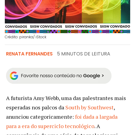
Crédito: piranka/ iStock
RENATA FERNANDES
5 MINUTOS DE LEITURA
A futurista Amy Webb, uma das palestrantes mais
esperadas nos palcos da
South by Southwest
,
anunciou categoricamente:
foi dada a largada
para a era do superciclo tecnológico
. A