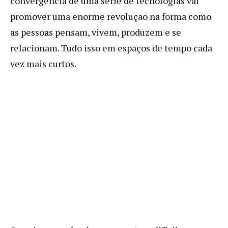
convergência de uma série de tecnologias vai
promover uma enorme revolução na forma como
as pessoas pensam, vivem, produzem e se
relacionam. Tudo isso em espaços de tempo cada
vez mais curtos.