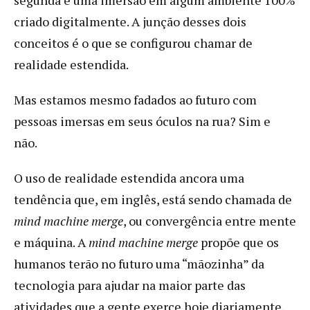
criado digitalmente. A junção desses dois
conceitos é o que se configurou chamar de
realidade estendida.
Mas estamos mesmo fadados ao futuro com
pessoas imersas em seus óculos na rua? Sim e
não.
O uso de realidade estendida ancora uma
tendência que, em inglês, está sendo chamada de
mind machine merge
, ou convergência entre mente
e máquina. A
mind machine merge
propõe que os
humanos terão no futuro uma “mãozinha” da
tecnologia para ajudar na maior parte das
atividades que a gente exerce hoje diariamente.