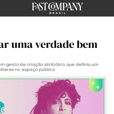
har uma verdade bem
m gesto de criação simbólico que definiu um
lheres no espaço público