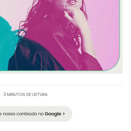
3 MINUTOS DE LEITURA