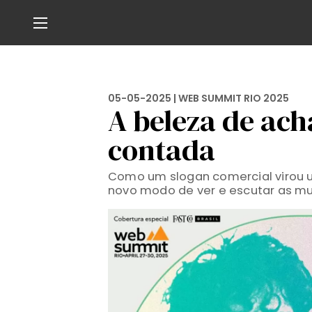
05-05-2025 |
WEB SUMMIT RIO 2025
A beleza de ac
contada
Como um slogan comercial virou u
novo modo de ver e escutar as mu