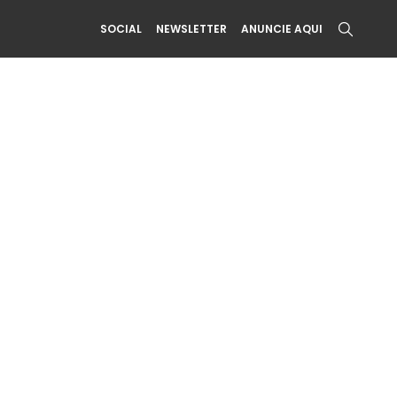
SOCIAL
NEWSLETTER
ANUNCIE AQUI