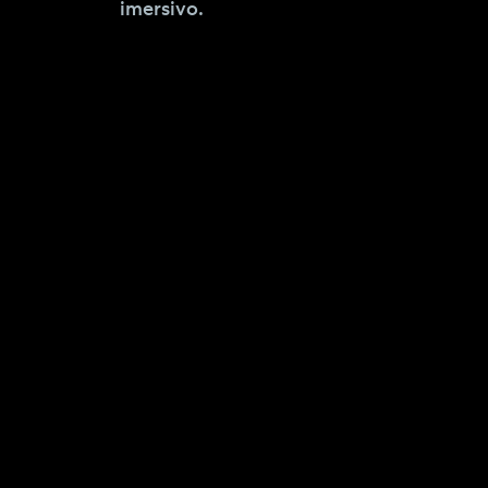
imersivo.