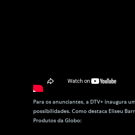
Para os anunciantes, a DTV+ inaugura u
possibilidades. Como destaca Eliseu Bar
Produtos da Globo: