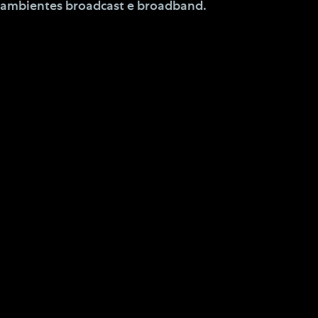
 ambientes broadcast e broadband.