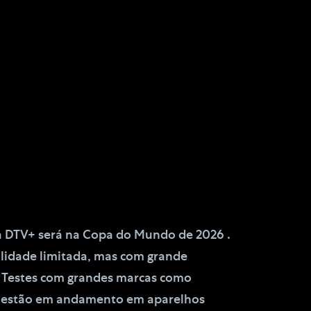
a DTV+ será na Copa do Mundo de 2026 .
ilidade limitada, mas com grande
 Testes com grandes marcas como
á estão em andamento em aparelhos