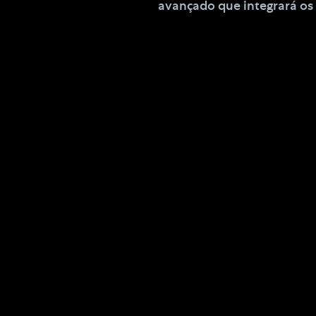
avançado que integrará os