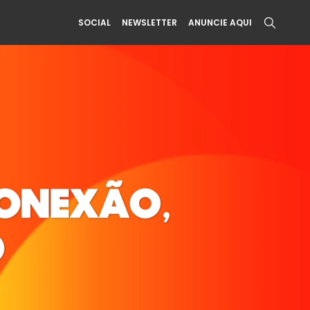
SOCIAL
NEWSLETTER
ANUNCIE AQUI