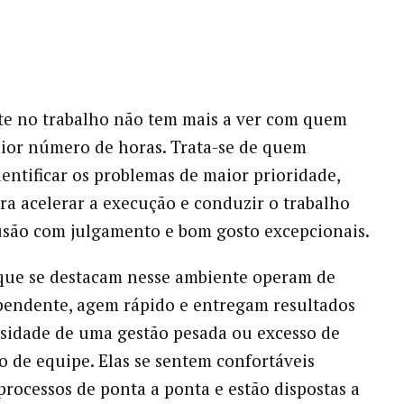
te no trabalho não tem mais a ver com quem
ior número de horas. Trata-se de quem
entificar os problemas de maior prioridade,
ra acelerar a execução e conduzir o trabalho
usão com julgamento e bom gosto excepcionais.
que se destacam nesse ambiente operam de
pendente, agem rápido e entregam resultados
sidade de uma gestão pesada ou excesso de
 de equipe. Elas se sentem confortáveis
rocessos de ponta a ponta e estão dispostas a