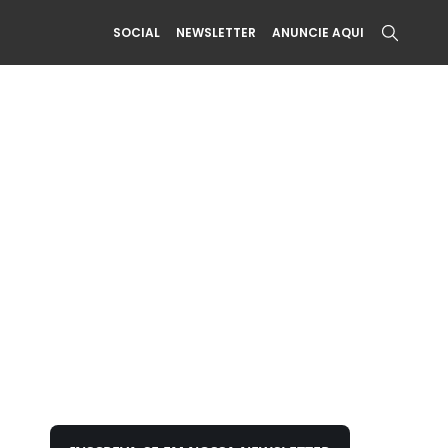
SOCIAL
NEWSLETTER
ANUNCIE AQUI