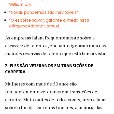
William Ury
“Novas pandemias são inevitáveis”
“O esporte salva”, garante a medalhista
olímpica Adriana Samuel
As empresas falam frequentemente sobre a
escassez de talentos, enquanto ignoram uma das
maiores reservas de talento que está bem à vista.
2. ELES SÃO VETERANOS EM TRANSIÇÕES DE
CARREIRA
Mulheres com mais de 50 anos são
frequentemente veteranas em transições de
carreira. Muito antes de todos começarem a falar
sobre o fim das carreiras lineares, a maioria das