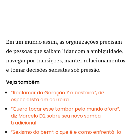
Em um mundo assim, as organizações precisam
de pessoas que saibam lidar com a ambiguidade,
navegar por transições, manter relacionamentos
e tomar decisões sensatas sob pressão.
Veja também
“Reclamar da Geração Z é besteira”, diz
especialista em carreira
“Quero tocar esse tambor pelo mundo afora”,
diz Marcelo D2 sobre seu novo samba
tradicional
“Sexismo do bem”: o que é e como enfrentá-lo