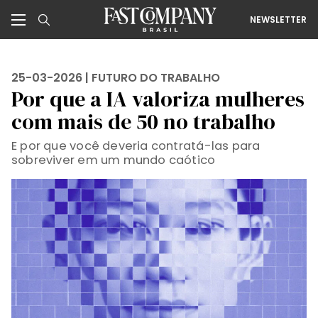
NEWSLETTER
25-03-2026 |
FUTURO DO TRABALHO
Por que a IA valoriza mulheres
com mais de 50 no trabalho
E por que você deveria contratá-las para
sobreviver em um mundo caótico