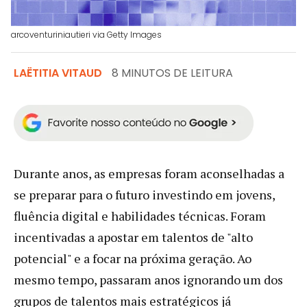
arcoventuriniautieri via Getty Images
LAËTITIA VITAUD
8 MINUTOS DE LEITURA
Durante anos, as empresas foram aconselhadas a
se preparar para o futuro investindo em jovens,
fluência digital e habilidades técnicas. Foram
incentivadas a apostar em talentos de "alto
potencial" e a focar na próxima geração. Ao
mesmo tempo, passaram anos ignorando um dos
grupos de talentos mais estratégicos já