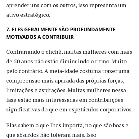
aprender uns com os outros, isso representa um
ativo estratégico.
7. ELES GERALMENTE SÃO PROFUNDAMENTE
MOTIVADOS A CONTRIBUIR
Contrariando o clichê, muitas mulheres com mais
de 50 anos não estão diminuindo o ritmo. Muito
pelo contrário. A meia-idade costuma trazer uma
compreensão mais apurada das próprias forças,
limitações e aspirações. Muitas mulheres nessa
fase estão mais interessadas em contribuições
significativas do que em espetáculos corporativos.
Elas sabem o que lhes importa, no que são boas e
que absurdos não toleram mais. Isso