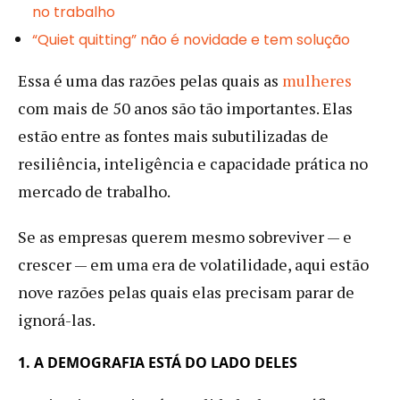
no trabalho
“Quiet quitting” não é novidade e tem solução
Essa é uma das razões pelas quais as
mulheres
com mais de 50 anos são tão importantes. Elas
estão entre as fontes mais subutilizadas de
resiliência, inteligência e capacidade prática no
mercado de trabalho.
Se as empresas querem mesmo sobreviver — e
crescer — em uma era de volatilidade, aqui estão
nove razões pelas quais elas precisam parar de
ignorá-las.
1. A DEMOGRAFIA ESTÁ DO LADO DELES