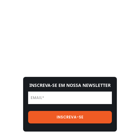
INSCREVA-SE EM NOSSA NEWSLETTER