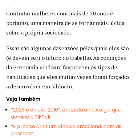
Contratar mulheres com mais de 50 anos é,
portanto, uma maneira de se tornar mais lúcida
sobre a própria sociedade.
Essas são algumas das razões pelas quais eles são
(e devem ser) o futuro do trabalho. As condições
da economia vindoura favorecem os tipos de
habilidades que eles muitas vezes foram forçados
a desenvolver em silêncio.
Veja também
“2026 é o novo 2016”: entenda a nostalgia que
domina o TikTok
“É preciso criar um vínculo emocional com as
pessoas”