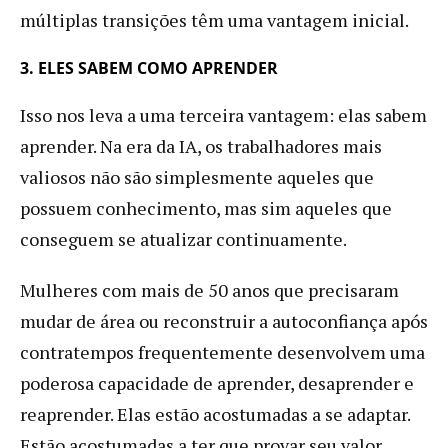
múltiplas transições têm uma vantagem inicial.
3. ELES SABEM COMO APRENDER
Isso nos leva a uma terceira vantagem: elas sabem
aprender. Na era da IA, os trabalhadores mais
valiosos não são simplesmente aqueles que
possuem conhecimento, mas sim aqueles que
conseguem se atualizar continuamente.
Mulheres com mais de 50 anos que precisaram
mudar de área ou reconstruir a autoconfiança após
contratempos frequentemente desenvolvem uma
poderosa capacidade de aprender, desaprender e
reaprender. Elas estão acostumadas a se adaptar.
Estão acostumadas a ter que provar seu valor