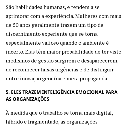
São habilidades humanas, e tendem a se
aprimorar com a experiência. Mulheres com mais
de 50 anos geralmente trazem um tipo de
discernimento experiente que se torna
especialmente valioso quando o ambiente é
incerto. Elas têm maior probabilidade de ter visto
modismos de gestão surgirem e desaparecerem,
de reconhecer falsas urgências e de distinguir
entre inovação genuína e mera propaganda.
5. ELES TRAZEM INTELIGÊNCIA EMOCIONAL PARA
AS ORGANIZAÇÕES
À medida que o trabalho se torna mais digital,
híbrido e fragmentado, as organizações