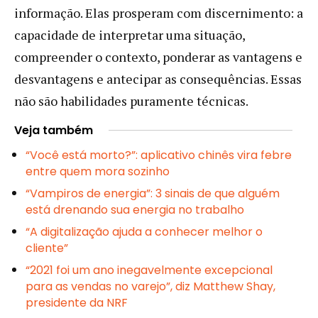
informação. Elas prosperam com discernimento: a
capacidade de interpretar uma situação,
compreender o contexto, ponderar as vantagens e
desvantagens e antecipar as consequências. Essas
não são habilidades puramente técnicas.
Veja também
“Você está morto?”: aplicativo chinês vira febre
entre quem mora sozinho
“Vampiros de energia”: 3 sinais de que alguém
está drenando sua energia no trabalho
“A digitalização ajuda a conhecer melhor o
cliente”
“2021 foi um ano inegavelmente excepcional
para as vendas no varejo”, diz Matthew Shay,
presidente da NRF