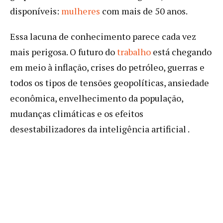
disponíveis:
mulheres
com mais de 50 anos.
Essa lacuna de conhecimento parece cada vez
mais perigosa. O futuro do
trabalho
está chegando
em meio à inflação, crises do petróleo, guerras e
todos os tipos de tensões geopolíticas, ansiedade
econômica, envelhecimento da população,
mudanças climáticas e os efeitos
desestabilizadores da inteligência artificial .