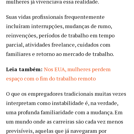
mulheres já vivenciava essa realidade.
Suas vidas profissionais frequentemente
incluíram interrupções, mudanças de rumo,
reinvenções, períodos de trabalho em tempo
parcial, atividades freelance, cuidados com
familiares e retorno ao mercado de trabalho.
Leia também:
Nos EUA, mulheres perdem
espaço com o fim do trabalho remoto
O que os empregadores tradicionais muitas vezes
interpretam como instabilidade é, na verdade,
uma profunda familiaridade com a mudança. Em
um mundo onde as carreiras são cada vez menos
previsíveis, aquelas que já navegaram por