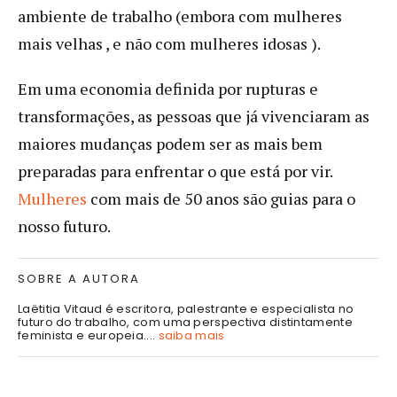
ambiente de trabalho (embora com mulheres
mais velhas , e não com mulheres idosas ).
Em uma economia definida por rupturas e
transformações, as pessoas que já vivenciaram as
maiores mudanças podem ser as mais bem
preparadas para enfrentar o que está por vir.
Mulheres
com mais de 50 anos são guias para o
nosso futuro.
SOBRE A AUTORA
Laëtitia Vitaud é escritora, palestrante e especialista no
futuro do trabalho, com uma perspectiva distintamente
feminista e europeia....
saiba mais