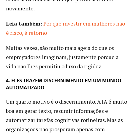
novamente.
Leia também:
Por que investir em mulheres não
é risco, é retorno
Muitas vezes, são muito mais ágeis do que os
empregadores imaginam, justamente porque a
vida não lhes permitiu o luxo da rigidez.
4. ELES TRAZEM DISCERNIMENTO EM UM MUNDO
AUTOMATIZADO
Um quarto motivo é o discernimento. A IA é muito
boa em gerar texto, resumir informações e
automatizar tarefas cognitivas rotineiras. Mas as
organizações não prosperam apenas com