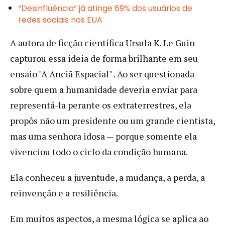
“Desinfluência” já atinge 69% dos usuários de
redes sociais nos EUA
A autora de ficção científica Ursula K. Le Guin
capturou essa ideia de forma brilhante em seu
ensaio "A Anciã Espacial" . Ao ser questionada
sobre quem a humanidade deveria enviar para
representá-la perante os extraterrestres, ela
propôs não um presidente ou um grande cientista,
mas uma senhora idosa — porque somente ela
vivenciou todo o ciclo da condição humana.
Ela conheceu a juventude, a mudança, a perda, a
reinvenção e a resiliência.
Em muitos aspectos, a mesma lógica se aplica ao