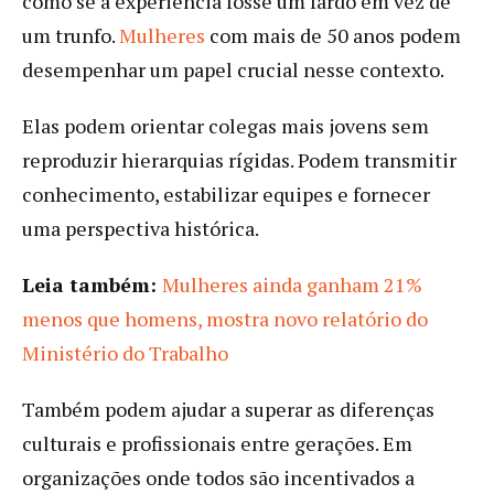
como se a experiência fosse um fardo em vez de
um trunfo.
Mulheres
com mais de 50 anos podem
desempenhar um papel crucial nesse contexto.
Elas podem orientar colegas mais jovens sem
reproduzir hierarquias rígidas. Podem transmitir
conhecimento, estabilizar equipes e fornecer
uma perspectiva histórica.
Leia também:
Mulheres ainda ganham 21%
menos que homens, mostra novo relatório do
Ministério do Trabalho
Também podem ajudar a superar as diferenças
culturais e profissionais entre gerações. Em
organizações onde todos são incentivados a