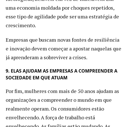
uma economia moldada por choques repetidos,
esse tipo de agilidade pode ser uma estratégia de
crescimento.
Empresas que buscam novas fontes de resiliência
e inovação devem começar a apostar naquelas que
já aprenderam a sobreviver a crises.
9. ELAS AJUDAM AS EMPRESAS A COMPREENDER A
SOCIEDADE EM QUE ATUAM
Por fim, mulheres com mais de 50 anos ajudam as
organizações a compreender o mundo em que
realmente operam. Os consumidores estão
envelhecendo. A força de trabalho está
envelhecendo. As famílias estão mudando. As