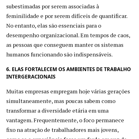
subestimadas por serem associadas à
feminilidade e por serem difíceis de quantificar.
No entanto, elas são essenciais para o
desempenho organizacional. Em tempos de caos,
as pessoas que conseguem manter os sistemas
humanos funcionando são indispensáveis.
6. ELAS FORTALECEM OS AMBIENTES DE TRABALHO
INTERGERACIONAIS
Muitas empresas empregam hoje várias gerações
simultaneamente, mas poucas sabem como
transformar a diversidade etária em uma
vantagem. Frequentemente, o foco permanece
fixo na atração de trabalhadores mais jovens,