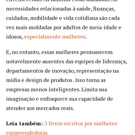
necessidades relacionadas à saúde, finanças,
cuidados, mobilidade e vida cotidiana são cada
vez mais moldadas por adultos de meia-idade e
idosos,
especialmente mulheres
.
E, no entanto, essas mulheres permanecem
notavelmente ausentes das equipes de liderança,
departamentos de inovação, representação na
mídia e design de produtos . Isso torna as
empresas menos inteligentes. Limita sua
imaginação e enfraquece sua capacidade de
atender aos mercados reais.
Leia também:
5 livros escritos por mulheres
empreendedoras