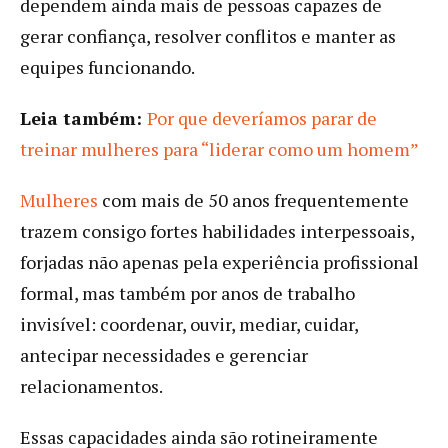
dependem ainda mais de pessoas capazes de
gerar confiança, resolver conflitos e manter as
equipes funcionando.
Leia também:
Por que deveríamos parar de
treinar mulheres para “liderar como um homem”
Mulheres
com mais de 50 anos frequentemente
trazem consigo fortes habilidades interpessoais,
forjadas não apenas pela experiência profissional
formal, mas também por anos de trabalho
invisível: coordenar, ouvir, mediar, cuidar,
antecipar necessidades e gerenciar
relacionamentos.
Essas capacidades ainda são rotineiramente