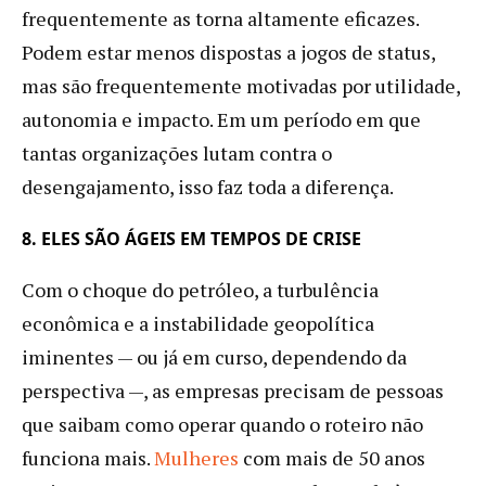
frequentemente as torna altamente eficazes.
Podem estar menos dispostas a jogos de status,
mas são frequentemente motivadas por utilidade,
autonomia e impacto. Em um período em que
tantas organizações lutam contra o
desengajamento, isso faz toda a diferença.
8. ELES SÃO ÁGEIS EM TEMPOS DE CRISE
Com o choque do petróleo, a turbulência
econômica e a instabilidade geopolítica
iminentes — ou já em curso, dependendo da
perspectiva —, as empresas precisam de pessoas
que saibam como operar quando o roteiro não
funciona mais.
Mulheres
com mais de 50 anos