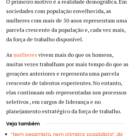
O primeiro motivo é a realidade demográfica. Em
sociedades com população envelhecida, as
mulheres com mais de 50 anos representam uma
parcela crescente da população e, cada vez mais,
da força de trabalho disponível.
As
mulheres
vivem mais do que os homens,
muitas vezes trabalham por mais tempo do que as
gerações anteriores e representa uma parcela
crescente de talentos experientes. No entanto,
elas continuam sub-representadas nos processos
seletivos , em cargos de liderança e no
planejamento estratégico da força de trabalho.
Veja também
“Nem pessimista, nem otimista: possibilista”, diz