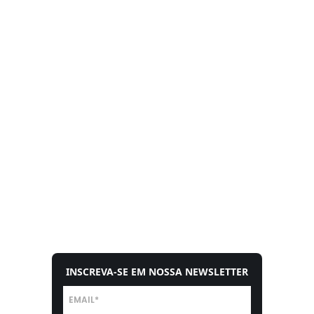
INSCREVA-SE EM NOSSA NEWSLETTER