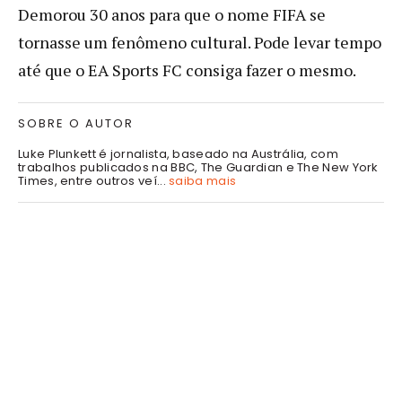
Demorou 30 anos para que o nome FIFA se
tornasse um fenômeno cultural. Pode levar tempo
até que o EA Sports FC consiga fazer o mesmo.
SOBRE O AUTOR
Luke Plunkett é jornalista, baseado na Austrália, com
trabalhos publicados na BBC, The Guardian e The New York
Times, entre outros veí...
saiba mais