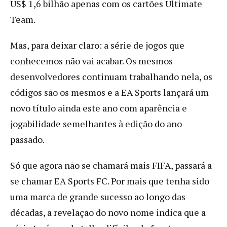
US$ 1,6 bilhão apenas com os cartões Ultimate
Team.
Mas, para deixar claro: a série de jogos que
conhecemos não vai acabar. Os mesmos
desenvolvedores continuam trabalhando nela, os
códigos são os mesmos e a EA Sports lançará um
novo título ainda este ano com aparência e
jogabilidade semelhantes à edição do ano
passado.
Só que agora não se chamará mais FIFA, passará a
se chamar EA Sports FC. Por mais que tenha sido
uma marca de grande sucesso ao longo das
décadas, a revelação do novo nome indica que a