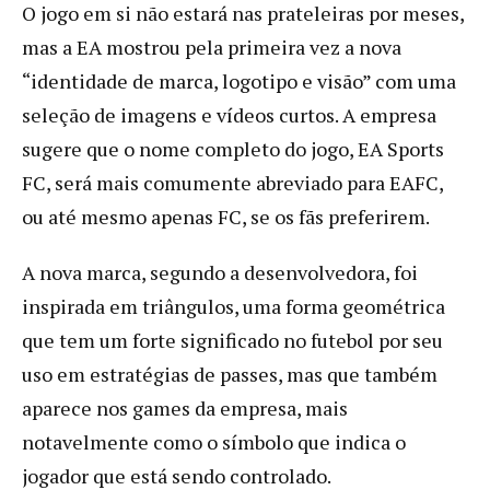
O jogo em si não estará nas prateleiras por meses,
mas a EA mostrou pela primeira vez a nova
“identidade de marca, logotipo e visão” com uma
seleção de imagens e vídeos curtos. A empresa
sugere que o nome completo do jogo, EA Sports
FC, será mais comumente abreviado para EAFC,
ou até mesmo apenas FC, se os fãs preferirem.
A nova marca, segundo a desenvolvedora, foi
inspirada em triângulos, uma forma geométrica
que tem um forte significado no futebol por seu
uso em estratégias de passes, mas que também
aparece nos games da empresa, mais
notavelmente como o símbolo que indica o
jogador que está sendo controlado.