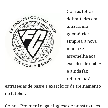
Com as letras
delimitadas em
uma forma
geométrica
simples, a nova
marca se
assemelha aos
escudos de clubes
e ainda faz
referência às
estratégias de passe e exercícios de treinamento
no futebol.
Como a Premier League inglesa demonstrou nos