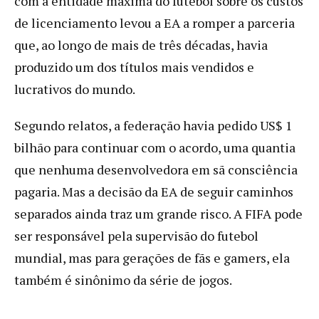
com a entidade máxima do futebol sobre os custos
de licenciamento levou a EA a romper a parceria
que, ao longo de mais de três décadas, havia
produzido um dos títulos mais vendidos e
lucrativos do mundo.
Segundo relatos, a federação havia pedido US$ 1
bilhão para continuar com o acordo, uma quantia
que nenhuma desenvolvedora em sã consciência
pagaria. Mas a decisão da EA de seguir caminhos
separados ainda traz um grande risco. A FIFA pode
ser responsável pela supervisão do futebol
mundial, mas para gerações de fãs e gamers, ela
também é sinônimo da série de jogos.