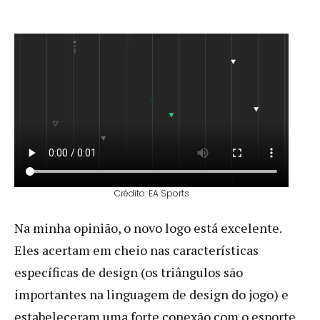
Crédito: EA Sports
Na minha opinião, o novo logo está excelente.
Eles acertam em cheio nas características
específicas de design (os triângulos são
importantes na linguagem de design do jogo) e
estabeleceram uma forte conexão com o esporte.