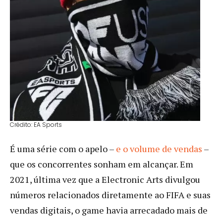
Crédito: EA Sports
É uma série com o apelo –
e o volume de vendas
–
que os concorrentes sonham em alcançar. Em
2021, última vez que a Electronic Arts divulgou
números relacionados diretamente ao FIFA e suas
vendas digitais, o game havia arrecadado mais de