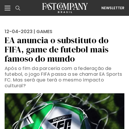
NEWSLETTER
12-04-2023 |
GAMES
EA anuncia o substituto do
FIFA, game de futebol mais
famoso do mundo
Após o fim da parceria com a federação de
futebol, o jogo FIFA passa a se chamar EA Sports
FC. Mas será que terá o mesmo impacto
cultural?