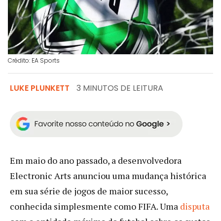
Crédito: EA Sports
LUKE PLUNKETT
3 MINUTOS DE LEITURA
Em maio do ano passado, a desenvolvedora
Electronic Arts anunciou uma mudança histórica
em sua série de jogos de maior sucesso,
conhecida simplesmente como FIFA. Uma
disputa