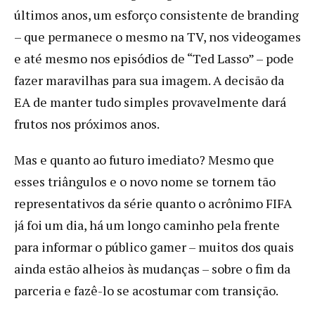
últimos anos, um esforço consistente de branding
– que permanece o mesmo na TV, nos videogames
e até mesmo nos episódios de “Ted Lasso” – pode
fazer maravilhas para sua imagem. A decisão da
EA de manter tudo simples provavelmente dará
frutos nos próximos anos.
Mas e quanto ao futuro imediato? Mesmo que
esses triângulos e o novo nome se tornem tão
representativos da série quanto o acrônimo FIFA
já foi um dia, há um longo caminho pela frente
para informar o público gamer – muitos dos quais
ainda estão alheios às mudanças – sobre o fim da
parceria e fazê-lo se acostumar com transição.