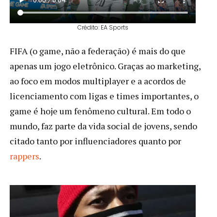
Crédito: EA Sports
FIFA (o game, não a federação) é mais do que
apenas um jogo eletrônico. Graças ao marketing,
ao foco em modos multiplayer e a acordos de
licenciamento com ligas e times importantes, o
game é hoje um fenômeno cultural. Em todo o
mundo, faz parte da vida social de jovens, sendo
citado tanto por influenciadores quanto por
rappers
.