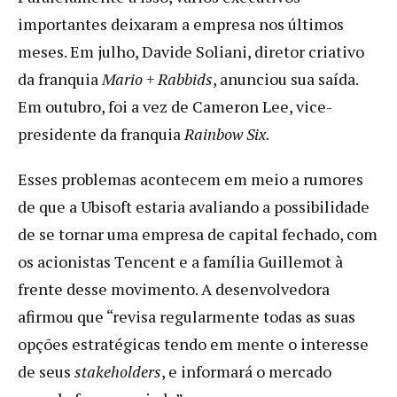
importantes deixaram a empresa nos últimos
meses. Em julho, Davide Soliani, diretor criativo
da franquia
Mario + Rabbids
, anunciou sua saída.
Em outubro, foi a vez de Cameron Lee, vice-
presidente da franquia
Rainbow Six
.
Esses problemas acontecem em meio a rumores
de que a Ubisoft estaria avaliando a possibilidade
de se tornar uma empresa de capital fechado, com
os acionistas Tencent e a família Guillemot à
frente desse movimento. A desenvolvedora
afirmou que “revisa regularmente todas as suas
opções estratégicas tendo em mente o interesse
de seus
stakeholders
, e informará o mercado