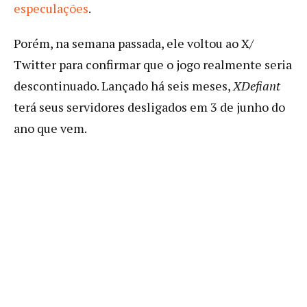
especulações
.
Porém, na semana passada, ele voltou ao X/
Twitter para confirmar que o jogo realmente seria
descontinuado. Lançado há seis meses,
XDefiant
terá seus servidores desligados em 3 de junho do
ano que vem.