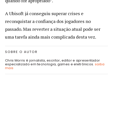
quando for apropriado”.
A Ubisoft já conseguiu superar crises e
reconquistar a confiança dos jogadores no
passado. Mas reverter a situação atual pode ser
uma tarefa ainda mais complicada desta vez.
SOBRE O AUTOR
Chris Morris é jornalista, escritor, editor e apresentador
especializado em tecnologia, games e eletrônicos.
saiba
mais