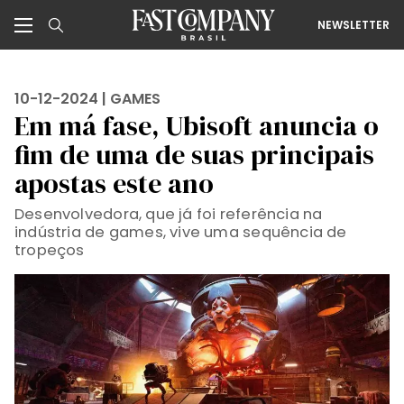
NEWSLETTER
10-12-2024 |
GAMES
Em má fase, Ubisoft anuncia o
fim de uma de suas principais
apostas este ano
Desenvolvedora, que já foi referência na
indústria de games, vive uma sequência de
tropeços