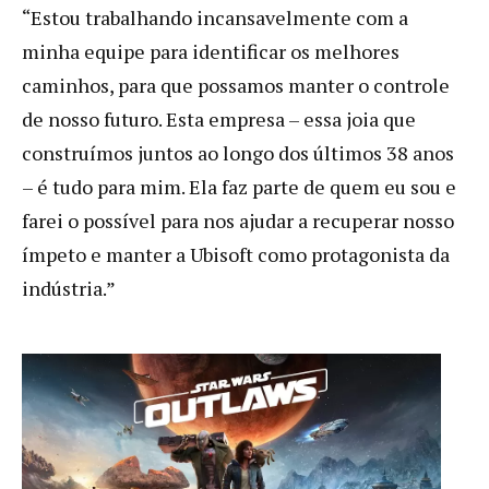
“Estou trabalhando incansavelmente com a
minha equipe para identificar os melhores
caminhos, para que possamos manter o controle
de nosso futuro. Esta empresa – essa joia que
construímos juntos ao longo dos últimos 38 anos
– é tudo para mim. Ela faz parte de quem eu sou e
farei o possível para nos ajudar a recuperar nosso
ímpeto e manter a Ubisoft como protagonista da
indústria.”