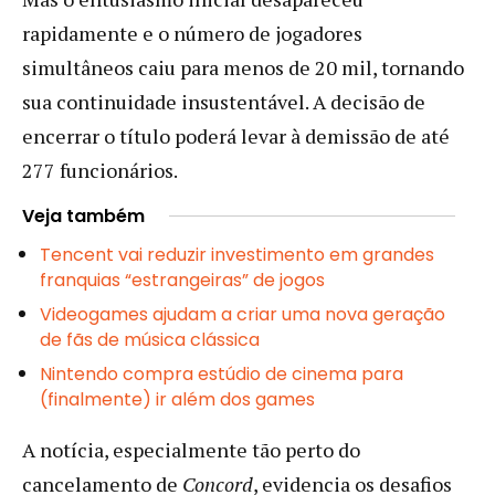
rapidamente e o número de jogadores
simultâneos caiu para menos de 20 mil, tornando
sua continuidade insustentável. A decisão de
encerrar o título poderá levar à demissão de até
277 funcionários.
Veja também
Tencent vai reduzir investimento em grandes
franquias “estrangeiras” de jogos
Videogames ajudam a criar uma nova geração
de fãs de música clássica
Nintendo compra estúdio de cinema para
(finalmente) ir além dos games
A notícia, especialmente tão perto do
cancelamento de
Concord
, evidencia os desafios