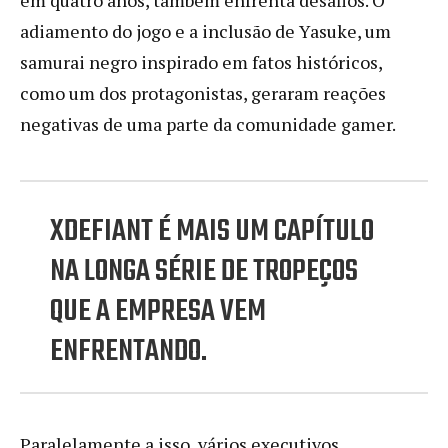
adiamento do jogo e a inclusão de Yasuke, um
samurai negro inspirado em fatos históricos,
como um dos protagonistas, geraram reações
negativas de uma parte da comunidade gamer.
XDEFIANT É MAIS UM CAPÍTULO
NA LONGA SÉRIE DE TROPEÇOS
QUE A EMPRESA VEM
ENFRENTANDO.
Paralelamente a isso, vários executivos