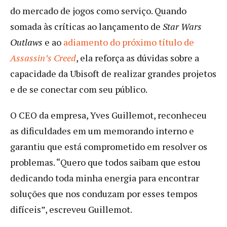
do mercado de jogos como serviço. Quando
somada às críticas ao lançamento de
Star Wars
Outlaws
e ao
adiamento do próximo título de
Assassin’s Creed
, ela reforça as dúvidas sobre a
capacidade da Ubisoft de realizar grandes projetos
e de se conectar com seu público.
O CEO da empresa, Yves Guillemot, reconheceu
as dificuldades em um memorando interno e
garantiu que está comprometido em resolver os
problemas. “Quero que todos saibam que estou
dedicando toda minha energia para encontrar
soluções que nos conduzam por esses tempos
difíceis”, escreveu Guillemot.