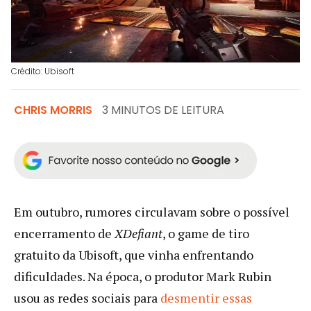
Crédito: Ubisoft
CHRIS MORRIS
3 MINUTOS DE LEITURA
Em outubro, rumores circulavam sobre o possível
encerramento de
XDefiant
, o game de tiro
gratuito da Ubisoft, que vinha enfrentando
dificuldades. Na época, o produtor Mark Rubin
usou as redes sociais para
desmentir essas