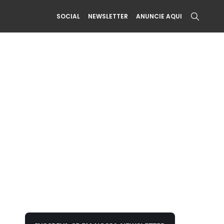
SOCIAL
NEWSLETTER
ANUNCIE AQUI