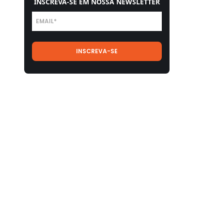
INSCREVA-SE EM NOSSA NEWSLETTER