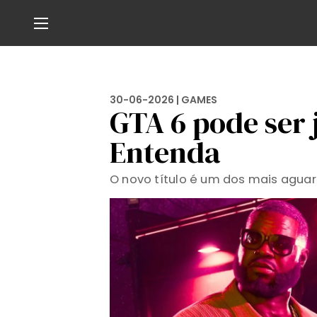
30-06-2026 |
GAMES
GTA 6 pode ser
Entenda
O novo título é um dos mais aguar