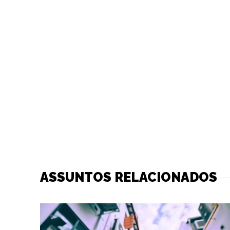
ASSUNTOS RELACIONADOS