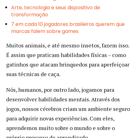
Arte, tecnologia e seus dispositivo de
transformação
7 em cada 10 jogadores brasileiros querem que
marcas falem sobre games
Muitos animais, e até mesmo insetos, fazem isso.
É assim que praticam habilidades físicas – como
gatinhos que atacam brinquedos para aperfeiçoar
suas técnicas de caça.
Nós, humanos, por outro lado, jogamos para
desenvolver habilidades mentais. Através dos
jogos, nossos cérebros criam um ambiente seguro
para adquirir novas experiências. Com eles,
aprendemos muito sobre o mundo e sobre o
próprio processo de aprendizado.