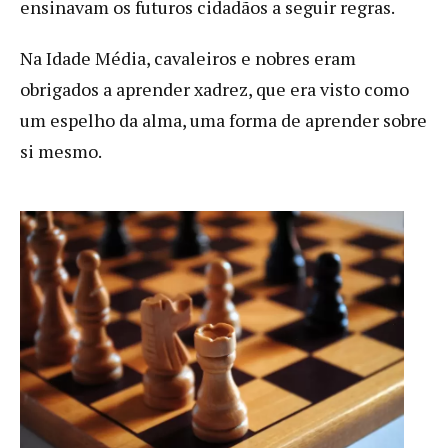
ensinavam os futuros cidadãos a seguir regras.
Na Idade Média, cavaleiros e nobres eram
obrigados a aprender xadrez, que era visto como
um espelho da alma, uma forma de aprender sobre
si mesmo.