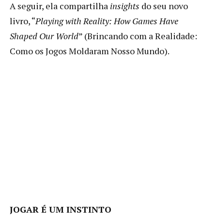
A seguir, ela compartilha
insights
do seu novo
livro, “
Playing with Reality: How Games Have
Shaped Our World
” (Brincando com a Realidade:
Como os Jogos Moldaram Nosso Mundo).
JOGAR É UM INSTINTO