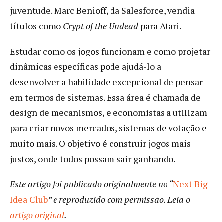
juventude. Marc Benioff, da Salesforce, vendia
títulos como
Crypt of the Undead
para Atari.
Estudar como os jogos funcionam e como projetar
dinâmicas específicas pode ajudá-lo a
desenvolver a habilidade excepcional de pensar
em termos de sistemas. Essa área é chamada de
design de mecanismos, e economistas a utilizam
para criar novos mercados, sistemas de votação e
muito mais. O objetivo é construir jogos mais
justos, onde todos possam sair ganhando.
Este artigo foi publicado originalmente no “
Next Big
Idea Club
” e reproduzido com permissão. Leia o
artigo original
.