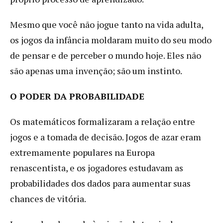
Mesmo que você não jogue tanto na vida adulta,
os jogos da infância moldaram muito do seu modo
de pensar e de perceber o mundo hoje. Eles não
são apenas uma invenção; são um instinto.
O PODER DA PROBABILIDADE
Os matemáticos formalizaram a relação entre
jogos e a tomada de decisão. Jogos de azar eram
extremamente populares na Europa
renascentista, e os jogadores estudavam as
probabilidades dos dados para aumentar suas
chances de vitória.