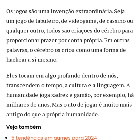
Os jogos são uma invenção extraordinária. Seja
um jogo de tabuleiro, de videogame, de cassino ou
qualquer outro, todos são criações do cérebro para
proporcionar prazer por conta própria. Em outras
palavras, o cérebro os criou como uma forma de
hackear a si mesmo.
Eles tocam em algo profundo dentro de nós,
transcendem o tempo, a cultura e a linguagem. A
humanidade joga xadrez e gamão, por exemplo, há
milhares de anos. Mas o ato de jogar é muito mais
antigo do que a própria humanidade.
Veja também
5 tendências em games para 2024