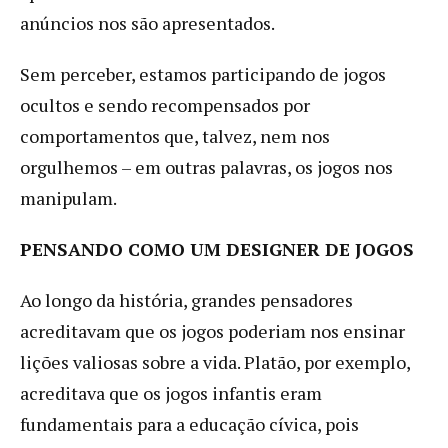
anúncios nos são apresentados.
Sem perceber, estamos participando de jogos
ocultos e sendo recompensados por
comportamentos que, talvez, nem nos
orgulhemos – em outras palavras, os jogos nos
manipulam.
PENSANDO COMO UM DESIGNER DE JOGOS
Ao longo da história, grandes pensadores
acreditavam que os jogos poderiam nos ensinar
lições valiosas sobre a vida. Platão, por exemplo,
acreditava que os jogos infantis eram
fundamentais para a educação cívica, pois