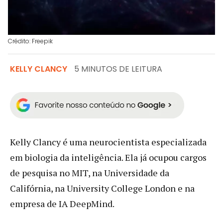
Crédito: Freepik
KELLY CLANCY
5 MINUTOS DE LEITURA
Kelly Clancy é uma neurocientista especializada
em biologia da inteligência. Ela já ocupou cargos
de pesquisa no MIT, na Universidade da
Califórnia, na University College London e na
empresa de IA DeepMind.