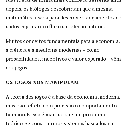
depois, os biólogos descobririam que a mesma
matemática usada para descrever lançamentos de
dados capturaria o fluxo da seleção natural.
Muitos conceitos fundamentais para a economia,
a ciência e a medicina modernas – como
probabilidades, incentivos e valor esperado – vêm
dos jogos.
OS JOGOS NOS MANIPULAM
A teoria dos jogos é a base da economia moderna,
mas não reflete com precisão o comportamento
humano. E isso é mais do que um problema
teórico. Se construirmos sistemas baseados na