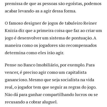
premissa de que as pessoas são egoístas, podemos
acabar levando-as a agir dessa forma.
O famoso designer de jogos de tabuleiro Reiner
Knizia diz que a primeira coisa que faz ao criar um
jogo é desenvolver um sistema de pontuação. A
maneira como os jogadores são recompensados
determina como eles irão agir.
Pense no Banco Imobiliário, por exemplo. Para
vencer, é preciso agir como um capitalista
ganancioso. Mesmo que seja socialista na vida
real, o jogador tem que seguir as regras do jogo.
Não dá para ganhar compartilhando lucros ou se
recusando a cobrar aluguel.