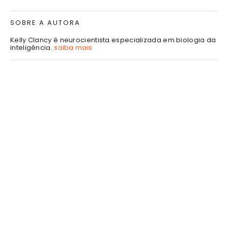
SOBRE A AUTORA
Kelly Clancy é neurocientista especializada em biologia da
inteligência.
saiba mais