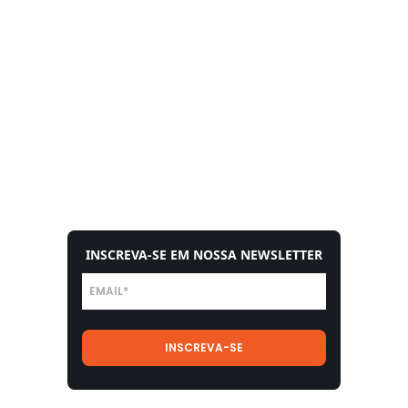
INSCREVA-SE EM NOSSA NEWSLETTER