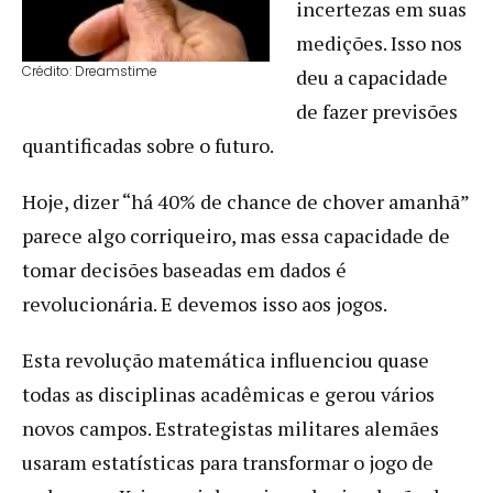
incertezas em suas
medições. Isso nos
Crédito: Dreamstime
deu a capacidade
de fazer previsões
quantificadas sobre o futuro.
Hoje, dizer “há 40% de chance de chover amanhã”
parece algo corriqueiro, mas essa capacidade de
tomar decisões baseadas em dados é
revolucionária. E devemos isso aos jogos.
Esta revolução matemática influenciou quase
todas as disciplinas acadêmicas e gerou vários
novos campos. Estrategistas militares alemães
usaram estatísticas para transformar o jogo de