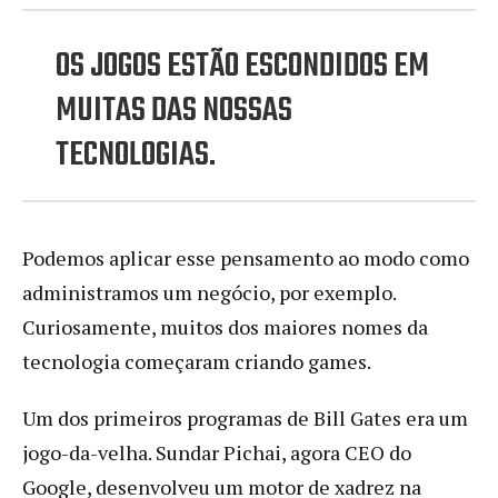
OS JOGOS ESTÃO ESCONDIDOS EM
MUITAS DAS NOSSAS
TECNOLOGIAS.
Podemos aplicar esse pensamento ao modo como
administramos um negócio, por exemplo.
Curiosamente, muitos dos maiores nomes da
tecnologia começaram criando games.
Um dos primeiros programas de Bill Gates era um
jogo-da-velha. Sundar Pichai, agora CEO do
Google, desenvolveu um motor de xadrez na