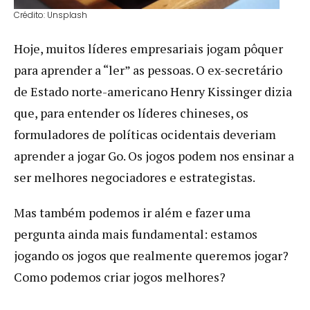
Crédito: Unsplash
Hoje, muitos líderes empresariais jogam pôquer
para aprender a “ler” as pessoas. O ex-secretário
de Estado norte-americano Henry Kissinger dizia
que, para entender os líderes chineses, os
formuladores de políticas ocidentais deveriam
aprender a jogar Go. Os jogos podem nos ensinar a
ser melhores negociadores e estrategistas.
Mas também podemos ir além e fazer uma
pergunta ainda mais fundamental: estamos
jogando os jogos que realmente queremos jogar?
Como podemos criar jogos melhores?