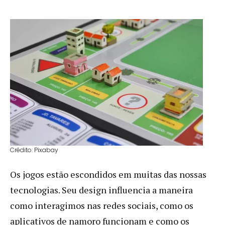
Crédito: Pixabay
Os jogos estão escondidos em muitas das nossas
tecnologias. Seu design influencia a maneira
como interagimos nas redes sociais, como os
aplicativos de namoro funcionam e como os