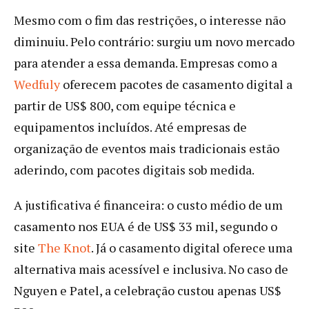
Mesmo com o fim das restrições, o interesse não
diminuiu. Pelo contrário: surgiu um novo mercado
para atender a essa demanda. Empresas como a
Wedfuly
oferecem pacotes de casamento digital a
partir de US$ 800, com equipe técnica e
equipamentos incluídos. Até empresas de
organização de eventos mais tradicionais estão
aderindo, com pacotes digitais sob medida.
A justificativa é financeira: o custo médio de um
casamento nos EUA é de US$ 33 mil, segundo o
site
The Knot
. Já o casamento digital oferece uma
alternativa mais acessível e inclusiva. No caso de
Nguyen e Patel, a celebração custou apenas US$