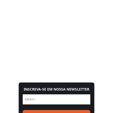
INSCREVA-SE EM NOSSA NEWSLETTER