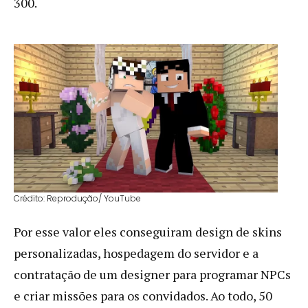
300.
Crédito: Reprodução/ YouTube
Por esse valor eles conseguiram design de skins
personalizadas, hospedagem do servidor e a
contratação de um designer para programar NPCs
e criar missões para os convidados. Ao todo, 50