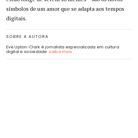
símbolos de um amor que se adapta aos tempos
digitais.
SOBRE A AUTORA
Eve Upton-Clark é jornalista especializada em cultura
digital e sociedade.
saiba mais