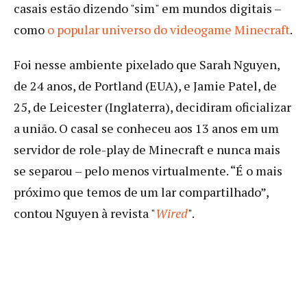
casais estão dizendo "sim" em mundos digitais –
como
o popular universo do videogame Minecraft
.
Foi nesse ambiente pixelado que Sarah Nguyen,
de 24 anos, de Portland (EUA), e Jamie Patel, de
25, de Leicester (Inglaterra), decidiram oficializar
a união. O casal se conheceu aos 13 anos em um
servidor de role-play de Minecraft e nunca mais
se separou – pelo menos virtualmente. “É o mais
próximo que temos de um lar compartilhado”,
contou Nguyen à revista "
Wired
".