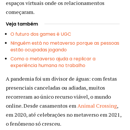
espaços virtuais onde os relacionamentos
começaram.
Veja também
O futuro dos games é UGC
Ninguém está no metaverso porque as pessoas
estão ocupadas jogando
Como o metaverso ajuda a replicar a
experiência humana no trabalho
A pandemia foi um divisor de águas: com festas
presenciais canceladas ou adiadas, muitos
recorreram ao único recurso viável, o mundo
online. Desde casamentos em
Animal Crossing
,
em 2020, até celebrações no metaverso em 2021,
o fenômeno só cresceu.