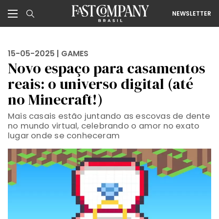
NEWSLETTER
15-05-2025 |
GAMES
Novo espaço para casamentos
reais: o universo digital (até
no Minecraft!)
Mais casais estão juntando as escovas de dente
no mundo virtual, celebrando o amor no exato
lugar onde se conheceram