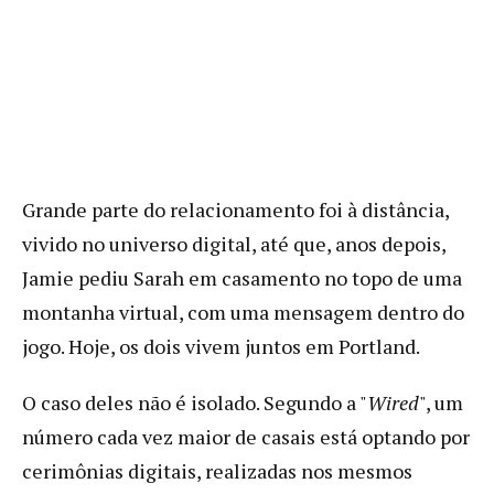
Grande parte do relacionamento foi à distância,
vivido no universo digital, até que, anos depois,
Jamie pediu Sarah em casamento no topo de uma
montanha virtual, com uma mensagem dentro do
jogo. Hoje, os dois vivem juntos em Portland.
O caso deles não é isolado. Segundo a "
Wired
", um
número cada vez maior de casais está optando por
cerimônias digitais, realizadas nos mesmos