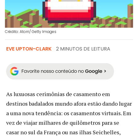
Crédito: Atorri/ Getty Images
EVE UPTON-CLARK
2 MINUTOS DE LEITURA
As luxuosas cerimônias de casamento em
destinos badalados mundo afora estão dando lugar
a uma nova tendência: os casamentos virtuais. Em
vez de viajar milhares de quilômetros para se
casar no sul da França ou nas ilhas Seichelles,