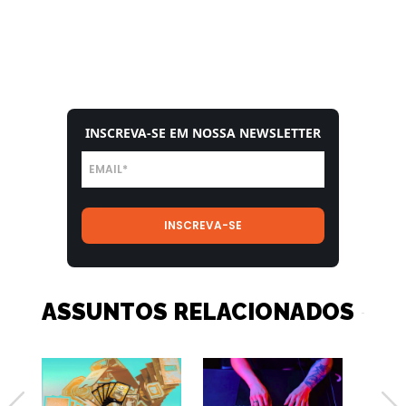
INSCREVA-SE EM NOSSA NEWSLETTER
ASSUNTOS RELACIONADOS