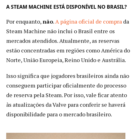
A STEAM MACHINE ESTÁ DISPONÍVEL NO BRASIL?
Por enquanto,
não
.
A página oficial de compra
da
Steam Machine não inclui o Brasil entre os
mercados atendidos. Atualmente, as reservas
estão concentradas em regiões como América do
Norte, União Europeia, Reino Unido e Austrália.
Isso significa que jogadores brasileiros ainda não
conseguem participar oficialmente do processo
de reserva pela Steam. Por isso, vale ficar atento
às atualizações da Valve para conferir se haverá
disponibilidade para o mercado brasileiro.