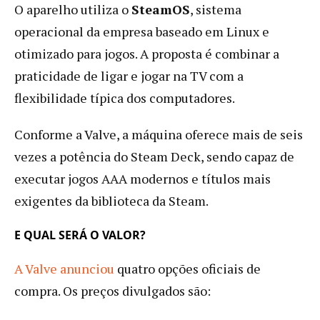
O aparelho utiliza o
SteamOS
, sistema
operacional da empresa baseado em Linux e
otimizado para jogos. A proposta é combinar a
praticidade de ligar e jogar na TV com a
flexibilidade típica dos computadores.
Conforme a Valve, a máquina oferece mais de seis
vezes a potência do Steam Deck, sendo capaz de
executar jogos AAA modernos e títulos mais
exigentes da biblioteca da Steam.
E QUAL SERÁ O VALOR?
A Valve anunciou
quatro opções oficiais de
compra. Os preços divulgados são: