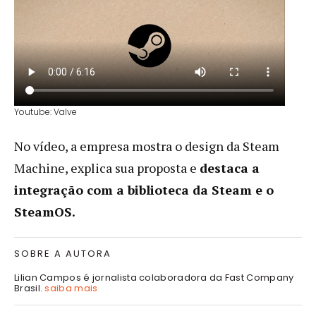
Youtube: Valve
No vídeo, a empresa mostra o design da Steam
Machine, explica sua proposta e
destaca a
integração com a biblioteca da Steam e o
SteamOS.
SOBRE A AUTORA
Lilian Campos é jornalista colaboradora da Fast Company
Brasil.
saiba mais