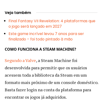
Veja também
Final Fantasy VII Revelation: 4 plataformas que
o jogo será lançado em 2027
Este game incrível levou 7 anos para ser
finalizado – foi todo pintado à mão
COMO FUNCIONA A STEAM MACHINE?
Segundo a Valve
, a Steam Machine foi
desenvolvida para permitir que os usuários
acessem toda a biblioteca da Steam em um
formato mais próximo de um console doméstico.
Basta fazer login na conta da plataforma para
encontrar os jogos já adquiridos.