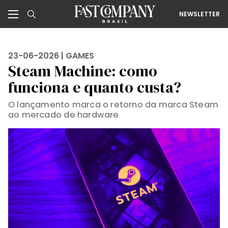
NEWSLETTER
23-06-2026 |
GAMES
Steam Machine: como
funciona e quanto custa?
O lançamento marca o retorno da marca Steam
ao mercado de hardware