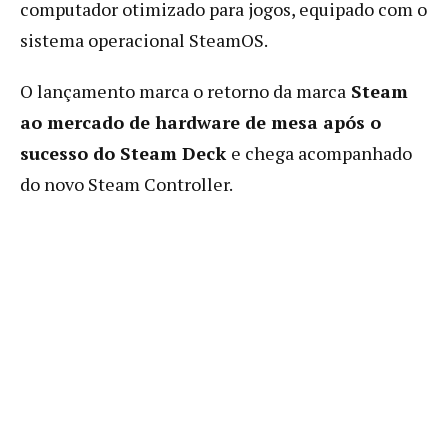
computador otimizado para jogos, equipado com o
sistema operacional SteamOS.
O lançamento marca o retorno da marca
Steam
ao mercado de hardware de mesa após o
sucesso do Steam Deck
e chega acompanhado
do novo Steam Controller.