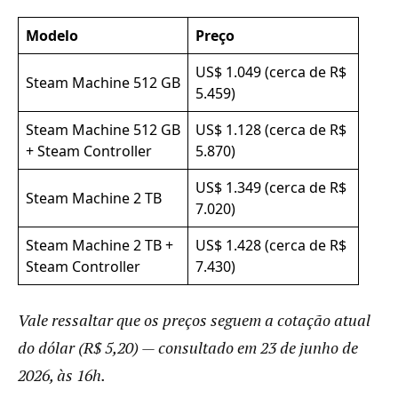
Modelo
Preço
US$ 1.049 (cerca de R$
Steam Machine 512 GB
5.459)
Steam Machine 512 GB
US$ 1.128 (cerca de R$
+ Steam Controller
5.870)
US$ 1.349 (cerca de R$
Steam Machine 2 TB
7.020)
Steam Machine 2 TB +
US$ 1.428 (cerca de R$
Steam Controller
7.430)
Vale ressaltar que os preços seguem a cotação atual
do dólar (R$ 5,20) — consultado em 23 de junho de
2026, às 16h.