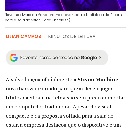
Novo hardware da Valve promete levar toda a biblioteca da Steam
para a sala de estar. (Foto: Unsplash)
LILIAN CAMPOS
1 MINUTOS DE LEITURA
A Valve lançou oficialmente a
Steam Machine
,
novo hardware criado para quem deseja jogar
títulos da Steam na televisão sem precisar montar
um computador tradicional. Apesar do visual
compacto e da proposta voltada para a sala de
estar, a empresa destacou que o dispositivo é um