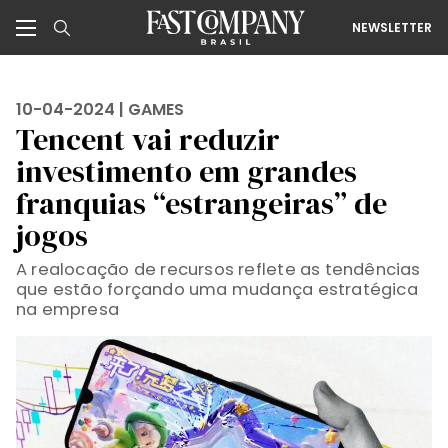
NEWSLETTER
10-04-2024 |
GAMES
Tencent vai reduzir
investimento em grandes
franquias “estrangeiras” de
jogos
A realocação de recursos reflete as tendências
que estão forçando uma mudança estratégica
na empresa