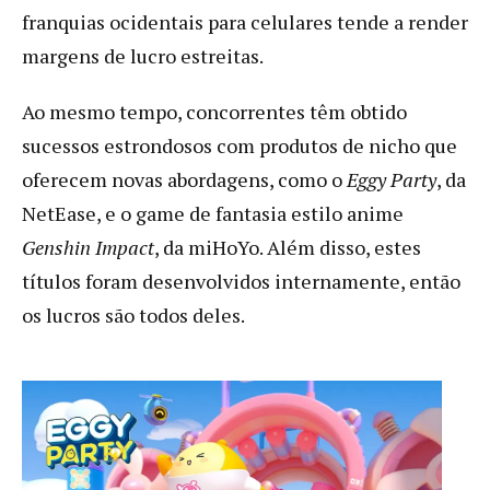
franquias ocidentais para celulares tende a render
margens de lucro estreitas.
Ao mesmo tempo, concorrentes têm obtido
sucessos estrondosos com produtos de nicho que
oferecem novas abordagens, como o
Eggy Party
, da
NetEase, e o game de fantasia estilo anime
Genshin Impact
, da miHoYo. Além disso, estes
títulos foram desenvolvidos internamente, então
os lucros são todos deles.