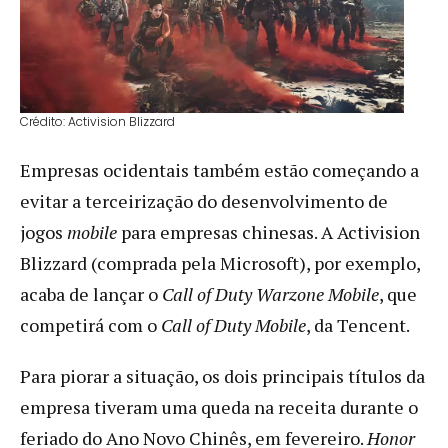
Crédito: Activision Blizzard
Empresas ocidentais também estão começando a
evitar a terceirização do desenvolvimento de
jogos
mobile
para empresas chinesas. A Activision
Blizzard (comprada pela Microsoft), por exemplo,
acaba de lançar o
Call of Duty Warzone Mobile
, que
competirá com o
Call of Duty Mobile
, da Tencent.
Para piorar a situação, os dois principais títulos da
empresa tiveram uma queda na receita durante o
feriado do Ano Novo Chinês, em fevereiro.
Honor