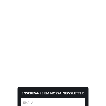
INSCREVA-SE EM NOSSA NEWSLETTER