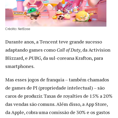
Crédito: NetEase
Durante anos, a Tencent teve grande sucesso
adaptando games como
Call of Duty
, da Activision
Blizzard, e
PUBG
, da sul-coreana Krafton, para
smartphones.
Mas esses jogos de franquia – também chamados
de games de PI (propriedade intelectual) – são
caros de produzir. Taxas de royalties de 15% a 20%
das vendas são comuns. Além disso, a App Store,
da Apple, cobra uma comissão de 30% e os gastos