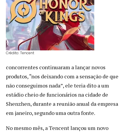
Crédito: Tencent
concorrentes continuaram a lançar novos
produtos, “nos deixando com a sensação de que
não conseguimos nada”, ele teria dito a um
estádio cheio de funcionários na cidade de
Shenzhen, durante a reunião anual da empresa
em janeiro, segundo uma outra fonte.
No mesmo mês, a Tencent lançou um novo