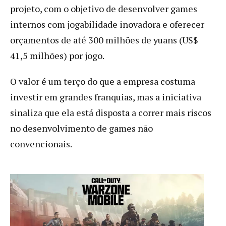
projeto, com o objetivo de desenvolver games
internos com jogabilidade inovadora e oferecer
orçamentos de até 300 milhões de yuans (US$
41,5 milhões) por jogo.
O valor é um terço do que a empresa costuma
investir em grandes franquias, mas a iniciativa
sinaliza que ela está disposta a correr mais riscos
no desenvolvimento de games não
convencionais.