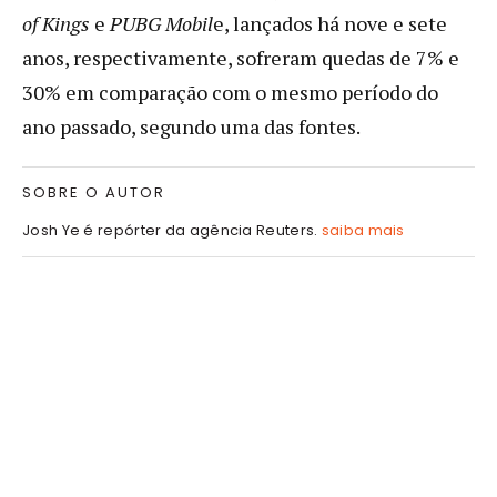
of Kings
e
PUBG Mobil
e, lançados há nove e sete
anos, respectivamente, sofreram quedas de 7% e
30% em comparação com o mesmo período do
ano passado, segundo uma das fontes.
SOBRE O AUTOR
Josh Ye é repórter da agência Reuters.
saiba mais