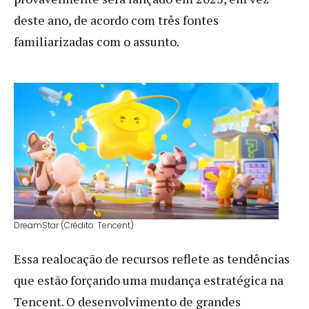
deste ano, de acordo com três fontes
familiarizadas com o assunto.
DreamStar (Crédito: Tencent)
Essa realocação de recursos reflete as tendências
que estão forçando uma mudança estratégica na
Tencent. O desenvolvimento de grandes