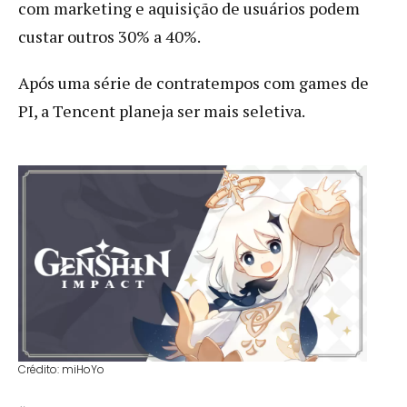
com marketing e aquisição de usuários podem
custar outros 30% a 40%.
Após uma série de contratempos com games de
PI, a Tencent planeja ser mais seletiva.
Crédito: miHoYo