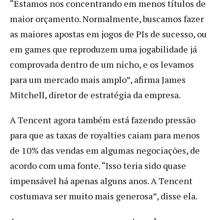
“Estamos nos concentrando em menos títulos de
maior orçamento. Normalmente, buscamos fazer
as maiores apostas em jogos de PIs de sucesso, ou
em games que reproduzem uma jogabilidade já
comprovada dentro de um nicho, e os levamos
para um mercado mais amplo”, afirma James
Mitchell, diretor de estratégia da empresa.
A Tencent agora também está fazendo pressão
para que as taxas de royalties caiam para menos
de 10% das vendas em algumas negociações, de
acordo com uma fonte. “Isso teria sido quase
impensável há apenas alguns anos. A Tencent
costumava ser muito mais generosa”, disse ela.