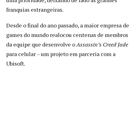
franquias estrangeiras.
Desde o final do ano passado, a maior empresa de
games do mundo realocou centenas de membros
da equipe que desenvolve o
Assassin’s Creed Jade
para celular – um projeto em parceria com a
Ubisoft.