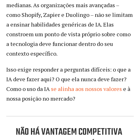
medianas. As organizações mais avançadas –
como Shopify, Zapier e Duolingo – não se limitam
a ensinar habilidades genéricas de IA. Elas
constroem um ponto de vista próprio sobre como
a tecnologia deve funcionar dentro do seu
contexto específico.
Isso exige responder a perguntas difíceis: o que a
IA deve fazer aqui? O que ela nunca deve fazer?
Como o uso da IA
se alinha aos nossos valores
e à
nossa posição no mercado?
NÃO HÁ VANTAGEM COMPETITIVA