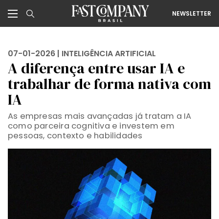
NEWSLETTER
07-01-2026 |
INTELIGÊNCIA ARTIFICIAL
A diferença entre usar IA e
trabalhar de forma nativa com
IA
As empresas mais avançadas já tratam a IA
como parceira cognitiva e investem em
pessoas, contexto e habilidades