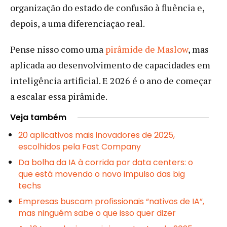
organização do estado de confusão à fluência e,
depois, a uma diferenciação real.
Pense nisso como uma
pirâmide de Maslow
, mas
aplicada ao desenvolvimento de capacidades em
inteligência artificial. E 2026 é o ano de começar
a escalar essa pirâmide.
Veja também
20 aplicativos mais inovadores de 2025,
escolhidos pela Fast Company
Da bolha da IA à corrida por data centers: o
que está movendo o novo impulso das big
techs
Empresas buscam profissionais “nativos de IA”,
mas ninguém sabe o que isso quer dizer