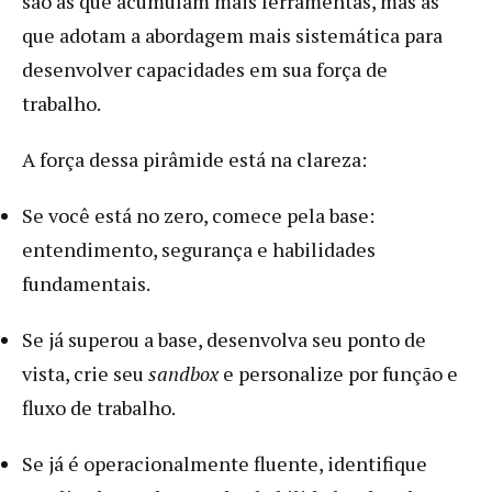
são as que acumulam mais ferramentas, mas as
que adotam a abordagem mais sistemática para
desenvolver capacidades em sua força de
trabalho.
A força dessa pirâmide está na clareza:
Se você está no zero, comece pela base:
entendimento, segurança e habilidades
fundamentais.
Se já superou a base, desenvolva seu ponto de
vista, crie seu
sandbox
e personalize por função e
fluxo de trabalho.
Se já é operacionalmente fluente, identifique