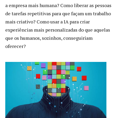
a empresa mais humana? Como liberar as pessoas
de tarefas repetitivas para que façam um trabalho
mais criativo? Como usar a IA para criar
experiências mais personalizadas do que aquelas
que os humanos, sozinhos, conseguiriam
oferecer?