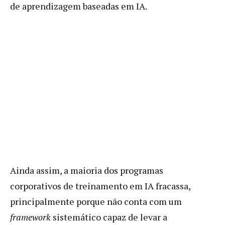
de aprendizagem baseadas em IA.
Ainda assim, a maioria dos programas
corporativos de treinamento em IA fracassa,
principalmente porque não conta com um
framework
sistemático capaz de levar a