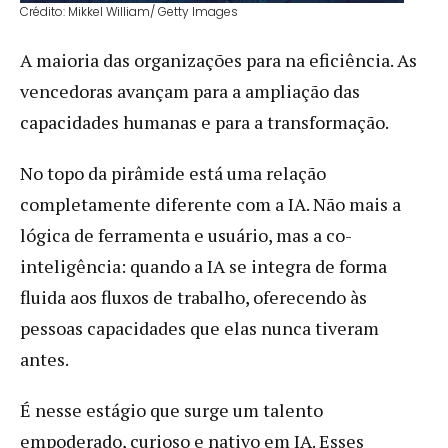
Crédito: Mikkel William/ Getty Images
A maioria das organizações para na eficiência. As
vencedoras avançam para a ampliação das
capacidades humanas e para a transformação.
No topo da pirâmide está uma relação
completamente diferente com a IA. Não mais a
lógica de ferramenta e usuário, mas a co-
inteligência: quando a IA se integra de forma
fluida aos fluxos de trabalho, oferecendo às
pessoas capacidades que elas nunca tiveram
antes.
É nesse estágio que surge um talento
empoderado, curioso e nativo em IA. Esses