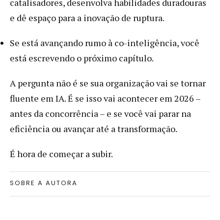
catalisadores, desenvolva habilidades duradouras
e dê espaço para a inovação de ruptura.
Se está avançando rumo à co-inteligência, você
está escrevendo o próximo capítulo.
A pergunta não é se sua organização vai se tornar
fluente em IA. É se isso vai acontecer em 2026 –
antes da concorrência – e se você vai parar na
eficiência ou avançar até a transformação.
É hora de começar a subir.
SOBRE A AUTORA