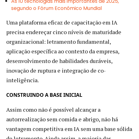
As 10 tecnologias mais importantes de 2025,
segundo o Fórum Econômico Mundial
Uma plataforma eficaz de capacitação em IA
precisa endereçar cinco níveis de maturidade
organizacional: letramento fundamental,
aplicação específica ao contexto da empresa,
desenvolvimento de habilidades duráveis,
inovação de ruptura e integração de co-
inteligência.
CONSTRUINDO A BASE INICIAL
Assim como não é possível alcançar a
autorrealização sem comida e abrigo, não há
vantagem competitiva em IA sem uma base sólida
de letramento. Ainda assim, a maioria das