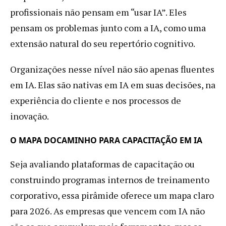
profissionais não pensam em “usar IA”. Eles
pensam os problemas junto com a IA, como uma
extensão natural do seu repertório cognitivo.
Organizações nesse nível não são apenas fluentes
em IA. Elas são nativas em IA em suas decisões, na
experiência do cliente e nos processos de
inovação.
O MAPA DOCAMINHO PARA CAPACITAÇÃO EM IA
Seja avaliando plataformas de capacitação ou
construindo programas internos de treinamento
corporativo, essa pirâmide oferece um mapa claro
para 2026. As empresas que vencem com IA não