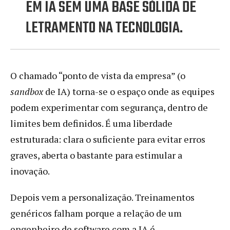
EM IA SEM UMA BASE SÓLIDA DE
LETRAMENTO NA TECNOLOGIA.
O chamado “ponto de vista da empresa” (o
sandbox
de IA) torna-se o espaço onde as equipes
podem experimentar com segurança, dentro de
limites bem definidos. É uma liberdade
estruturada: clara o suficiente para evitar erros
graves, aberta o bastante para estimular a
inovação.
Depois vem a personalização. Treinamentos
genéricos falham porque a relação de um
engenheiro de software com a IA é