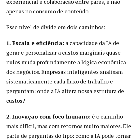
experiencial e colaboração entre pares, e não
apenas no consumo de conteúdo.
Esse nível de divide em dois caminhos:
1. Escala e eficiência:
a capacidade da IA de
gerar e personalizar a custos marginais quase
nulos muda profundamente a lógica econômica
dos negócios. Empresas inteligentes analisam
sistematicamente cada fluxo de trabalho e
perguntam: onde a IA altera nossa estrutura de
custos?
2. Inovação com foco humano:
é o caminho
mais difícil, mas com retornos muito maiores. Ele
parte de perguntas do tipo: como a IA pode tornar