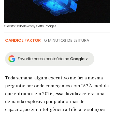
Crédito: sabelskaya/ Getty Images
CANDICE FAKTOR
6 MINUTOS DE LEITURA
Toda semana, algum executivo me faz a mesma
pergunta: por onde começamos com IA? À medida
que entramos em 2026, essa dúvida acelera uma
demanda explosiva por plataformas de
capacitação em inteligência artificial e soluções