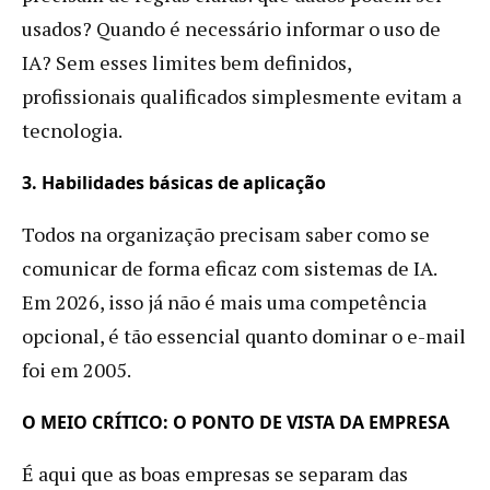
usados? Quando é necessário informar o uso de
IA? Sem esses limites bem definidos,
profissionais qualificados simplesmente evitam a
tecnologia.
3. Habilidades básicas de aplicação
Todos na organização precisam saber como se
comunicar de forma eficaz com sistemas de IA.
Em 2026, isso já não é mais uma competência
opcional, é tão essencial quanto dominar o e-mail
foi em 2005.
O MEIO CRÍTICO: O PONTO DE VISTA DA EMPRESA
É aqui que as boas empresas se separam das