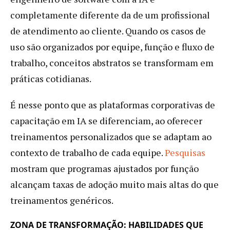
completamente diferente da de um profissional
de atendimento ao cliente. Quando os casos de
uso são organizados por equipe, função e fluxo de
trabalho, conceitos abstratos se transformam em
práticas cotidianas.
É nesse ponto que as plataformas corporativas de
capacitação em IA se diferenciam, ao oferecer
treinamentos personalizados que se adaptam ao
contexto de trabalho de cada equipe.
Pesquisas
mostram que programas ajustados por função
alcançam taxas de adoção muito mais altas do que
treinamentos genéricos.
ZONA DE TRANSFORMAÇÃO: HABILIDADES QUE