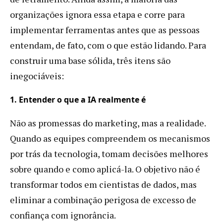
organizações ignora essa etapa e corre para
implementar ferramentas antes que as pessoas
entendam, de fato, com o que estão lidando. Para
construir uma base sólida, três itens são
inegociáveis:
1. Entender o que a IA realmente é
Não as promessas do marketing, mas a realidade.
Quando as equipes compreendem os mecanismos
por trás da tecnologia, tomam decisões melhores
sobre quando e como aplicá-la. O objetivo não é
transformar todos em cientistas de dados, mas
eliminar a combinação perigosa de excesso de
confiança com ignorância.