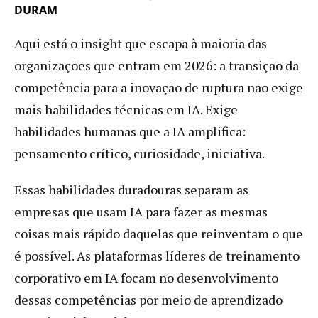
DURAM
Aqui está o insight que escapa à maioria das
organizações que entram em 2026: a transição da
competência para a inovação de ruptura não exige
mais habilidades técnicas em IA. Exige
habilidades humanas que a IA amplifica:
pensamento crítico, curiosidade, iniciativa.
Essas habilidades duradouras separam as
empresas que usam IA para fazer as mesmas
coisas mais rápido daquelas que reinventam o que
é possível. As plataformas líderes de treinamento
corporativo em IA focam no desenvolvimento
dessas competências por meio de aprendizado