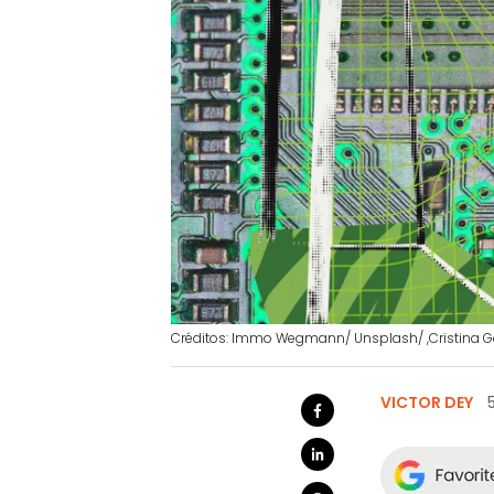
Créditos: Immo Wegmann/ Unsplash/ ,Cristina G
VICTOR DEY