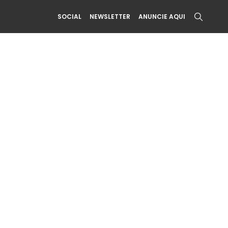
SOCIAL
NEWSLETTER
ANUNCIE AQUI