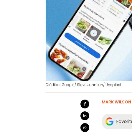
Créditos: Google/ Steve Johnson/ Unsplash
MARK WILSON