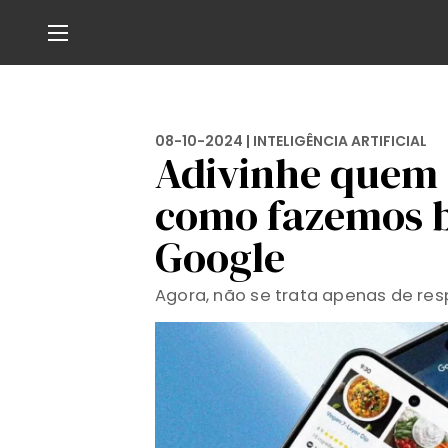
08-10-2024 |
INTELIGÊNCIA ARTIFICIAL
Adivinhe quem 
como fazemos b
Google
Agora, não se trata apenas de res