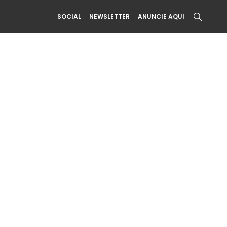
SOCIAL
NEWSLETTER
ANUNCIE AQUI