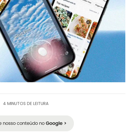
4 MINUTOS DE LEITURA