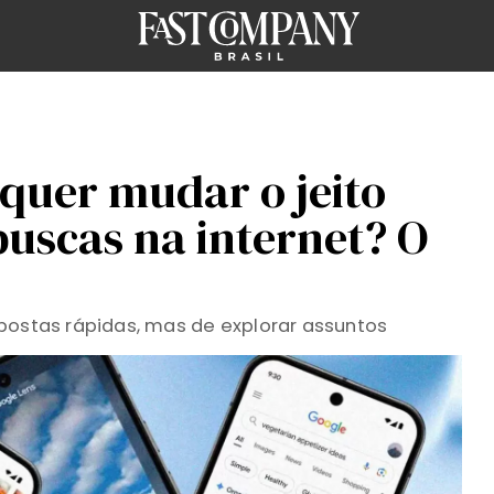
quer mudar o jeito
uscas na internet? O
postas rápidas, mas de explorar assuntos