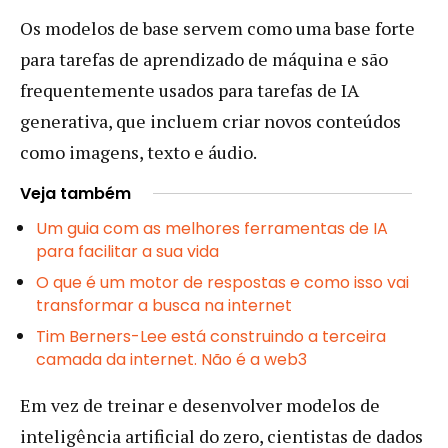
Os modelos de base servem como uma base forte
para tarefas de aprendizado de máquina e são
frequentemente usados para tarefas de IA
generativa, que incluem criar novos conteúdos
como imagens, texto e áudio.
Veja também
Um guia com as melhores ferramentas de IA
para facilitar a sua vida
O que é um motor de respostas e como isso vai
transformar a busca na internet
Tim Berners-Lee está construindo a terceira
camada da internet. Não é a web3
Em vez de treinar e desenvolver modelos de
inteligência artificial do zero, cientistas de dados