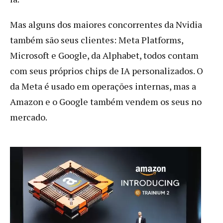
Mas alguns dos maiores concorrentes da Nvidia
também são seus clientes: Meta Platforms,
Microsoft e Google, da Alphabet, todos contam
com seus próprios chips de IA personalizados. O
da Meta é usado em operações internas, mas a
Amazon e o Google também vendem os seus no
mercado.