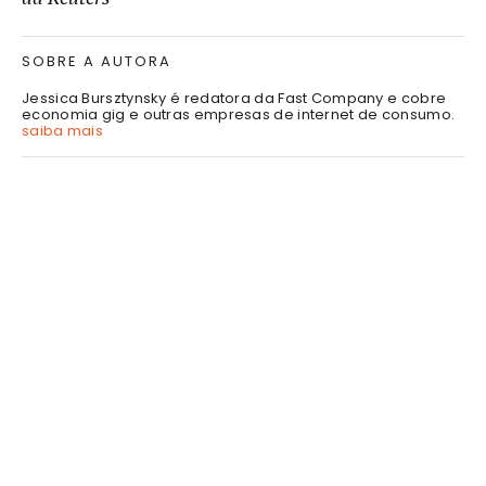
SOBRE A AUTORA
Jessica Bursztynsky é redatora da Fast Company e cobre
economia gig e outras empresas de internet de consumo.
saiba mais