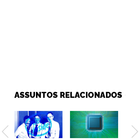
ASSUNTOS RELACIONADOS