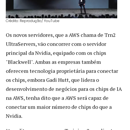
Crédito: Reprodução/ YouTube
Os novos servidores, que a AWS chama de Trn2
UltraServers, vão concorrer com o servidor
principal da Nvidia, equipado com os chips
"Blackwell". Ambas as empresas também
oferecem tecnologia proprietária para conectar
os chips, embora Gadi Hutt, que lidera o
desenvolvimento de negócios para os chips de IA
na AWS, tenha dito que a AWS será capaz de
conectar um maior número de chips do que a
Nvidia.