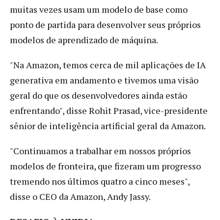
muitas vezes usam um modelo de base como
ponto de partida para desenvolver seus próprios
modelos de aprendizado de máquina.
"Na Amazon, temos cerca de mil aplicações de IA
generativa em andamento e tivemos uma visão
geral do que os desenvolvedores ainda estão
enfrentando", disse Rohit Prasad, vice-presidente
sênior de inteligência artificial geral da Amazon.
"Continuamos a trabalhar em nossos próprios
modelos de fronteira, que fizeram um progresso
tremendo nos últimos quatro a cinco meses",
disse o CEO da Amazon, Andy Jassy.