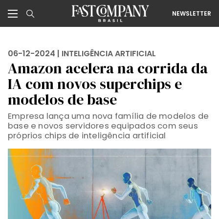
NEWSLETTER
06-12-2024 |
INTELIGÊNCIA ARTIFICIAL
Amazon acelera na corrida da
IA com novos superchips e
modelos de base
Empresa lança uma nova família de modelos de
base e novos servidores equipados com seus
próprios chips de inteligência artificial