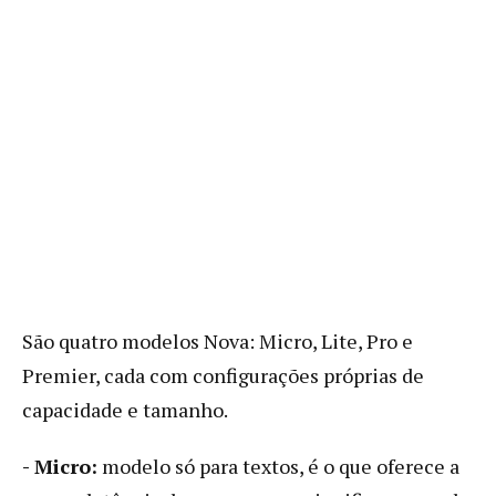
São quatro modelos Nova: Micro, Lite, Pro e
Premier, cada com configurações próprias de
capacidade e tamanho.
- Micro:
modelo só para textos, é o que oferece a