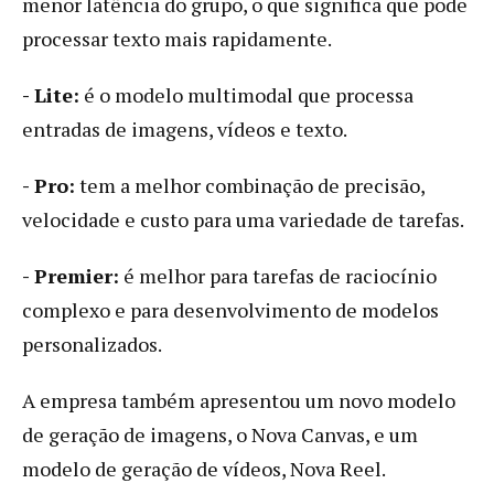
menor latência do grupo, o que significa que pode
processar texto mais rapidamente.
- Lite:
é o modelo multimodal que processa
entradas de imagens, vídeos e texto.
- Pro:
tem a melhor combinação de precisão,
velocidade e custo para uma variedade de tarefas.
- Premier:
é melhor para tarefas de raciocínio
complexo e para desenvolvimento de modelos
personalizados.
A empresa também apresentou um novo modelo
de geração de imagens, o Nova Canvas, e um
modelo de geração de vídeos, Nova Reel.