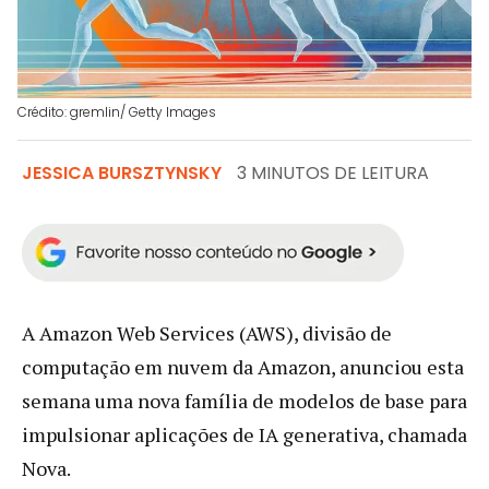
Crédito: gremlin/ Getty Images
JESSICA BURSZTYNSKY
3 MINUTOS DE LEITURA
A Amazon Web Services (AWS), divisão de
computação em nuvem da Amazon, anunciou esta
semana uma nova família de modelos de base para
impulsionar aplicações de IA generativa, chamada
Nova.