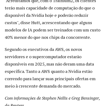
"Acreditamos que, com o Trainium2, os clientes
terão mais capacidade de computação do que o
disponível da Nvidia hoje e poderão reduzir
custos", disse Hutt, acrescentando que alguns
modelos de IA podem ser treinados com um custo
40% menor do que nos chips da concorrente.
Segundo os executivos da AWS, os novos
servidores e o supercomputador estarão
disponíveis em 2025, mas não deram uma data
específica. Tanto a AWS quanto a Nvidia estão
correndo para lançar suas principais ofertas em
meio à crescente demanda do mercado.
Com informações de Stephen Nellis e Greg Bensinger,
da Reuters