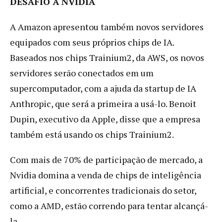
DESAFIO À NVIDIA
A Amazon apresentou também novos servidores
equipados com seus próprios chips de IA.
Baseados nos chips Trainium2, da AWS, os novos
servidores serão conectados em um
supercomputador, com a ajuda da startup de IA
Anthropic, que será a primeira a usá-lo. Benoit
Dupin, executivo da Apple, disse que a empresa
também está usando os chips Trainium2.
Com mais de 70% de participação de mercado, a
Nvidia domina a venda de chips de inteligência
artificial, e concorrentes tradicionais do setor,
como a AMD, estão correndo para tentar alcançá-
la.