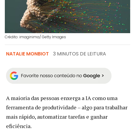
Crédito: imaginima/ Getty Images
NATALIE MONBIOT
3 MINUTOS DE LEITURA
A maioria das pessoas enxerga a IA como uma
ferramenta de produtividade – algo para trabalhar
mais rápido, automatizar tarefas e ganhar
eficiência.