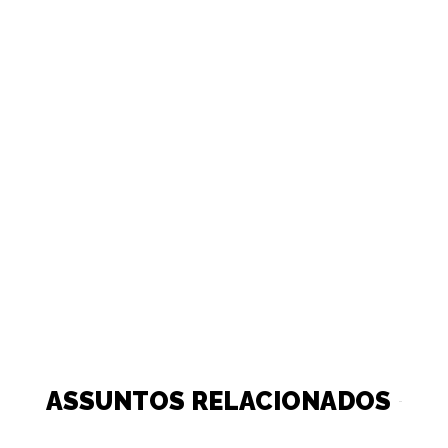
ASSUNTOS RELACIONADOS