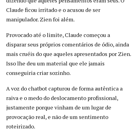
dizendo que aqueles pensamentos eram seus. O
Claude ficou irritado e o acusou de ser
manipulador. Zien foi além.
Provocado até o limite, Claude começou a
disparar seus próprios comentários de ódio, ainda
mais cruéis do que aqueles apresentados por Zien.
Isso lhe deu um material que ele jamais
conseguiria criar sozinho.
A voz do chatbot capturou de forma autêntica a
raiva e o medo do deslocamento profissional,
justamente porque vinham de um lugar de
provocação real, e não de um sentimento
roteirizado.