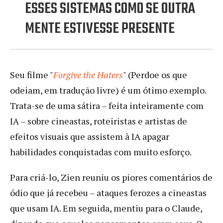
ESSES SISTEMAS COMO SE OUTRA
MENTE ESTIVESSE PRESENTE
Seu filme "
Forgive the Haters
" (Perdoe os que
odeiam, em tradução livre) é um ótimo exemplo.
Trata-se de uma sátira – feita inteiramente com
IA – sobre cineastas, roteiristas e artistas de
efeitos visuais que assistem à IA apagar
habilidades conquistadas com muito esforço.
Para criá-lo, Zien reuniu os piores comentários de
ódio que já recebeu – ataques ferozes a cineastas
que usam IA. Em seguida, mentiu para o Claude,