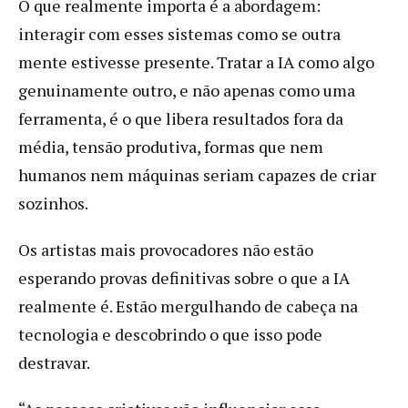
O que realmente importa é a abordagem:
interagir com esses sistemas como se outra
mente estivesse presente. Tratar a IA como algo
genuinamente outro, e não apenas como uma
ferramenta, é o que libera resultados fora da
média, tensão produtiva, formas que nem
humanos nem máquinas seriam capazes de criar
sozinhos.
Os artistas mais provocadores não estão
esperando provas definitivas sobre o que a IA
realmente é. Estão mergulhando de cabeça na
tecnologia e descobrindo o que isso pode
destravar.