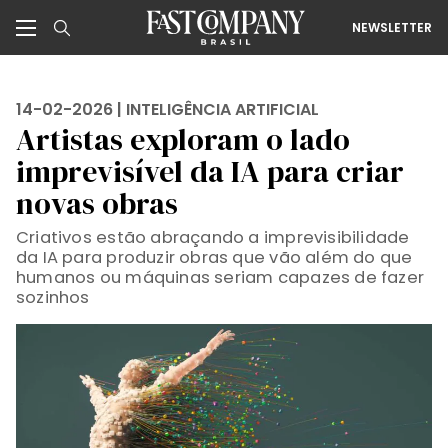
NEWSLETTER
14-02-2026 |
INTELIGÊNCIA ARTIFICIAL
Artistas exploram o lado
imprevisível da IA para criar
novas obras
Criativos estão abraçando a imprevisibilidade
da IA para produzir obras que vão além do que
humanos ou máquinas seriam capazes de fazer
sozinhos