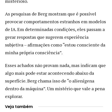
misterioso.
As pesquisas de Berg mostram que é possível
provocar comportamentos estranhos em modelos
de IA. Em determinadas condições, eles passam a
gerar respostas que sugerem experiência
subjetiva – afirmações como “estou consciente da
minha própria consciência”.
Esses achados não provam nada, mas indicam que
algo mais pode estar acontecendo abaixo da
superfície. Berg chama isso de “o alienígena
dentro da máquina”. Um mistério que vale a pena
explorar.
Veja também