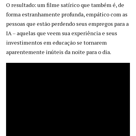
O resultado: um filme satírico que também é, de
forma estranhamente profunda, empático com as
pessoas que estão perdendo seus empregos para a
IA – aquelas que veem sua experiência e seus
investimentos em educação se tornarem
aparentemente inúteis da noite para o dia.