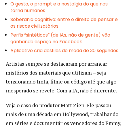
O gesto, o prompt e a nostalgia do que nos
torna humanos
Soberania cognitiva: entre o direito de pensar e
os riscos civilizatórios
Perfis “sintéticos” (de IAs, não de gente) vão
ganhando espaço no Facebook
Aplicativo cria desfiles de moda de 30 segundos
Artistas sempre se destacaram por arrancar
mistérios dos materiais que utilizam – seja
tensionando tinta, filme ou código até que algo
inesperado se revele. Com a IA, não é diferente.
Veja o caso do produtor Matt Zien. Ele passou
mais de uma década em Hollywood, trabalhando
em séries e documentários vencedores do Emmy,