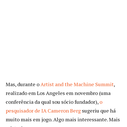
Mas, durante o
Artist and the Machine Summit
,
realizado em Los Angeles em novembro (uma
conferência da qual sou sócio fundador),
o
pesquisador de IA Cameron Berg
sugeriu que há
muito mais em jogo. Algo mais interessante. Mais