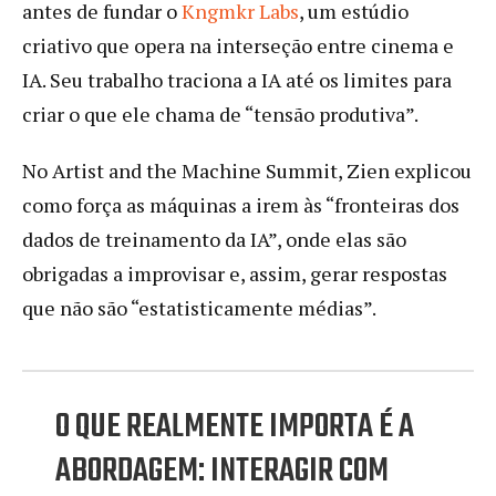
antes de fundar o
Kngmkr Labs
, um estúdio
criativo que opera na interseção entre cinema e
IA. Seu trabalho traciona a IA até os limites para
criar o que ele chama de “tensão produtiva”.
No Artist and the Machine Summit, Zien explicou
como força as máquinas a irem às “fronteiras dos
dados de treinamento da IA”, onde elas são
obrigadas a improvisar e, assim, gerar respostas
que não são “estatisticamente médias”.
O QUE REALMENTE IMPORTA É A
ABORDAGEM: INTERAGIR COM