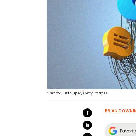
Crédito: Just Super/ Getty Images
BRIAN DOWNI