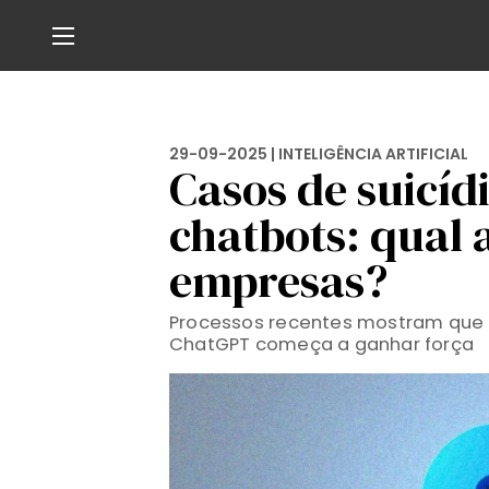
29-09-2025 |
INTELIGÊNCIA ARTIFICIAL
Casos de suicíd
chatbots: qual 
empresas?
Processos recentes mostram que 
ChatGPT começa a ganhar força