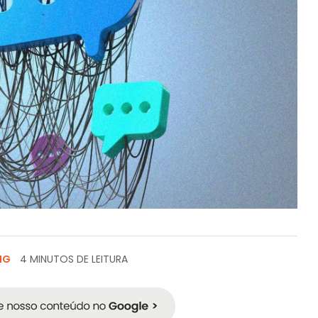
NG
4 MINUTOS DE LEITURA