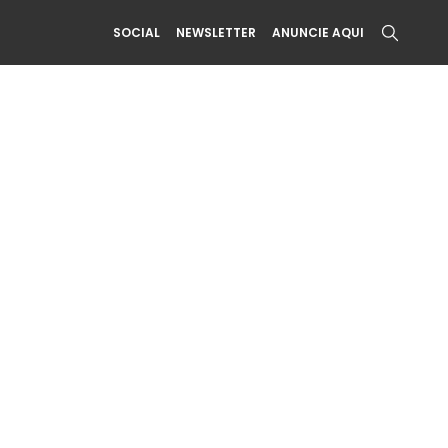
SOCIAL
NEWSLETTER
ANUNCIE AQUI