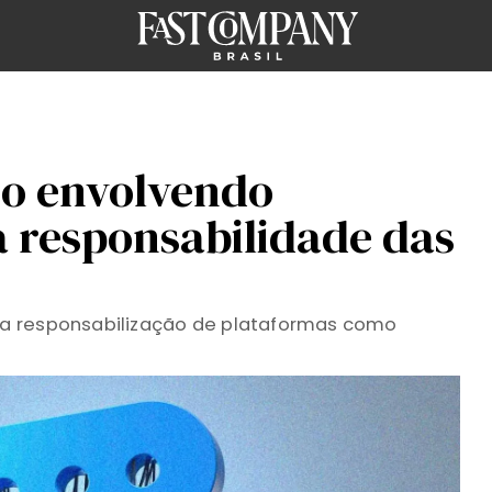
io envolvendo
a responsabilidade das
a responsabilização de plataformas como