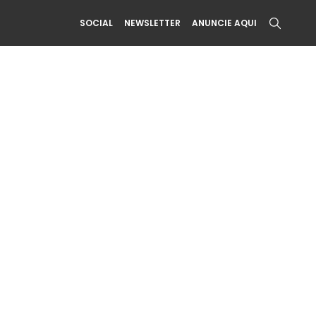
SOCIAL
NEWSLETTER
ANUNCIE AQUI