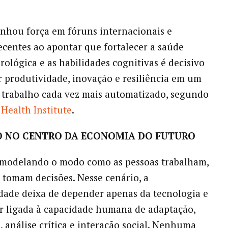
nhou força em fóruns internacionais e
recentes ao apontar que fortalecer a saúde
rológica e as habilidades cognitivas é decisivo
 produtividade, inovação e resiliência em um
trabalho cada vez mais automatizado, segundo
Health Institute
.
O NO CENTRO DA ECONOMIA DO FUTURO
emodelando o modo como as pessoas trabalham,
tomam decisões. Nesse cenário, a
dade deixa de depender apenas da tecnologia e
ar ligada à capacidade humana de adaptação,
, análise crítica e interação social. Nenhuma