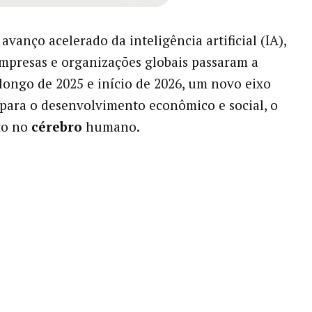
vanço acelerado da inteligência artificial (IA),
mpresas e organizações globais passaram a
o longo de 2025 e início de 2026, um novo eixo
 para o desenvolvimento econômico e social, o
to no
cérebro
humano.