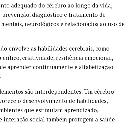
nto adequado do cérebro ao longo da vida,
 prevenção, diagnóstico e tratamento de
 mentais, neurológicos e relacionados ao uso de
.
o envolve as habilidades cerebrais, como
crítico, criatividade, resiliência emocional,
de aprender continuamente e alfabetização
.
elementos são interdependentes. Um cérebro
vorece o desenvolvimento de habilidades,
mbientes que estimulam aprendizado,
e interação social também protegem a saúde