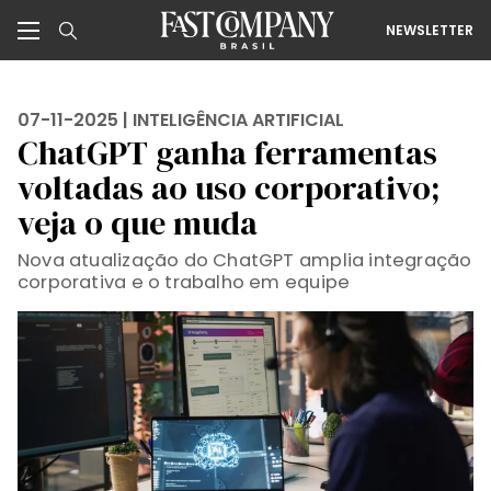
NEWSLETTER
07-11-2025 |
INTELIGÊNCIA ARTIFICIAL
ChatGPT ganha ferramentas
voltadas ao uso corporativo;
veja o que muda
Nova atualização do ChatGPT amplia integração
corporativa e o trabalho em equipe