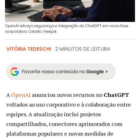
OpenAI reforça segurança e integração do ChatGPT em nova fase
corporativa. Crédito: Freepik
VITÓRIA TEDESCHI
2 MINUTOS DE LEITURA
A
OpenAI
anunciou novos recursos no
ChatGPT
voltados ao uso corporativo e à colaboração entre
equipes. A atualização inclui projetos
compartilhados, conectores aprimorados com
plataformas populares e novas medidas de