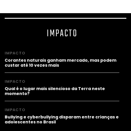
IMPACTO
IMPACTO
Corantes naturais ganham mercado, mas podem
custar até 10 vezes mais
IMPACTO
Qual é o lugar mais silencioso da Terra neste
momento?
IMPACTO
Bullying e cyberbullying disparam entre crianças e
adolescentes no Brasil