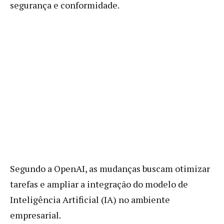
segurança e conformidade.
Segundo a OpenAI, as mudanças buscam otimizar
tarefas e ampliar a integração do modelo de
Inteligência Artificial (IA) no ambiente
empresarial.