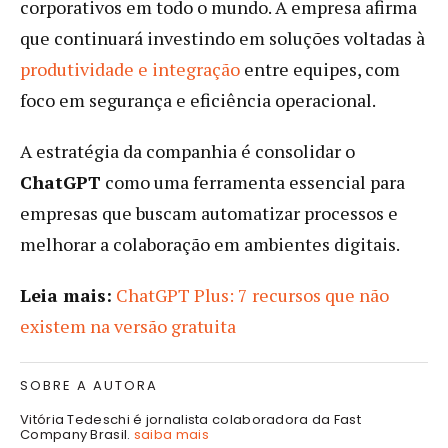
corporativos em todo o mundo. A empresa afirma
que continuará investindo em soluções voltadas à
produtividade e integração
entre equipes, com
foco em segurança e eficiência operacional.
A estratégia da companhia é consolidar o
ChatGPT
como uma ferramenta essencial para
empresas que buscam automatizar processos e
melhorar a colaboração em ambientes digitais.
Leia mais:
ChatGPT Plus: 7 recursos que não
existem na versão gratuita
SOBRE A AUTORA
Vitória Tedeschi é jornalista colaboradora da Fast
Company Brasil.
saiba mais