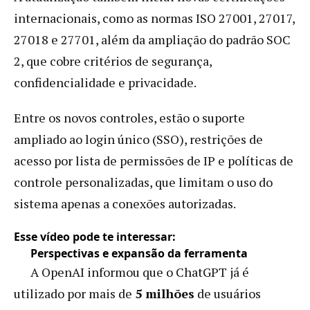
internacionais, como as normas ISO 27001, 27017,
27018 e 27701, além da ampliação do padrão SOC
2, que cobre critérios de segurança,
confidencialidade e privacidade.
Entre os novos controles, estão o suporte
ampliado ao login único (SSO), restrições de
acesso por lista de permissões de IP e políticas de
controle personalizadas, que limitam o uso do
sistema apenas a conexões autorizadas.
Esse vídeo pode te interessar:
Perspectivas e expansão da ferramenta
A OpenAI informou que o ChatGPT já é
utilizado por mais de
5 milhões
de usuários