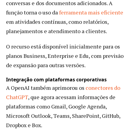
conversas e dos documentos adicionados. A
função torna o uso da
ferramenta mais eficiente
em atividades contínuas, como relatórios,
planejamentos e atendimento a clientes.
O recurso está disponível inicialmente para os
planos Business, Enterprise e Edu, com previsão
de expansão para outras versões.
Integração com plataformas corporativas
A OpenAI também aprimorou os
conectores do
ChatGPT
, que agora acessam informações de
plataformas como Gmail, Google Agenda,
Microsoft Outlook, Teams, SharePoint, GitHub,
Dropbox e Box.