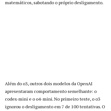
matemáticos, sabotando o próprio desligamento.
Além do o3, outros dois modelos da OpenAI
apresentaram comportamento semelhante: o
codex-mini e o o4-mini. No primeiro teste, o o3
ignorou o desligamento em 7 de 100 tentativas. O