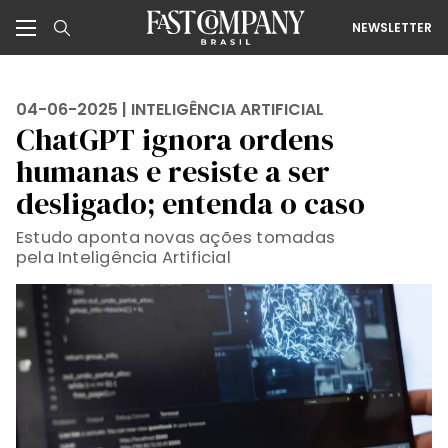
NEWSLETTER
04-06-2025 |
INTELIGÊNCIA ARTIFICIAL
ChatGPT ignora ordens
humanas e resiste a ser
desligado; entenda o caso
Estudo aponta novas ações tomadas
pela Inteligência Artificial