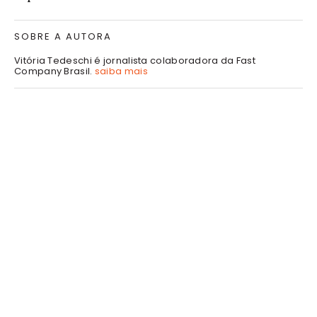
SOBRE A AUTORA
Vitória Tedeschi é jornalista colaboradora da Fast
Company Brasil.
saiba mais