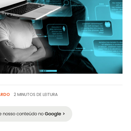
ZARDO
2 MINUTOS DE LEITURA