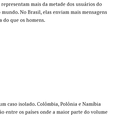
 representam mais da metade dos usuários do
 mundo. No Brasil, elas enviam mais mensagens
ma do que os homens.
m caso isolado. Colômbia, Polônia e Namíbia
o entre os países onde a maior parte do volume