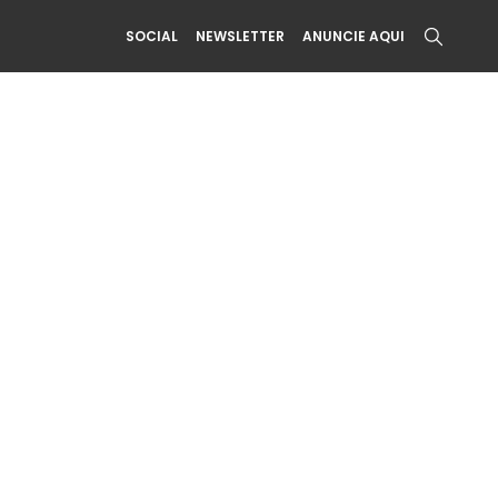
SOCIAL
NEWSLETTER
ANUNCIE AQUI