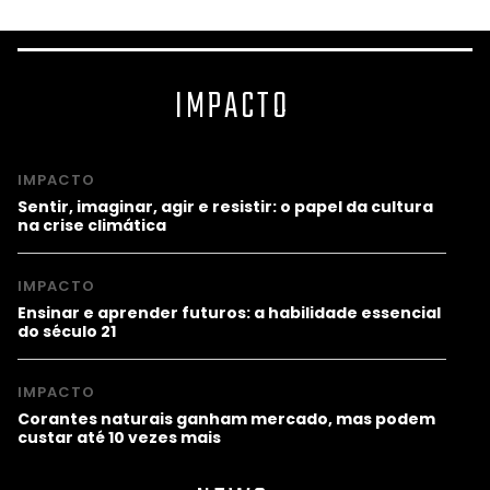
IMPACTO
IMPACTO
Sentir, imaginar, agir e resistir: o papel da cultura
na crise climática
IMPACTO
Ensinar e aprender futuros: a habilidade essencial
do século 21
IMPACTO
Corantes naturais ganham mercado, mas podem
custar até 10 vezes mais