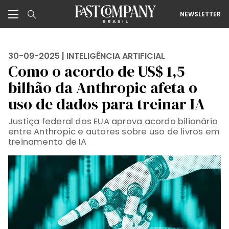
NEWSLETTER
30-09-2025 |
INTELIGÊNCIA ARTIFICIAL
Como o acordo de US$ 1,5
bilhão da Anthropic afeta o
uso de dados para treinar IA
Justiça federal dos EUA aprova acordo bilionário
entre Anthropic e autores sobre uso de livros em
treinamento de IA