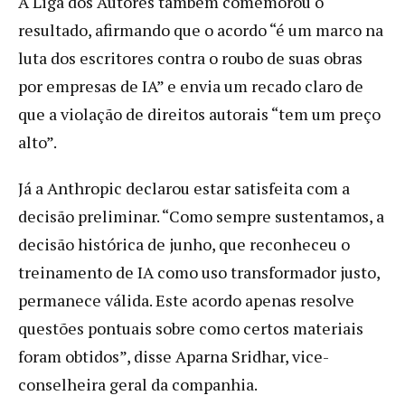
A Liga dos Autores também comemorou o
resultado, afirmando que o acordo “é um marco na
luta dos escritores contra o roubo de suas obras
por empresas de IA” e envia um recado claro de
que a violação de direitos autorais “tem um preço
alto”.
Já a Anthropic declarou estar satisfeita com a
decisão preliminar. “Como sempre sustentamos, a
decisão histórica de junho, que reconheceu o
treinamento de IA como uso transformador justo,
permanece válida. Este acordo apenas resolve
questões pontuais sobre como certos materiais
foram obtidos”, disse Aparna Sridhar, vice-
conselheira geral da companhia.