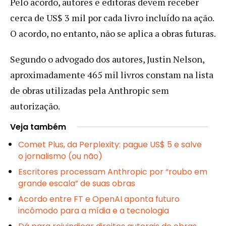
Pelo acordo, autores e editoras devem receber
cerca de US$ 3 mil por cada livro incluído na ação.
O acordo, no entanto, não se aplica a obras futuras.
Segundo o advogado dos autores, Justin Nelson,
aproximadamente 465 mil livros constam na lista
de obras utilizadas pela Anthropic sem
autorização.
Veja também
Comet Plus, da Perplexity: pague US$ 5 e salve
o jornalismo (ou não)
Escritores processam Anthropic por “roubo em
grande escala” de suas obras
Acordo entre FT e OpenAI aponta futuro
incômodo para a mídia e a tecnologia