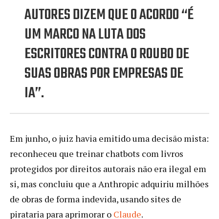
AUTORES DIZEM QUE O ACORDO “É
UM MARCO NA LUTA DOS
ESCRITORES CONTRA O ROUBO DE
SUAS OBRAS POR EMPRESAS DE
IA”.
Em junho, o juiz havia emitido uma decisão mista:
reconheceu que treinar chatbots com livros
protegidos por direitos autorais não era ilegal em
si, mas concluiu que a Anthropic adquiriu milhões
de obras de forma indevida, usando sites de
pirataria para aprimorar o
Claude
.