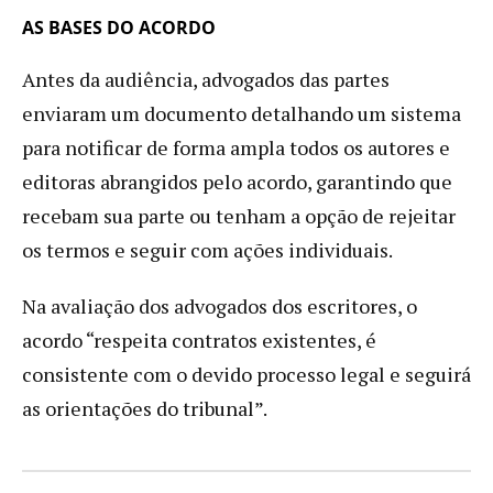
AS BASES DO ACORDO
Antes da audiência, advogados das partes
enviaram um documento detalhando um sistema
para notificar de forma ampla todos os autores e
editoras abrangidos pelo acordo, garantindo que
recebam sua parte ou tenham a opção de rejeitar
os termos e seguir com ações individuais.
Na avaliação dos advogados dos escritores, o
acordo “respeita contratos existentes, é
consistente com o devido processo legal e seguirá
as orientações do tribunal”.