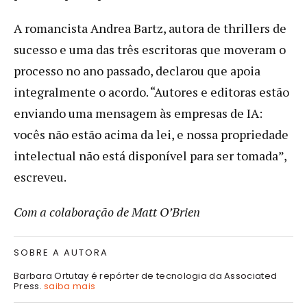
A romancista Andrea Bartz, autora de thrillers de
sucesso e uma das três escritoras que moveram o
processo no ano passado, declarou que apoia
integralmente o acordo. “Autores e editoras estão
enviando uma mensagem às empresas de IA:
vocês não estão acima da lei, e nossa propriedade
intelectual não está disponível para ser tomada”,
escreveu.
Com a colaboração de Matt O’Brien
SOBRE A AUTORA
Barbara Ortutay é repórter de tecnologia da Associated
Press.
saiba mais