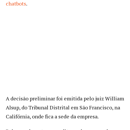
chatbots
.
A decisão preliminar foi emitida pelo juiz William
Alsup, do Tribunal Distrital em São Francisco, na
Califórnia, onde fica a sede da empresa.