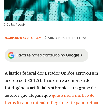
Crédito: Freepik
BARBARA ORTUTAY
2 MINUTOS DE LEITURA
A justiça federal dos Estados Unidos aprovou um
acordo de US$ 1,5 bilhão entre a empresa de
inteligência artificial Anthropic e um grupo de
autores que alegam que
quase meio milhão de
livros foram pirateados ilegalmente para treinar