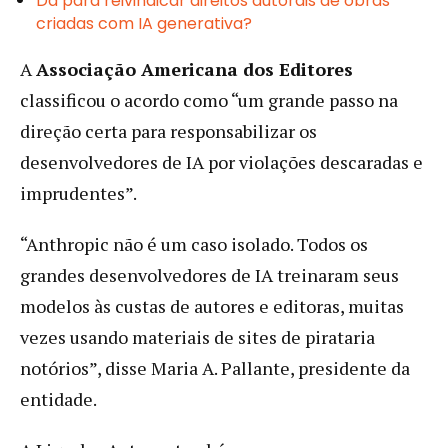
Dá para reivindicar direitos autorais de obras
criadas com IA generativa?
A
Associação Americana dos Editores
classificou o acordo como “um grande passo na
direção certa para responsabilizar os
desenvolvedores de IA por violações descaradas e
imprudentes”.
“Anthropic não é um caso isolado. Todos os
grandes desenvolvedores de IA treinaram seus
modelos às custas de autores e editoras, muitas
vezes usando materiais de sites de pirataria
notórios”, disse Maria A. Pallante, presidente da
entidade.