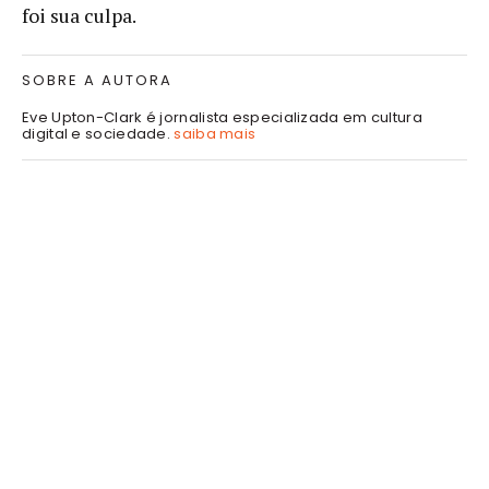
foi sua culpa.
SOBRE A AUTORA
Eve Upton-Clark é jornalista especializada em cultura
digital e sociedade.
saiba mais