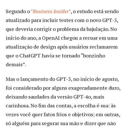
Segundo o "
Business Insider
", o estudo está sendo
atualizado para incluir testes com o novo GPT-5,
que deveria corrigir o problema da bajulação. No
início do ano, a OpenAI chegou a recuar em uma
atualização de design após usuários reclamarem
que o ChatGPT havia se tornado “bonzinho
demais”.
Mas o lançamento do GPT-5, no início de agosto,
foi considerado por alguns exageradamente duro,
deixando saudades da versão GPT-4o, mais
carinhosa. No fim das contas, a escolha é sua: às
vezes você quer fatos frios e objetivos; em outras,
só alguém para segurar sua mão e dizer que não