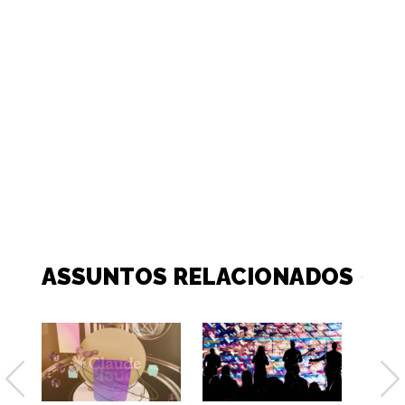
ASSUNTOS RELACIONADOS