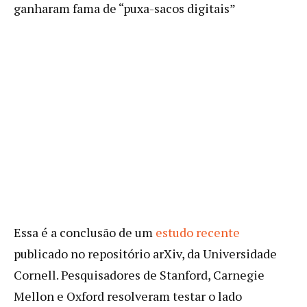
ganharam fama de “puxa-sacos digitais”
Essa é a conclusão de um
estudo recente
publicado no repositório arXiv, da Universidade
Cornell. Pesquisadores de Stanford, Carnegie
Mellon e Oxford resolveram testar o lado