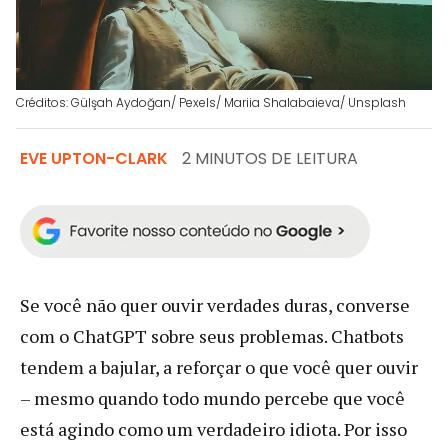
Créditos: Gülşah Aydoğan/ Pexels/ Mariia Shalabaieva/ Unsplash
EVE UPTON-CLARK
2 MINUTOS DE LEITURA
Se você não quer ouvir verdades duras, converse
com o ChatGPT sobre seus problemas. Chatbots
tendem a bajular, a reforçar o que você quer ouvir
– mesmo quando todo mundo percebe que você
está agindo como um verdadeiro idiota. Por isso