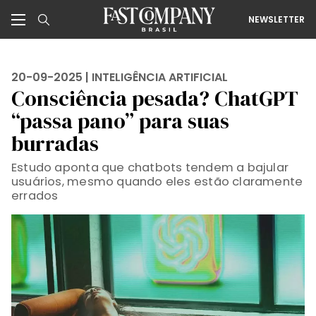
NEWSLETTER
20-09-2025 |
INTELIGÊNCIA ARTIFICIAL
Consciência pesada? ChatGPT
“passa pano” para suas
burradas
Estudo aponta que chatbots tendem a bajular
usuários, mesmo quando eles estão claramente
errados