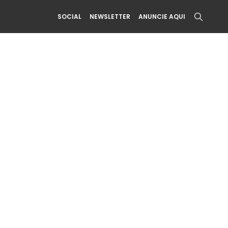
SOCIAL
NEWSLETTER
ANUNCIE AQUI