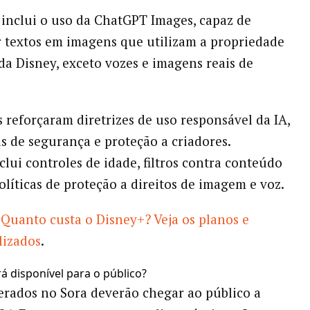
a inclui o uso da ChatGPT Images, capaz de
 textos em imagens que utilizam a propriedade
 da Disney, exceto vozes e imagens reais de
 reforçaram diretrizes de uso responsável da IA,
 de segurança e proteção a criadores.
clui controles de idade, filtros contra conteúdo
olíticas de proteção a direitos de imagem e voz.
Quanto custa o Disney+? Veja os planos e
lizados
.
 disponível para o público?
erados no Sora deverão chegar ao público a