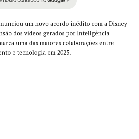
nunciou um novo acordo inédito com a Disney
nsão dos vídeos gerados por Inteligência
e marca uma das maiores colaborações entre
nto e tecnologia em 2025.