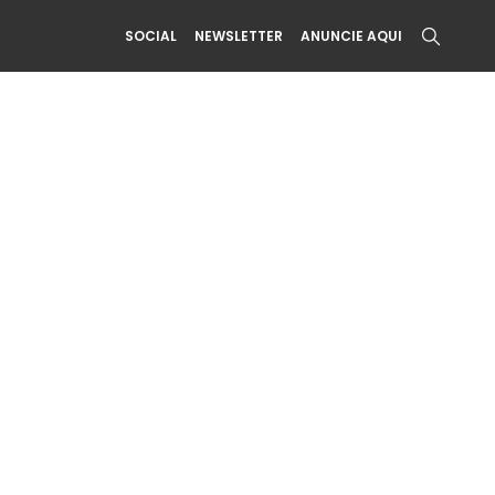
SOCIAL
NEWSLETTER
ANUNCIE AQUI