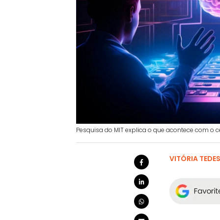
Pesquisa do MIT explica o que acontece com o cér
VITÓRIA TEDE