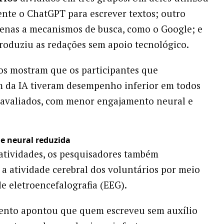
nte o ChatGPT para escrever textos; outro
enas a mecanismos de busca, como o Google; e
produziu as redações sem apoio tecnológico.
os mostram que os participantes que
 da IA tiveram desempenho inferior em todos
 avaliados, com menor engajamento neural e
e neural reduzida
atividades, os pesquisadores também
 a atividade cerebral dos voluntários por meio
e eletroencefalografia (EEG).
ento apontou que quem escreveu sem auxílio