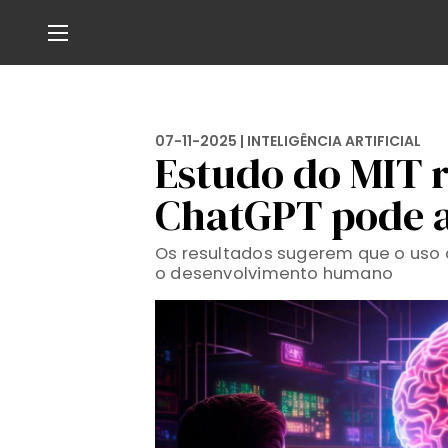
07-11-2025 |
INTELIGÊNCIA ARTIFICIAL
Estudo do MIT 
ChatGPT pode a
Os resultados sugerem que o uso d
o desenvolvimento humano