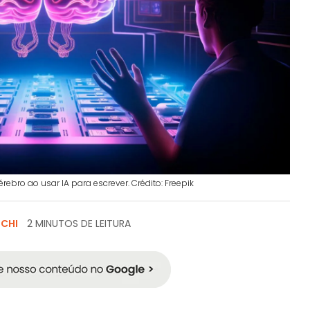
ebro ao usar IA para escrever. Crédito: Freepik
SCHI
2 MINUTOS DE LEITURA