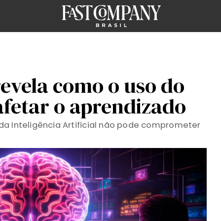
revela como o uso do
fetar o aprendizado
a Inteligência Artificial não pode comprometer