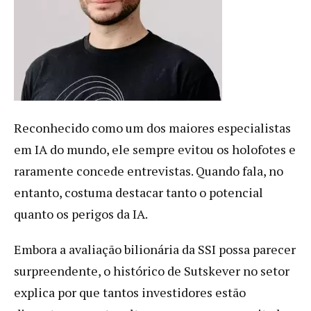
Reconhecido como um dos maiores especialistas
em IA do mundo, ele sempre evitou os holofotes e
raramente concede entrevistas. Quando fala, no
entanto, costuma destacar tanto o potencial
quanto os perigos da IA.
Embora a avaliação bilionária da SSI possa parecer
surpreendente, o histórico de Sutskever no setor
explica por que tantos investidores estão