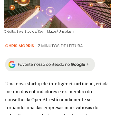
Crédito: Skye Studios/ Kevin Matos/ Unsplash
CHRIS MORRIS
2 MINUTOS DE LEITURA
Uma nova startup de inteligência artificial, criada
por um dos cofundadores e ex-membro do
conselho da OpenAI, está rapidamente se
tornando uma das empresas mais valiosas do