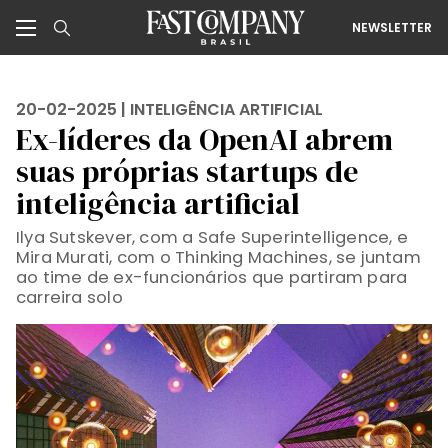
NEWSLETTER
20-02-2025 |
INTELIGÊNCIA ARTIFICIAL
Ex-líderes da OpenAI abrem
suas próprias startups de
inteligência artificial
Ilya Sutskever, com a Safe Superintelligence, e
Mira Murati, com o Thinking Machines, se juntam
ao time de ex-funcionários que partiram para
carreira solo