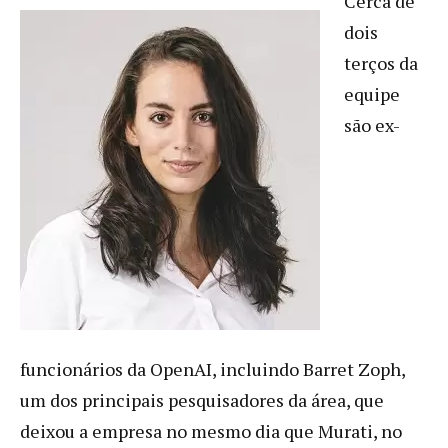
Cerca de
dois
terços da
equipe
são ex-
funcionários da OpenAI, incluindo Barret Zoph,
um dos principais pesquisadores da área, que
deixou a empresa no mesmo dia que Murati, no