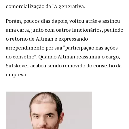
comercialização da IA generativa.
Porém, poucos dias depois, voltou atrás e assinou
uma carta, junto com outros funcionários, pedindo
o retorno de Altman e expressando
arrependimento por sua “participação nas ações
do conselho”. Quando Altman reassumiu o cargo,
Sutskever acabou sendo removido do conselho da
empresa.