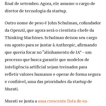
final de setembro. Agora, ele assume o cargo de
diretor de tecnologia da startup.
Outro nome de peso é John Schulman, cofundador
da OpenAI, que agora será o cientista-chefe da
Thinking Machines. Schulman deixou seu cargo
em agosto para se juntar à Anthropic, afirmando
que queria focar no “alinhamento de IA” – um
processo que busca garantir que modelos de
inteligência artificial sejam treinados para
refletir valores humanos e operar de forma segura
e confiável, uma das prioridades da startup de
Murati.
Murati se junta a
uma crescente lista de ex-