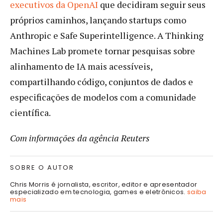
executivos da OpenAI
que decidiram seguir seus
próprios caminhos, lançando startups como
Anthropic e Safe Superintelligence. A Thinking
Machines Lab promete tornar pesquisas sobre
alinhamento de IA mais acessíveis,
compartilhando código, conjuntos de dados e
especificações de modelos com a comunidade
científica.
Com informações da agência Reuters
SOBRE O AUTOR
Chris Morris é jornalista, escritor, editor e apresentador
especializado em tecnologia, games e eletrônicos.
saiba
mais