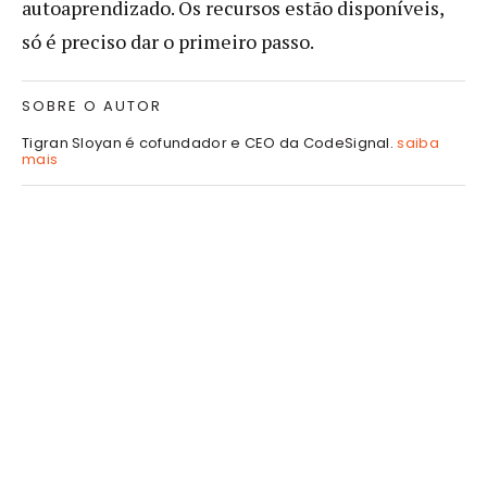
autoaprendizado. Os recursos estão disponíveis,
só é preciso dar o primeiro passo.
SOBRE O AUTOR
Tigran Sloyan é cofundador e CEO da CodeSignal.
saiba
mais