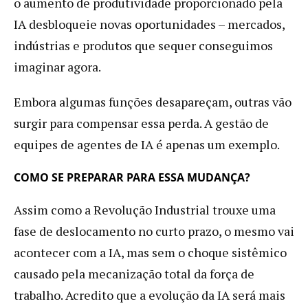
o aumento de produtividade proporcionado pela
IA desbloqueie novas oportunidades – mercados,
indústrias e produtos que sequer conseguimos
imaginar agora.
Embora algumas funções desapareçam, outras vão
surgir para compensar essa perda. A gestão de
equipes de agentes de IA é apenas um exemplo.
COMO SE PREPARAR PARA ESSA MUDANÇA?
Assim como a Revolução Industrial trouxe uma
fase de deslocamento no curto prazo, o mesmo vai
acontecer com a IA, mas sem o choque sistêmico
causado pela mecanização total da força de
trabalho. Acredito que a evolução da IA será mais