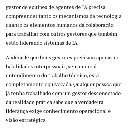
gestor de equipes de agentes de IA precisa
compreender tanto os mecanismos da tecnologia
quanto os elementos humanos da colaboração
para trabalhar com outros gestores que também
estão liderando sistemas de IA.
A ideia de que bons gestores precisam apenas de
habilidades interpessoais, sem um real
entendimento do trabalho técnico, está
completamente equivocada. Qualquer pessoa que
já tenha trabalhado com um gestor desconectado
da realidade prática sabe que a verdadeira
liderança exige conhecimento operacional e
visão estratégica.