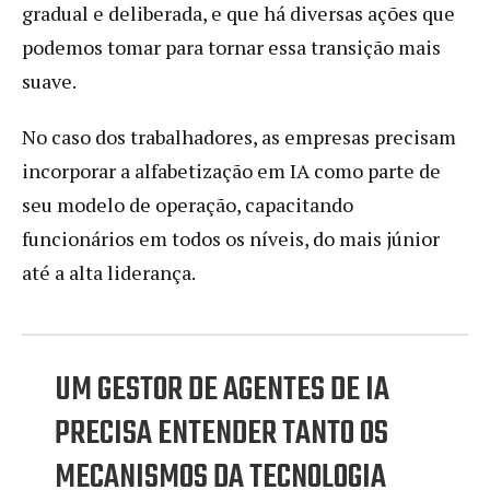
gradual e deliberada, e que há diversas ações que
podemos tomar para tornar essa transição mais
suave.
No caso dos trabalhadores, as empresas precisam
incorporar a alfabetização em IA como parte de
seu modelo de operação, capacitando
funcionários em todos os níveis, do mais júnior
até a alta liderança.
UM GESTOR DE AGENTES DE IA
PRECISA ENTENDER TANTO OS
MECANISMOS DA TECNOLOGIA