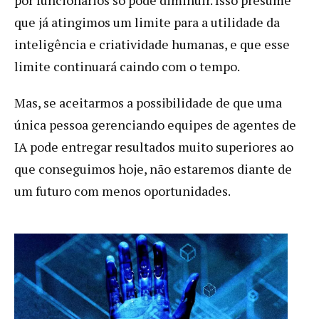
que já atingimos um limite para a utilidade da
inteligência e criatividade humanas, e que esse
limite continuará caindo com o tempo.
Mas, se aceitarmos a possibilidade de que uma
única pessoa gerenciando equipes de agentes de
IA pode entregar resultados muito superiores ao
que conseguimos hoje, não estaremos diante de
um futuro com menos oportunidades.