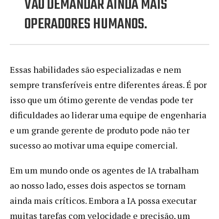
VÃO DEMANDAR AINDA MAIS
OPERADORES HUMANOS.
Essas habilidades são especializadas e nem
sempre transferíveis entre diferentes áreas. É por
isso que um ótimo gerente de vendas pode ter
dificuldades ao liderar uma equipe de engenharia
e um grande gerente de produto pode não ter
sucesso ao motivar uma equipe comercial.
Em um mundo onde os agentes de IA trabalham
ao nosso lado, esses dois aspectos se tornam
ainda mais críticos. Embora a IA possa executar
muitas tarefas com velocidade e precisão, um