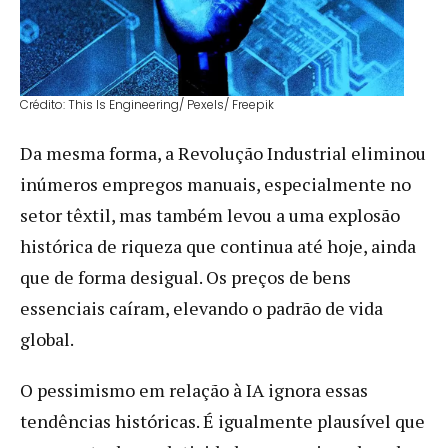
Crédito: This Is Engineering/ Pexels/ Freepik
Da mesma forma, a Revolução Industrial eliminou
inúmeros empregos manuais, especialmente no
setor têxtil, mas também levou a uma explosão
histórica de riqueza que continua até hoje, ainda
que de forma desigual. Os preços de bens
essenciais caíram, elevando o padrão de vida
global.
O pessimismo em relação à IA ignora essas
tendências históricas. É igualmente plausível que