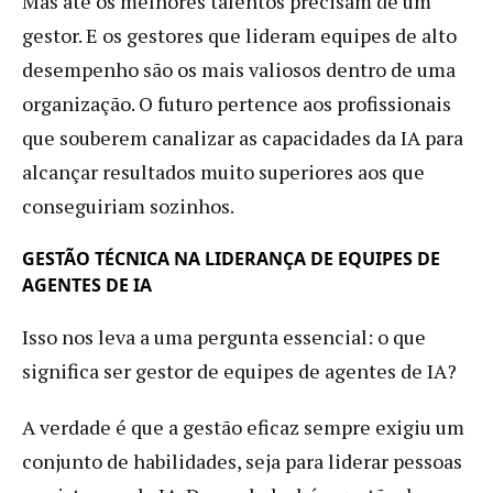
Mas até os melhores talentos precisam de um
gestor. E os gestores que lideram equipes de alto
desempenho são os mais valiosos dentro de uma
organização. O futuro pertence aos profissionais
que souberem canalizar as capacidades da IA para
alcançar resultados muito superiores aos que
conseguiriam sozinhos.
GESTÃO TÉCNICA NA LIDERANÇA DE EQUIPES DE
AGENTES DE IA
Isso nos leva a uma pergunta essencial: o que
significa ser gestor de equipes de agentes de IA?
A verdade é que a gestão eficaz sempre exigiu um
conjunto de habilidades, seja para liderar pessoas