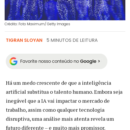
Crédito: Foto Maximum/ Getty Images
TIGRAN SLOYAN
5 MINUTOS DE LEITURA
Há um medo crescente de que a inteligência
artificial substitua o talento humano. Embora seja
inegável que a IA vai impactar o mercado de
trabalho, assim como qualquer tecnologia
disruptiva, uma análise mais atenta revela um
futuro diferente – e muito mais promissor.