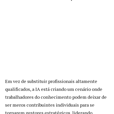
Em vez de substituir profissionais altamente
qualificados, a IA está criando um cenário onde
trabalhadores do conhecimento podem deixar de
ser meros contribuintes individuais para se
tornarem gestores estratégicos, liderando