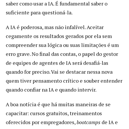
saber como usar a IA. É fundamental saber o
suficiente para questioná-la.
A IA é poderosa, mas não infalível. Aceitar
cegamente os resultados gerados por ela sem
compreender sua lógica ou suas limitações é um
erro grave. No final das contas, o papel do gestor
de equipes de agentes de IA será desafiá-las
quando for preciso. Vai se destacar nessa nova
quem tiver pensamento crítico e souber entender
quando confiar na IA e quando intervir.
A boa notícia é que há muitas maneiras de se
capacitar: cursos gratuitos, treinamentos
oferecidos por empregadores,
bootcamps
de IA e