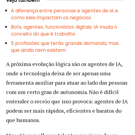
Veja também
A diferença entre personas e agentes de IA e
como eles impactam os negócios
Bots, agentes, funcionários digitais: IA muda o
conceito do que é trabalho
5 profissões que terão grande demanda, mas
que ainda nem existem
A próxima evolução lógica são os agentes de IA,
onde a tecnologia deixa de ser apenas uma
ferramenta auxiliar para atuar ao lado das pessoas
com um certo grau de autonomia. Não é difícil
entender o receio que isso provoca: agentes de IA
podem ser mais rápidos, eficientes e baratos do
que humanos.