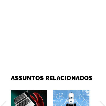
ASSUNTOS RELACIONADOS