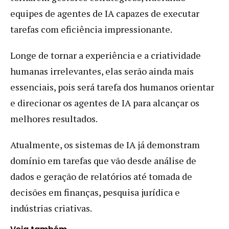
equipes de agentes de IA capazes de executar
tarefas com eficiência impressionante.
Longe de tornar a experiência e a criatividade
humanas irrelevantes, elas serão ainda mais
essenciais, pois será tarefa dos humanos orientar
e direcionar os agentes de IA para alcançar os
melhores resultados.
Atualmente, os sistemas de IA já demonstram
domínio em tarefas que vão desde análise de
dados e geração de relatórios até tomada de
decisões em finanças, pesquisa jurídica e
indústrias criativas.