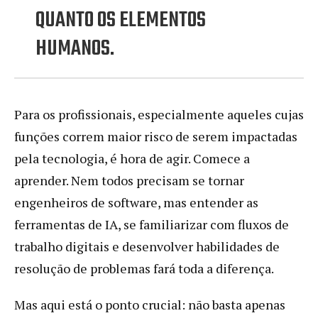
QUANTO OS ELEMENTOS
HUMANOS.
Para os profissionais, especialmente aqueles cujas
funções correm maior risco de serem impactadas
pela tecnologia, é hora de agir. Comece a
aprender. Nem todos precisam se tornar
engenheiros de software, mas entender as
ferramentas de IA, se familiarizar com fluxos de
trabalho digitais e desenvolver habilidades de
resolução de problemas fará toda a diferença.
Mas aqui está o ponto crucial: não basta apenas