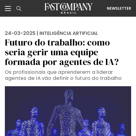
NEWSLETTER
24-03-2025 |
INTELIGÊNCIA ARTIFICIAL
Futuro do trabalho: como
seria gerir uma equipe
formada por agentes de IA?
Os profissionais que aprenderem a liderar
agentes de IA vão definir o futuro do trabalho