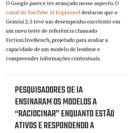
O Google parece ter avançado nesse aspecto. O
canal do YouTube AI Explained
destacou que o
Gemini 2.5 teve um desempenho excelente em
um novo teste de referência chamado
Fiction.liveBench, projetado para avaliar a
capacidade de um modelo de lembrar e
compreender informações contextuais.
PESQUISADORES DE IA
ENSINARAM OS MODELOS A
“RACIOCINAR” ENQUANTO ESTÃO
ATIVOS E RESPONDENDO A