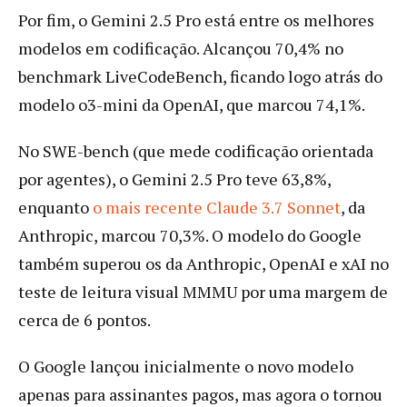
Por fim, o Gemini 2.5 Pro está entre os melhores
modelos em codificação. Alcançou 70,4% no
benchmark LiveCodeBench, ficando logo atrás do
modelo o3-mini da OpenAI, que marcou 74,1%.
No SWE-bench (que mede codificação orientada
por agentes), o Gemini 2.5 Pro teve 63,8%,
enquanto
o mais recente Claude 3.7 Sonnet
, da
Anthropic, marcou 70,3%. O modelo do Google
também superou os da Anthropic, OpenAI e xAI no
teste de leitura visual MMMU por uma margem de
cerca de 6 pontos.
O Google lançou inicialmente o novo modelo
apenas para assinantes pagos, mas agora o tornou