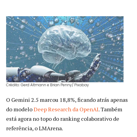
Crédito: Gerd Altmann e Brian Penny/ Pixabay
O Gemini 2.5 marcou 18,8%, ficando atrás apenas
do modelo
Deep Research da OpenAI
. Também
está agora no topo do ranking colaborativo de
referência, o LMArena.