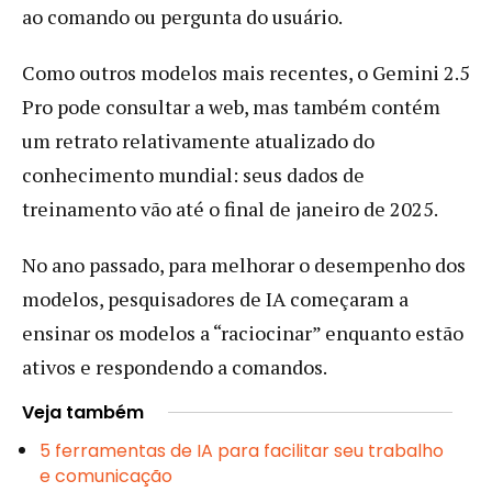
ao comando ou pergunta do usuário.
Como outros modelos mais recentes, o Gemini 2.5
Pro pode consultar a web, mas também contém
um retrato relativamente atualizado do
conhecimento mundial: seus dados de
treinamento vão até o final de janeiro de 2025.
No ano passado, para melhorar o desempenho dos
modelos, pesquisadores de IA começaram a
ensinar os modelos a “raciocinar” enquanto estão
ativos e respondendo a comandos.
Veja também
5 ferramentas de IA para facilitar seu trabalho
e comunicação