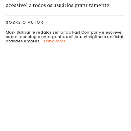
acessível a todos os usuários gratuitamente.
SOBRE O AUTOR
Mark Sullivan é redator sênior da Fast Company e escreve
sobre tecnologia emergente, política, inteligência artificial,
grandes empres...
saiba mais