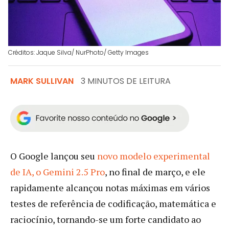
Créditos: Jaque Silva/ NurPhoto/ Getty Images
MARK SULLIVAN
3 MINUTOS DE LEITURA
O Google lançou seu
novo modelo experimental
de IA, o Gemini 2.5 Pro
, no final de março, e ele
rapidamente alcançou notas máximas em vários
testes de referência de codificação, matemática e
raciocínio, tornando-se um forte candidato ao