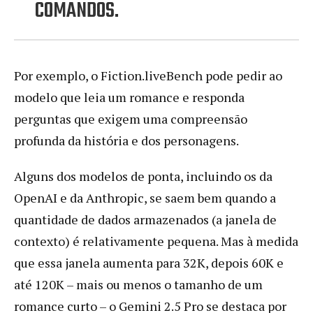
COMANDOS.
Por exemplo, o Fiction.liveBench pode pedir ao
modelo que leia um romance e responda
perguntas que exigem uma compreensão
profunda da história e dos personagens.
Alguns dos modelos de ponta, incluindo os da
OpenAI e da Anthropic, se saem bem quando a
quantidade de dados armazenados (a janela de
contexto) é relativamente pequena. Mas à medida
que essa janela aumenta para 32K, depois 60K e
até 120K – mais ou menos o tamanho de um
romance curto – o Gemini 2.5 Pro se destaca por