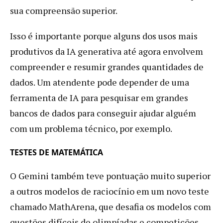
sua compreensão superior.
Isso é importante porque alguns dos usos mais
produtivos da IA generativa até agora envolvem
compreender e resumir grandes quantidades de
dados. Um atendente pode depender de uma
ferramenta de IA para pesquisar em grandes
bancos de dados para conseguir ajudar alguém
com um problema técnico, por exemplo.
TESTES DE MATEMÁTICA
O Gemini também teve pontuação muito superior
a outros modelos de raciocínio em um novo teste
chamado MathArena, que desafia os modelos com
questões difíceis de olimpíadas e competições