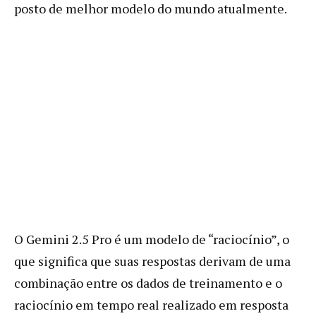
posto de melhor modelo do mundo atualmente.
O Gemini 2.5 Pro é um modelo de “raciocínio”, o
que significa que suas respostas derivam de uma
combinação entre os dados de treinamento e o
raciocínio em tempo real realizado em resposta