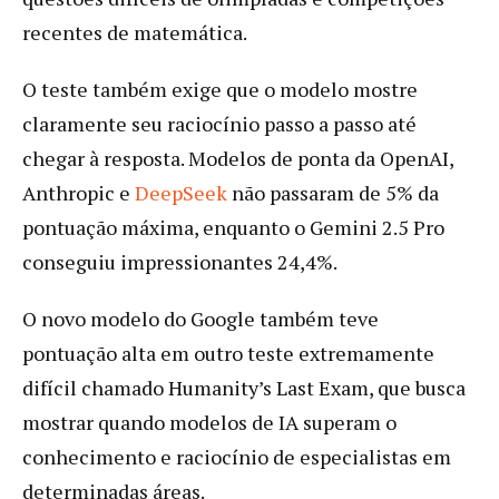
recentes de matemática.
O teste também exige que o modelo mostre
claramente seu raciocínio passo a passo até
chegar à resposta. Modelos de ponta da OpenAI,
Anthropic e
DeepSeek
não passaram de 5% da
pontuação máxima, enquanto o Gemini 2.5 Pro
conseguiu impressionantes 24,4%.
O novo modelo do Google também teve
pontuação alta em outro teste extremamente
difícil chamado Humanity’s Last Exam, que busca
mostrar quando modelos de IA superam o
conhecimento e raciocínio de especialistas em
determinadas áreas.