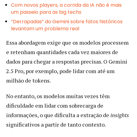
Com novos players, a corrida da IA não é mais
um passeio para as big techs
“Derrapadas” do Gemini sobre fatos históricos
levantam um problema real
Essa abordagem exige que os modelos processem
e retenham quantidades cada vez maiores de
dados para chegar a respostas precisas. O Gemini
2.5 Pro, por exemplo, pode lidar com até um
milhão de tokens.
No entanto, os modelos muitas vezes têm
dificuldade em lidar com sobrecarga de
informações, o que dificulta a extração de
insights
significativos a partir de tanto contexto.