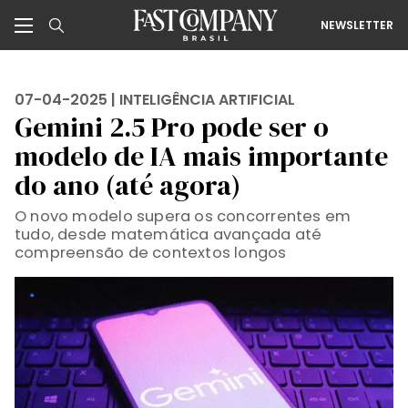
NEWSLETTER
07-04-2025 |
INTELIGÊNCIA ARTIFICIAL
Gemini 2.5 Pro pode ser o
modelo de IA mais importante
do ano (até agora)
O novo modelo supera os concorrentes em
tudo, desde matemática avançada até
compreensão de contextos longos