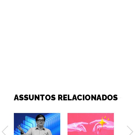
ASSUNTOS RELACIONADOS