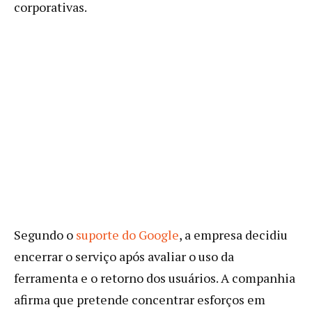
corporativas.
Segundo o
suporte do Google
, a empresa decidiu
encerrar o serviço após avaliar o uso da
ferramenta e o retorno dos usuários. A companhia
afirma que pretende concentrar esforços em