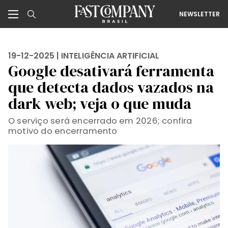
NEWSLETTER
19-12-2025 |
INTELIGÊNCIA ARTIFICIAL
Google desativará ferramenta
que detecta dados vazados na
dark web; veja o que muda
O serviço será encerrado em 2026; confira
motivo do encerramento