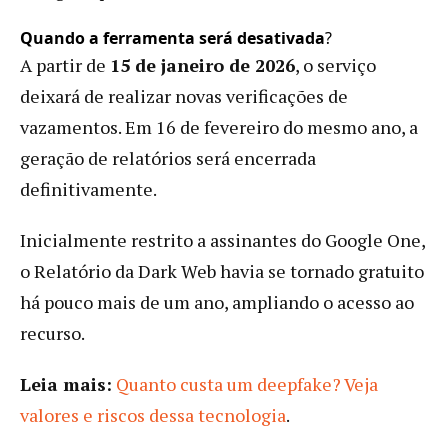
Quando a ferramenta será desativada
?
A partir de
15 de janeiro de 2026
, o serviço
deixará de realizar novas verificações de
vazamentos. Em 16 de fevereiro do mesmo ano, a
geração de relatórios será encerrada
definitivamente.
Inicialmente restrito a assinantes do Google One,
o Relatório da Dark Web havia se tornado gratuito
há pouco mais de um ano, ampliando o acesso ao
recurso.
Leia mais:
Quanto custa um deepfake? Veja
valores e riscos dessa tecnologia
.