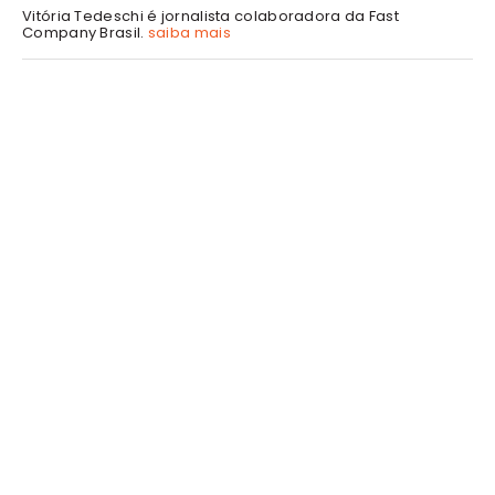
Vitória Tedeschi é jornalista colaboradora da Fast
Company Brasil.
saiba mais