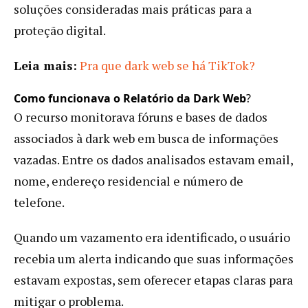
soluções consideradas mais práticas para a
proteção digital.
Leia mais:
Pra que dark web se há TikTok?
Como funcionava o Relatório da Dark Web
?
O recurso monitorava fóruns e bases de dados
associados à dark web em busca de informações
vazadas. Entre os dados analisados estavam email,
nome, endereço residencial e número de
telefone.
Quando um vazamento era identificado, o usuário
recebia um alerta indicando que suas informações
estavam expostas, sem oferecer etapas claras para
mitigar o problema.