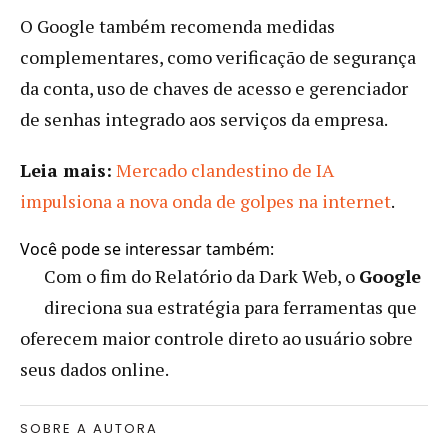
O Google também recomenda medidas
complementares, como verificação de segurança
da conta, uso de chaves de acesso e gerenciador
de senhas integrado aos serviços da empresa.
Leia mais:
Mercado clandestino de IA
impulsiona a nova onda de golpes na internet
.
Você pode se interessar também:
Com o fim do Relatório da Dark Web, o
Google
direciona sua estratégia para ferramentas que
oferecem maior controle direto ao usuário sobre
seus dados online.
SOBRE A AUTORA