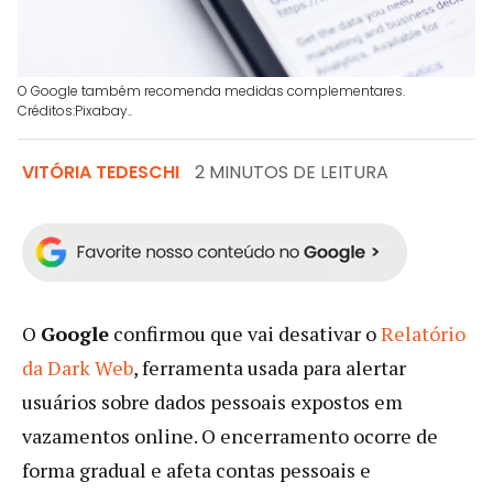
O Google também recomenda medidas complementares.
Créditos:Pixabay..
VITÓRIA TEDESCHI
2 MINUTOS DE LEITURA
O
Google
confirmou que vai desativar o
Relatório
da Dark Web
, ferramenta usada para alertar
usuários sobre dados pessoais expostos em
vazamentos online. O encerramento ocorre de
forma gradual e afeta contas pessoais e