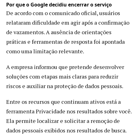
Por que o Google decidiu encerrar o serviço
De acordo com o comunicado oficial, usuários
relataram dificuldade em agir após a confirmação
de vazamentos. A ausência de orientações
práticas e ferramentas de resposta foi apontada
como uma limitação relevante.
A empresa informou que pretende desenvolver
soluções com etapas mais claras para reduzir
riscos e auxiliar na proteção de dados pessoais.
Entre os recursos que continuam ativos está a
ferramenta Privacidade nos resultados sobre você.
Ela permite localizar e solicitar a remoção de
dados pessoais exibidos nos resultados de busca.