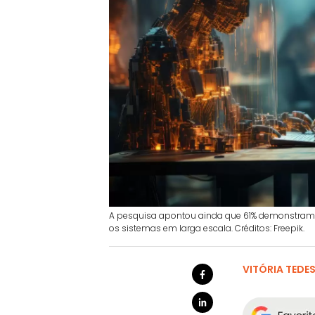
A pesquisa apontou ainda que 61% demonstram
os sistemas em larga escala. Créditos: Freepik.
VITÓRIA TEDE