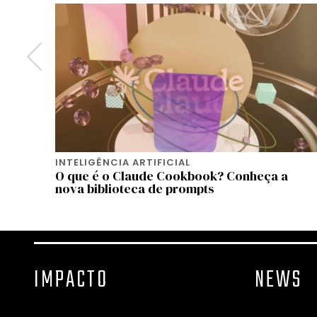
INTELIGÊNCIA ARTIFICIAL
s
O que é o Claude Cookbook? Conheça a
nova biblioteca de prompts
IMPACTO
NEWS