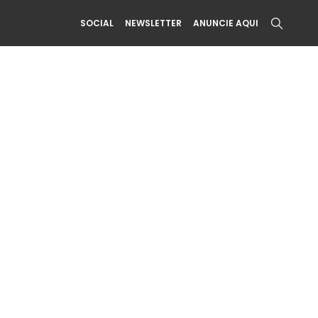
SOCIAL
NEWSLETTER
ANUNCIE AQUI