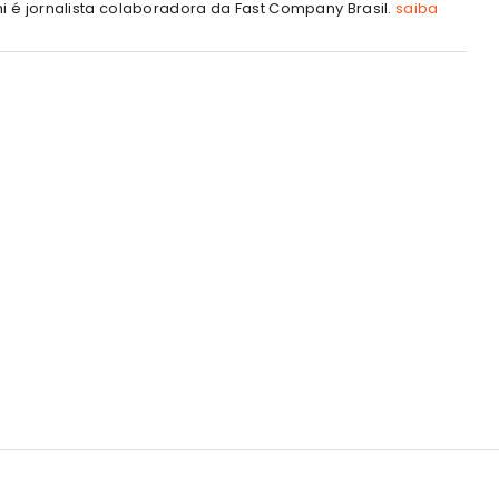
hi é jornalista colaboradora da Fast Company Brasil.
saiba