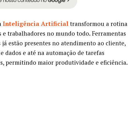
a
Inteligência Artificial
transformou a rotina
s e trabalhadores no mundo todo. Ferramentas
s já estão presentes no atendimento ao cliente,
de dados e até na automação de tarefas
s, permitindo maior produtividade e eficiência.