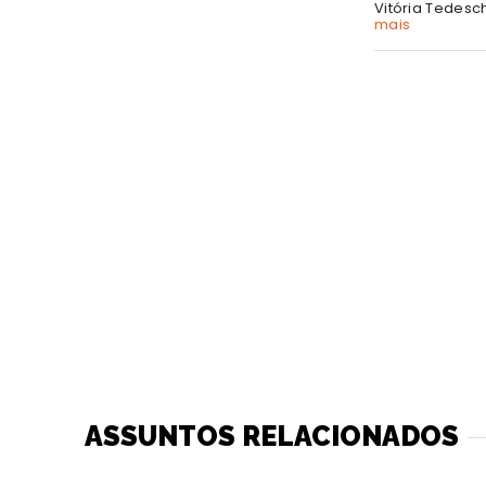
Vitória Tedesc
mais
ASSUNTOS RELACIONADOS