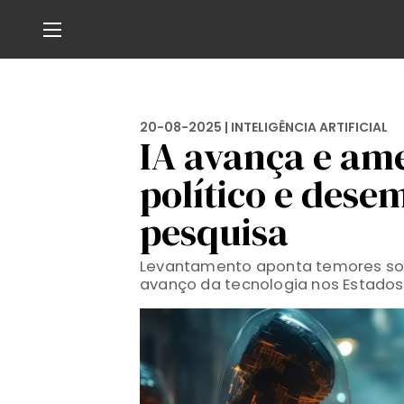
20-08-2025 |
INTELIGÊNCIA ARTIFICIAL
IA avança e am
político e dese
pesquisa
Levantamento aponta temores sob
avanço da tecnologia nos Estados