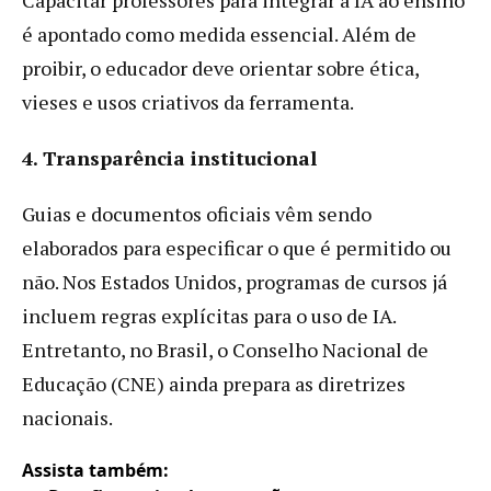
é apontado como medida essencial. Além de
proibir, o educador deve orientar sobre ética,
vieses e usos criativos da ferramenta.
4. Transparência institucional
Guias e documentos oficiais vêm sendo
elaborados para especificar o que é permitido ou
não. Nos Estados Unidos, programas de cursos já
incluem regras explícitas para o uso de IA.
Entretanto, no Brasil, o Conselho Nacional de
Educação (CNE) ainda prepara as diretrizes
nacionais.
Assista também: