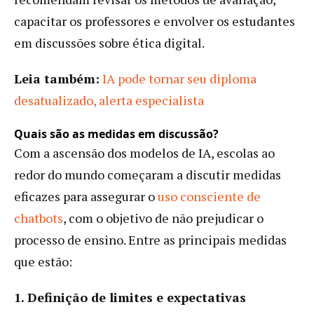
capacitar os professores e envolver os estudantes
em discussões sobre ética digital.
Leia também:
IA pode tornar seu diploma
desatualizado, alerta especialista
Quais são as medidas em discussão?
Com a ascensão dos modelos de IA, escolas ao
redor do mundo começaram a discutir medidas
eficazes para assegurar o
uso consciente de
chatbots
, com o objetivo de não prejudicar o
processo de ensino. Entre as principais medidas
que estão:
1. Definição de limites e expectativas