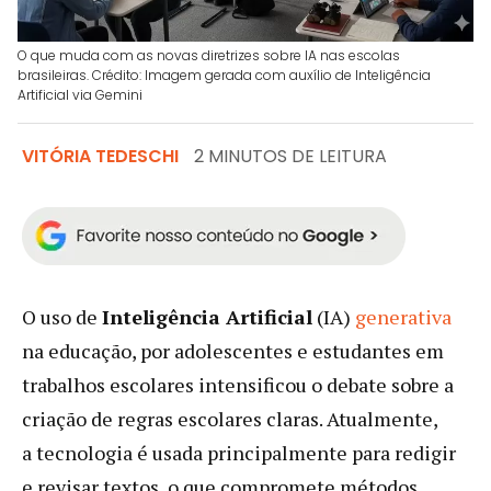
O que muda com as novas diretrizes sobre IA nas escolas
brasileiras. Crédito: Imagem gerada com auxílio de Inteligência
Artificial via Gemini
VITÓRIA TEDESCHI
2 MINUTOS DE LEITURA
O uso de
Inteligência Artificial
(IA)
generativa
na educação, por adolescentes e estudantes em
trabalhos escolares intensificou o debate sobre a
criação de regras escolares claras. Atualmente,
a tecnologia é usada principalmente para redigir
e revisar textos, o que compromete métodos