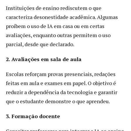
Instituições de ensino rediscutem o que
caracteriza desonestidade acadêmica. Algumas
proíbem o uso de IA em casa ou em certas
avaliações, enquanto outras permitem o uso
parcial, desde que declarado.
2. Avaliações em sala de aula
Escolas reforçam provas presenciais, redações
feitas em aula e exames em papel. O objetivo é
reduzir a dependência da tecnologia e garantir
que o estudante demonstre o que aprendeu.
3. Formação docente
Capacitar professores para integrar a IA ao ensino