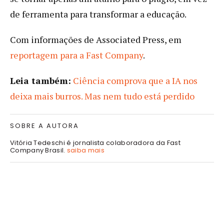
de ferramenta para transformar a educação.
Com informações de Associated Press, em
reportagem para a Fast Company
.
Leia também:
Ciência comprova que a IA nos
deixa mais burros. Mas nem tudo está perdido
SOBRE A AUTORA
Vitória Tedeschi é jornalista colaboradora da Fast
Company Brasil.
saiba mais