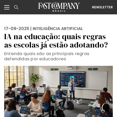
NEWSLETTER
17-09-2025 |
INTELIGÊNCIA ARTIFICIAL
IA na educação: quais regras
as escolas já estão adotando?
Entenda quais são as principais regras
defendidas por educadores