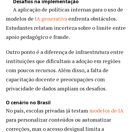
Desafios na implementação
A aplicação de políticas internas para o uso de
modelos de
IA generativa
enfrenta obstáculos.
Estudantes relatam incerteza sobre o limite entre
apoio pedagógico e fraude.
Outro ponto é a diferença de infraestrutura entre
instituições que dificultam a adoção em regiões
com poucos recursos. Além disso, a falta de
capacitação docente e preocupações com
privacidade de dados ampliam os desafios.
O cenário no Brasil
No país, escolas privadas já testam
modelos de IA
para personalizar conteúdos ou automatizar
correções, mas o acesso desigual limita a