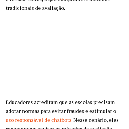
tradicionais de avaliação.
Educadores acreditam que as escolas precisam
adotar normas para evitar fraudes e estimular o
uso responsável de chatbots
. Nesse cenário, eles
recomendam revisar os métodos de avaliação,