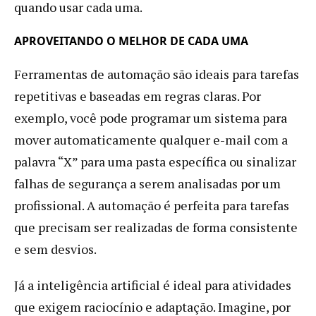
quando usar cada uma.
APROVEITANDO O MELHOR DE CADA UMA
Ferramentas de automação são ideais para tarefas
repetitivas e baseadas em regras claras. Por
exemplo, você pode programar um sistema para
mover automaticamente qualquer e-mail com a
palavra “X” para uma pasta específica ou sinalizar
falhas de segurança a serem analisadas por um
profissional. A automação é perfeita para tarefas
que precisam ser realizadas de forma consistente
e sem desvios.
Já a inteligência artificial é ideal para atividades
que exigem raciocínio e adaptação. Imagine, por