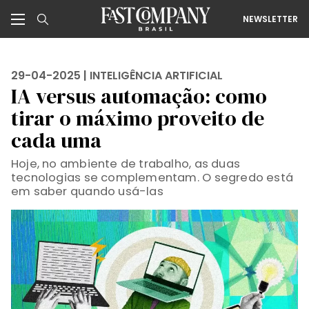
NEWSLETTER
29-04-2025 |
INTELIGÊNCIA ARTIFICIAL
IA versus automação: como
tirar o máximo proveito de
cada uma
Hoje, no ambiente de trabalho, as duas
tecnologias se complementam. O segredo está
em saber quando usá-las