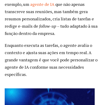
exemplo, um
agente de IA
que não apenas
transcreve suas reuniões, mas também gera
resumos personalizados, cria listas de tarefas e
redige e-mails de
follow-up
– tudo adaptado à sua
função dentro da empresa.
Enquanto executa as tarefas, o agente avalia o
contexto e ajusta suas ações em tempo real. A
grande vantagem é que você pode personalizar o
agente de IA conforme suas necessidades
específicas.