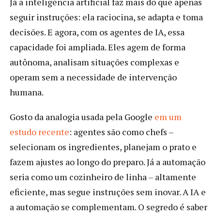
Já a inteligência artificial faz mais do que apenas
seguir instruções: ela raciocina, se adapta e toma
decisões. E agora, com os agentes de IA, essa
capacidade foi ampliada. Eles agem de forma
autônoma, analisam situações complexas e
operam sem a necessidade de intervenção
humana.
Gosto da analogia usada pela Google
em um
estudo recente
: agentes são como chefs –
selecionam os ingredientes, planejam o prato e
fazem ajustes ao longo do preparo. Já a automação
seria como um cozinheiro de linha – altamente
eficiente, mas segue instruções sem inovar. A IA e
a automação se complementam. O segredo é saber