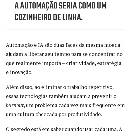
A AUTOMAÇÃO SERIA COMO UM
COZINHEIRO DE LINHA.
Automação e IA são duas faces da mesma moeda:
ajudam a liberar seu tempo para se concentrar no
que realmente importa – criatividade, estratégia
e inovação.
Além disso, ao eliminar o trabalho repetitivo,
essas tecnologias também ajudam a prevenir o
burnout
, um problema cada vez mais frequente em
uma cultura obcecada por produtividade.
O segredo está em saber quando usar cada uma. A