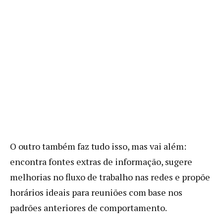
O outro também faz tudo isso, mas vai além:
encontra fontes extras de informação, sugere
melhorias no fluxo de trabalho nas redes e propõe
horários ideais para reuniões com base nos
padrões anteriores de comportamento.