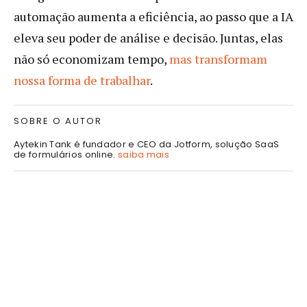
automação aumenta a eficiência, ao passo que a IA
eleva seu poder de análise e decisão. Juntas, elas
não só economizam tempo,
mas transformam
nossa forma de trabalhar
.
SOBRE O AUTOR
Aytekin Tank é fundador e CEO da Jotform, solução SaaS
de formulários online.
saiba mais