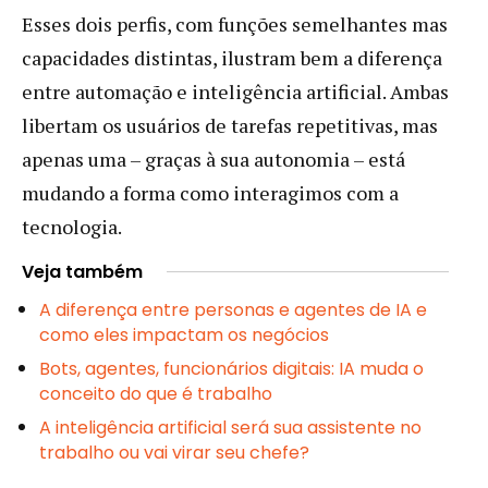
Esses dois perfis, com funções semelhantes mas
capacidades distintas, ilustram bem a diferença
entre automação e inteligência artificial. Ambas
libertam os usuários de tarefas repetitivas, mas
apenas uma – graças à sua autonomia – está
mudando a forma como interagimos com a
tecnologia.
Veja também
A diferença entre personas e agentes de IA e
como eles impactam os negócios
Bots, agentes, funcionários digitais: IA muda o
conceito do que é trabalho
A inteligência artificial será sua assistente no
trabalho ou vai virar seu chefe?