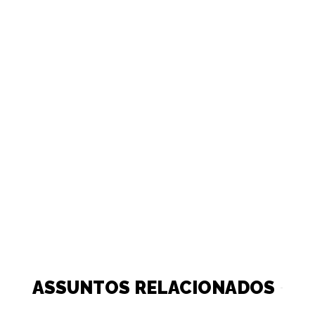
ASSUNTOS RELACIONADOS