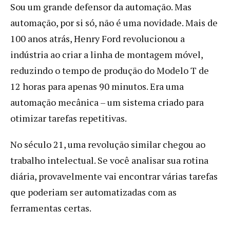
Sou um grande defensor da automação. Mas
automação, por si só, não é uma novidade. Mais de
100 anos atrás, Henry Ford revolucionou a
indústria ao criar a linha de montagem móvel,
reduzindo o tempo de produção do Modelo T de
12 horas para apenas 90 minutos. Era uma
automação mecânica – um sistema criado para
otimizar tarefas repetitivas.
No século 21, uma revolução similar chegou ao
trabalho intelectual. Se você analisar sua rotina
diária, provavelmente vai encontrar várias tarefas
que poderiam ser automatizadas com as
ferramentas certas.