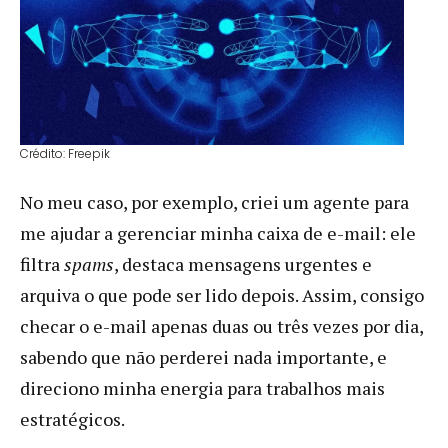
Crédito: Freepik
No meu caso, por exemplo, criei um agente para
me ajudar a gerenciar minha caixa de e-mail: ele
filtra
spams
, destaca mensagens urgentes e
arquiva o que pode ser lido depois. Assim, consigo
checar o e-mail apenas duas ou três vezes por dia,
sabendo que não perderei nada importante, e
direciono minha energia para trabalhos mais
estratégicos.