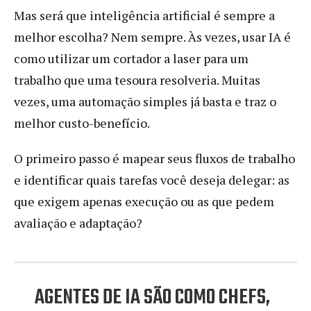
Mas será que inteligência artificial é sempre a
melhor escolha? Nem sempre. Às vezes, usar IA é
como utilizar um cortador a laser para um
trabalho que uma tesoura resolveria. Muitas
vezes, uma automação simples já basta e traz o
melhor custo-benefício.
O primeiro passo é mapear seus fluxos de trabalho
e identificar quais tarefas você deseja delegar: as
que exigem apenas execução ou as que pedem
avaliação e adaptação?
AGENTES DE IA SÃO COMO CHEFS,