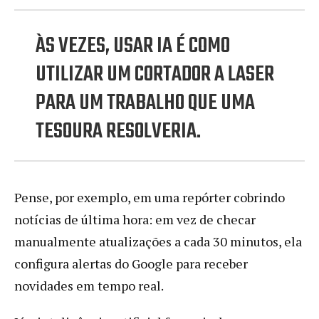
ÀS VEZES, USAR IA É COMO
UTILIZAR UM CORTADOR A LASER
PARA UM TRABALHO QUE UMA
TESOURA RESOLVERIA.
Pense, por exemplo, em uma repórter cobrindo
notícias de última hora: em vez de checar
manualmente atualizações a cada 30 minutos, ela
configura alertas do Google para receber
novidades em tempo real.