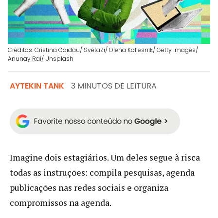
Créditos: Cristina Gaidau/ SvetaZi/ Olena Koliesnik/ Getty Images/
Anunay Rai/ Unsplash
AYTEKIN TANK
3 MINUTOS DE LEITURA
Imagine dois estagiários. Um deles segue à risca
todas as instruções: compila pesquisas, agenda
publicações nas redes sociais e organiza
compromissos na agenda.