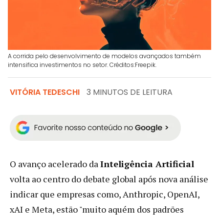
A corrida pelo desenvolvimento de modelos avançados também
intensifica investimentos no setor. Créditos:Freepik.
VITÓRIA TEDESCHI
3 MINUTOS DE LEITURA
O avanço acelerado da
Inteligência Artificial
volta ao centro do debate global após nova análise
indicar que empresas como, Anthropic, OpenAI,
xAI e Meta, estão "muito aquém dos padrões