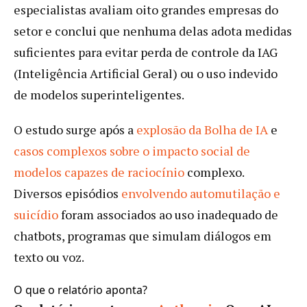
especialistas avaliam oito grandes empresas do
setor e conclui que nenhuma delas adota medidas
suficientes para evitar perda de controle da IAG
(Inteligência Artificial Geral) ou o uso indevido
de modelos superinteligentes.
O estudo surge após a
explosão da Bolha de IA
e
casos complexos sobre o impacto social de
modelos capazes de raciocínio
complexo.
Diversos episódios
envolvendo automutilação e
suicídio
foram associados ao uso inadequado de
chatbots, programas que simulam diálogos em
texto ou voz.
O que o relatório aponta?