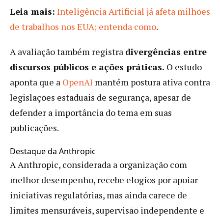
Leia mais:
Inteligência Artificial já afeta milhões
de trabalhos nos EUA; entenda como
.
A avaliação também registra
divergências entre
discursos públicos e ações práticas.
O estudo
aponta que a
OpenAI
mantém postura ativa contra
legislações estaduais de segurança, apesar de
defender a importância do tema em suas
publicações.
Destaque da Anthropic
A Anthropic, considerada a organização com
melhor desempenho, recebe elogios por apoiar
iniciativas regulatórias, mas ainda carece de
limites mensuráveis, supervisão independente e