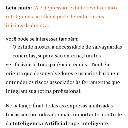
Leia mais:
IA e depressão: estudo revela como a
inteligência artificial pode detectar sinais
iniciais da doença
.
Você pode se interessar também:
O estudo mostra a necessidade de salvaguardas
concretas, supervisão externa, limites
verificáveis e transparência técnica. Também
orienta que desenvolvedores e usuários busquem
entender os riscos associados às ferramentas que
integram sua rotina profissional.
No balanço final, todas as empresas analisadas
fracassam no indicador mais importante: controle
da
Inteligência Artificial
superinteligente.