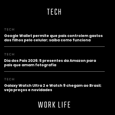
TECH
TECH
Google Wallet permite que pais controlem gastos
dos filhos pelo celular; saiba como funciona
TECH
Dia dos Pais 2026: 5 presentes da Amazon para
pais que amam fotografia
TECH
Galaxy Watch Ultra 2 e Watch 9 chegam ao Brasil;
veja preços e novidades
WORK LIFE