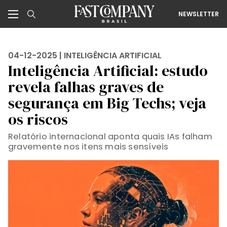
NEWSLETTER
04-12-2025 |
INTELIGÊNCIA ARTIFICIAL
Inteligência Artificial: estudo
revela falhas graves de
segurança em Big Techs; veja
os riscos
Relatório internacional aponta quais IAs falham
gravemente nos itens mais sensíveis