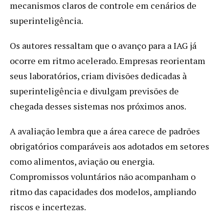
mecanismos claros de controle em cenários de
superinteligência.
Os autores ressaltam que o avanço para a IAG já
ocorre em ritmo acelerado. Empresas reorientam
seus laboratórios, criam divisões dedicadas à
superinteligência e divulgam previsões de
chegada desses sistemas nos próximos anos.
A avaliação lembra que a área carece de padrões
obrigatórios comparáveis aos adotados em setores
como alimentos, aviação ou energia.
Compromissos voluntários não acompanham o
ritmo das capacidades dos modelos, ampliando
riscos e incertezas.