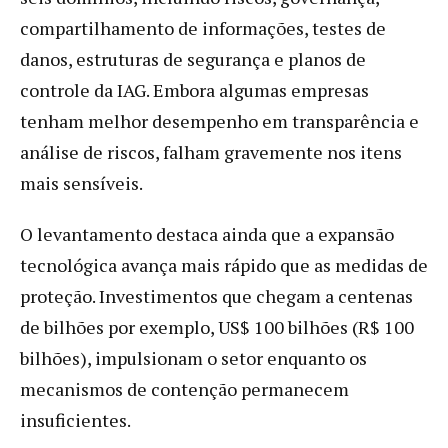
compartilhamento de informações, testes de
danos, estruturas de segurança e planos de
controle da IAG. Embora algumas empresas
tenham melhor desempenho em transparência e
análise de riscos, falham gravemente nos itens
mais sensíveis.
O levantamento destaca ainda que a expansão
tecnológica avança mais rápido que as medidas de
proteção. Investimentos que chegam a centenas
de bilhões por exemplo, US$ 100 bilhões (R$ 100
bilhões), impulsionam o setor enquanto os
mecanismos de contenção permanecem
insuficientes.