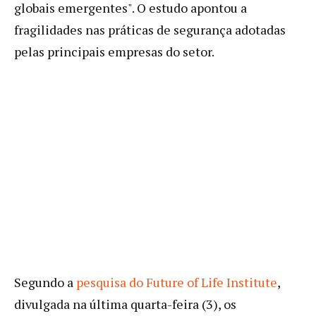
globais emergentes". O estudo apontou a
fragilidades nas práticas de segurança adotadas
pelas principais empresas do setor.
Segundo a
pesquisa do Future of Life Institute
,
divulgada na última quarta-feira (3), os