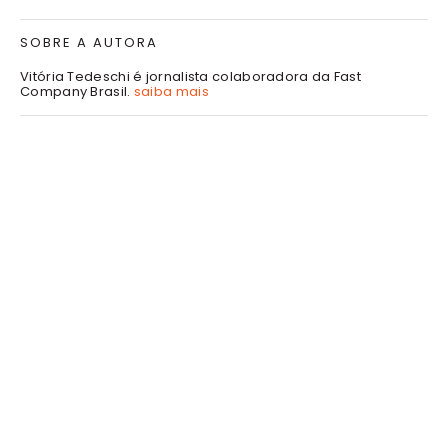
SOBRE A AUTORA
Vitória Tedeschi é jornalista colaboradora da Fast
Company Brasil.
saiba mais