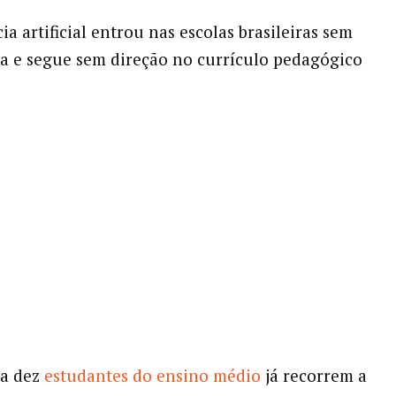
ia artificial entrou nas escolas brasileiras sem
ça e segue sem direção no currículo pedagógico
da dez
estudantes do ensino médio
já recorrem a