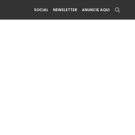
SOCIAL
NEWSLETTER
ANUNCIE AQUI