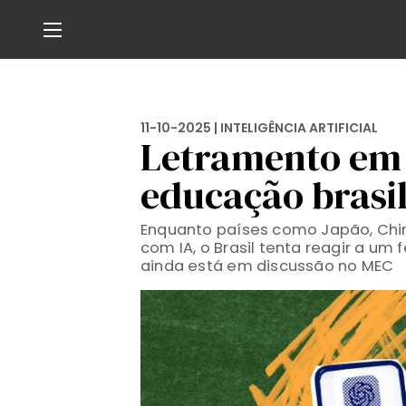
11-10-2025 |
INTELIGÊNCIA ARTIFICIAL
Letramento em 
educação brasil
Enquanto países como Japão, Chin
com IA, o Brasil tenta reagir a u
ainda está em discussão no MEC