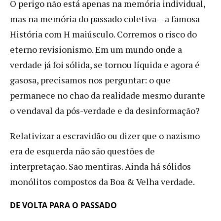
O perigo não está apenas na memória individual,
mas na memória do passado coletiva – a famosa
História com H maiúsculo. Corremos o risco do
eterno revisionismo. Em um mundo onde a
verdade já foi sólida, se tornou líquida e agora é
gasosa, precisamos nos perguntar: o que
permanece no chão da realidade mesmo durante
o vendaval da pós-verdade e da desinformação?
Relativizar a escravidão ou dizer que o nazismo
era de esquerda não são questões de
interpretação. São mentiras. Ainda há sólidos
monólitos compostos da Boa & Velha verdade.
DE VOLTA PARA O PASSADO