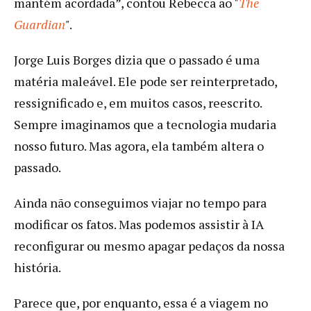
mantém acordada”, contou Rebecca ao "
The
Guardian
"
.
Jorge Luis Borges dizia que o passado é uma
matéria maleável. Ele pode ser reinterpretado,
ressignificado e, em muitos casos, reescrito.
Sempre imaginamos que a tecnologia mudaria
nosso futuro. Mas agora, ela também altera o
passado.
Ainda não conseguimos viajar no tempo para
modificar os fatos. Mas podemos assistir à IA
reconfigurar ou mesmo apagar pedaços da nossa
história.
Parece que, por enquanto, essa é a viagem no