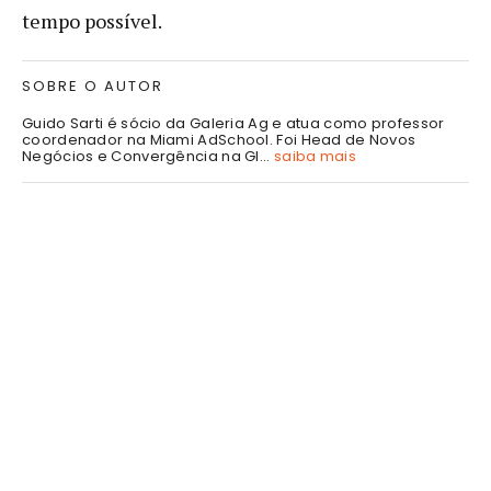
tempo possível.
SOBRE O AUTOR
Guido Sarti é sócio da Galeria Ag e atua como professor
coordenador na Miami AdSchool. Foi Head de Novos
Negócios e Convergência na Gl...
saiba mais