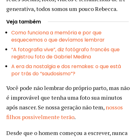
generativa, todos somos um pouco Rebecca.
Veja também
Como funciona a memória e por que
esquecemos o que devíamos lembrar
“A fotografia vive”, diz fotógrafo francês que
registrou foto de Gabriel Medina
A era da nostalgia e dos remakes: o que está
por trás do “saudosismo”?
Você pode não lembrar do próprio parto, mas não
é improvável que tenha uma foto sua minutos
após nascer. Se nossa geração não tem,
nossos
filhos possivelmente terão
.
Desde que o homem começou a escrever, nunca