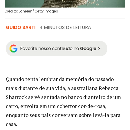
Crédito: Eoneren/ Getty Images
GUIDO SARTI
4 MINUTOS DE LEITURA
Quando tenta lembrar da memória do passado
mais distante de sua vida, a australiana Rebecca
Sharrock se vê sentada no banco dianteiro de um
carro, envolta em um cobertor cor-de-rosa,
enquanto seus pais conversam sobre levá-la para
casa.