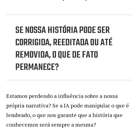
SE NOSSA HISTÓRIA PODE SER
CORRIGIDA, REEDITADA OU ATÉ
REMOVIDA, O QUE DE FATO
PERMANECE?
Estamos perdendo a influência sobre a nossa
própria narrativa? Se a IA pode manipular o que é
lembrado, o que nos garante que a história que
conhecemos será sempre a mesma?