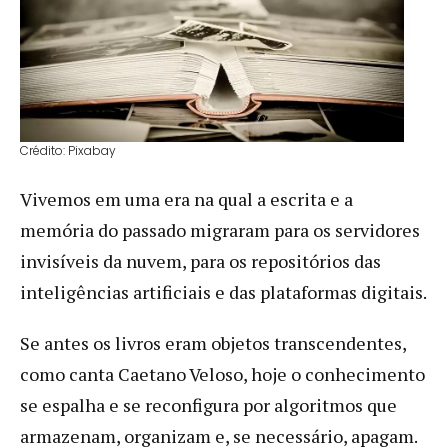
Crédito: Pixabay
Vivemos em uma era na qual a escrita e a
memória do passado migraram para os servidores
invisíveis da nuvem, para os repositórios das
inteligências artificiais e das plataformas digitais.
Se antes os livros eram objetos transcendentes,
como canta Caetano Veloso, hoje o conhecimento
se espalha e se reconfigura por algoritmos que
armazenam, organizam e, se necessário, apagam.