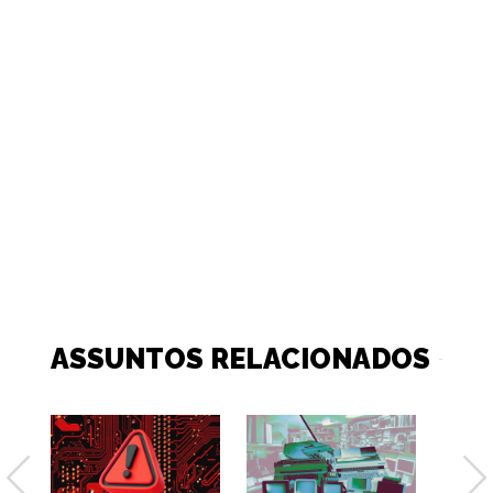
ASSUNTOS RELACIONADOS