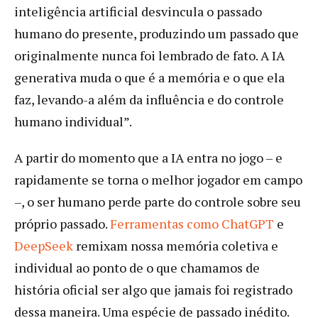
inteligência artificial desvincula o passado
humano do presente, produzindo um passado que
originalmente nunca foi lembrado de fato. A IA
generativa muda o que é a memória e o que ela
faz, levando-a além da influência e do controle
humano individual”.
A partir do momento que a IA entra no jogo – e
rapidamente se torna o melhor jogador em campo
–, o ser humano perde parte do controle sobre seu
próprio passado.
Ferramentas como ChatGPT
e
DeepSeek
remixam nossa memória coletiva e
individual ao ponto de o que chamamos de
história oficial ser algo que jamais foi registrado
dessa maneira. Uma espécie de passado inédito.