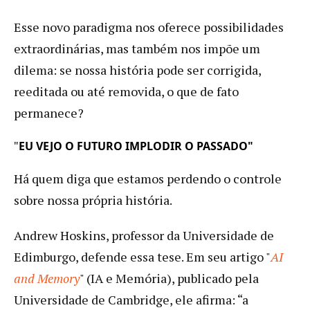
Esse novo paradigma nos oferece possibilidades
extraordinárias, mas também nos impõe um
dilema: se nossa história pode ser corrigida,
reeditada ou até removida, o que de fato
permanece?
"
EU VEJO O FUTURO IMPLODIR O PASSADO"
Há quem diga que estamos perdendo o controle
sobre nossa própria história.
Andrew Hoskins, professor da Universidade de
Edimburgo, defende essa tese. Em seu artigo "
AI
and Memory
" (IA e Memória), publicado pela
Universidade de Cambridge, ele afirma: “a