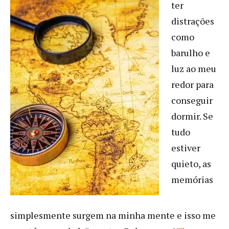
ter
distrações
como
barulho e
luz ao meu
redor para
conseguir
dormir. Se
tudo
estiver
quieto, as
memórias
simplesmente surgem na minha mente e isso me