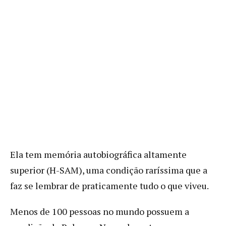
Ela tem memória autobiográfica altamente
superior (H-SAM), uma condição raríssima que a
faz se lembrar de praticamente tudo o que viveu.
Menos de 100 pessoas no mundo possuem a