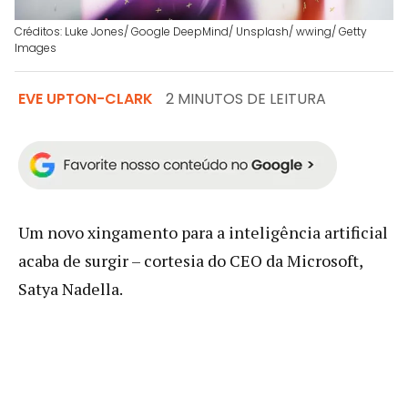
Créditos: Luke Jones/ Google DeepMind/ Unsplash/ wwing/ Getty
Images
EVE UPTON-CLARK
2 MINUTOS DE LEITURA
Um novo xingamento para a inteligência artificial
acaba de surgir – cortesia do CEO da Microsoft,
Satya Nadella.