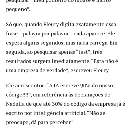
pequeno”.
Só que, quando Fleury digita exatamente essa
frase – palavra por palavra – nada aparece. Ele
espera alguns segundos, mas nada carrega. Em
seguida, ao pesquisar apenas “test”, três
resultados surgem imediatamente. “Esta não é
uma empresa de verdade”, escreveu Fleury.
Ele acrescentou: “A IA escreve 90% do nosso
código!!!!”, em referência às declarações de
Nadella de que até 30% do código da empresa já é
escrito por inteligência artificial. “Não se
preocupe, dá para perceber.”