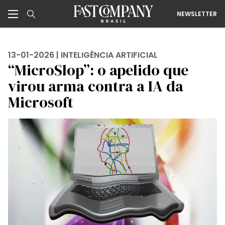
NEWSLETTER
13-01-2026 |
INTELIGÊNCIA ARTIFICIAL
“MicroSlop”: o apelido que
virou arma contra a IA da
Microsoft