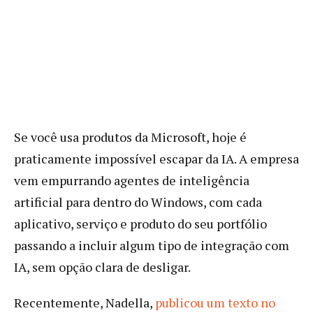
Se você usa produtos da Microsoft, hoje é
praticamente impossível escapar da IA. A empresa
vem empurrando agentes de inteligência
artificial para dentro do Windows, com cada
aplicativo, serviço e produto do seu portfólio
passando a incluir algum tipo de integração com
IA, sem opção clara de desligar.
Recentemente, Nadella,
publicou um texto no