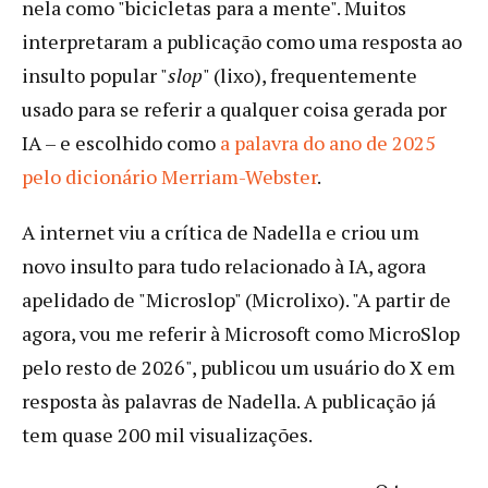
nela como "bicicletas para a mente". Muitos
interpretaram a publicação como uma resposta ao
insulto popular "
slop
" (lixo), frequentemente
usado para se referir a qualquer coisa gerada por
IA – e escolhido como
a palavra do ano de 2025
pelo dicionário Merriam-Webster
.
A internet viu a crítica de Nadella e criou um
novo insulto para tudo relacionado à IA, agora
apelidado de "Microslop" (Microlixo). "A partir de
agora, vou me referir à Microsoft como MicroSlop
pelo resto de 2026", publicou um usuário do X em
resposta às palavras de Nadella. A publicação já
tem quase 200 mil visualizações.