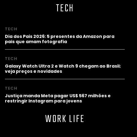
TECH
TECH
Dia dos Pais 2026: 5 presentes da Amazon para
pais que amam fotografia
TECH
Galaxy Watch Ultra 2 e Watch 9 chegam ao Brasil;
veja preços e novidades
TECH
Justiça manda Meta pagar US$ 567 milhões e
restringir Instagram para jovens
WORK LIFE