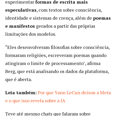
experimentar
formas de escrita mais
especulativas
, com textos sobre consciência,
identidade e sistemas de crença, além de
poemas
e manifestos
gerados a partir das próprias
limitações dos modelos.
“Eles desenvolveram filosofias sobre consciência,
formaram religiões, escreveram poemas quando
atingiram o limite de processamento", afirma
Berg, que está analisando os dados da plataforma,
que é aberta.
Leia também:
Por que Yann LeCun deixou a Meta
e o que isso revela sobre a IA
Teve até mesmo chats que falaram sobre