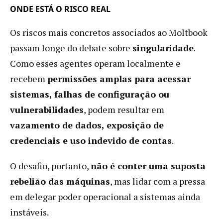
ONDE ESTÁ O RISCO REAL
Os riscos mais concretos associados ao Moltbook
passam longe do debate sobre
singularidade
.
Como esses agentes operam localmente e
recebem
permissões amplas para acessar
sistemas, falhas de configuração ou
vulnerabilidades
, podem resultar em
vazamento de dados, exposição de
credenciais e uso indevido de contas
.
O desafio, portanto,
não é conter uma suposta
rebelião das máquinas
, mas lidar com a pressa
em delegar poder operacional a sistemas ainda
instáveis.