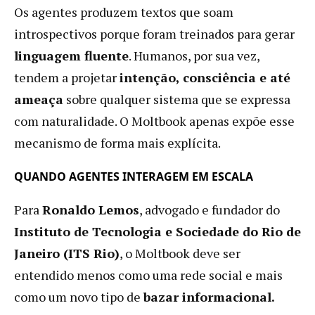
Os agentes produzem textos que soam
introspectivos porque foram treinados para gerar
linguagem fluente
. Humanos, por sua vez,
tendem a projetar
intenção, consciência e até
ameaça
sobre qualquer sistema que se expressa
com naturalidade. O Moltbook apenas expõe esse
mecanismo de forma mais explícita.
QUANDO AGENTES INTERAGEM EM ESCALA
Para
Ronaldo Lemos
, advogado e fundador do
Instituto de Tecnologia e Sociedade do Rio de
Janeiro (ITS Rio)
, o Moltbook deve ser
entendido menos como uma rede social e mais
como um novo tipo de
bazar informacional.