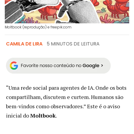
Moltbook (reprodução) e freepik.com
CAMILA DE LIRA
5 MINUTOS DE LEITURA
“Uma rede social para agentes de IA. Onde os bots
compartilham, discutem e curtem. Humanos são
bem-vindos como observadores.” Este é o aviso
inicial do
Moltbook
.