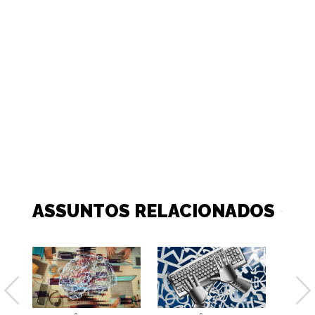
ASSUNTOS RELACIONADOS