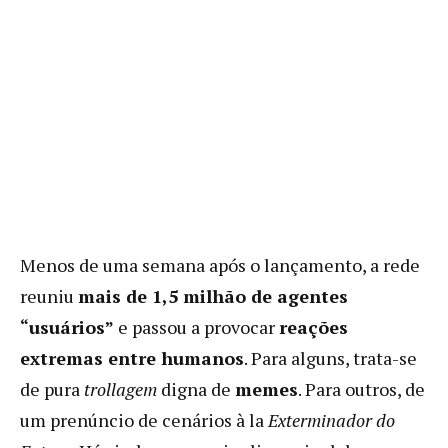
Menos de uma semana após o lançamento, a rede
reuniu
mais de 1,5 milhão de agentes
“usuários”
e passou a provocar
reações
extremas entre humanos
. Para alguns, trata-se
de pura
trollagem
digna de
memes
. Para outros, de
um prenúncio de cenários à la
Exterminador do