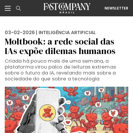
NEWSLETTER
03-02-2026 |
INTELIGÊNCIA ARTIFICIAL
Moltbook: a rede social das
IAs expõe dilemas humanos
Criada há pouco mais de uma semana, a
plataforma virou palco de leituras extremas
sobre o futuro da IA, revelando mais sobre a
sociedade do que sobre a tecnologia