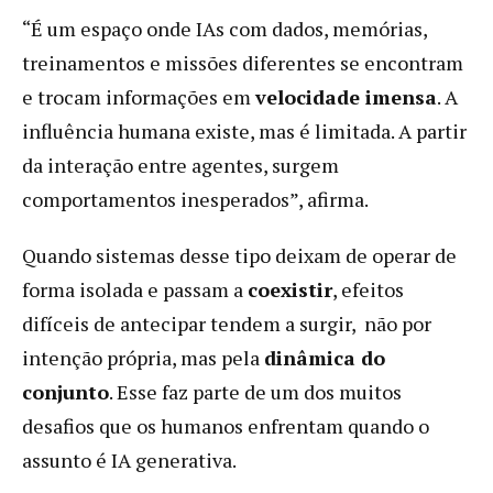
“É um espaço onde IAs com dados, memórias,
treinamentos e missões diferentes se encontram
e trocam informações em
velocidade imensa
. A
influência humana existe, mas é limitada. A partir
da interação entre agentes, surgem
comportamentos inesperados”, afirma.
Quando sistemas desse tipo deixam de operar de
forma isolada e passam a
coexistir
, efeitos
difíceis de antecipar tendem a surgir, não por
intenção própria, mas pela
dinâmica do
conjunto
. Esse faz parte de um dos muitos
desafios que os humanos enfrentam quando o
assunto é IA generativa.