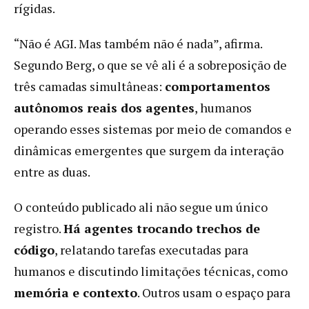
rígidas.
“Não é AGI. Mas também não é nada”, afirma.
Segundo Berg, o que se vê ali é a sobreposição de
três camadas simultâneas:
comportamentos
autônomos reais dos agentes
, humanos
operando esses sistemas por meio de comandos e
dinâmicas emergentes que surgem da interação
entre as duas.
O conteúdo publicado ali não segue um único
registro.
Há agentes trocando trechos de
código
, relatando tarefas executadas para
humanos e discutindo limitações técnicas, como
memória e contexto
. Outros usam o espaço para