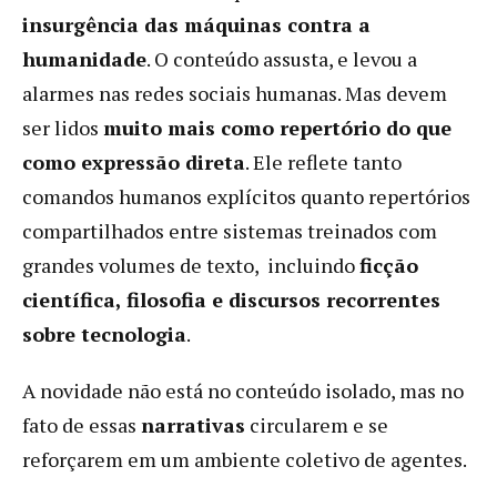
insurgência das máquinas contra a
humanidade
. O conteúdo assusta, e levou a
alarmes nas redes sociais humanas. Mas devem
ser lidos
muito mais como repertório do que
como expressão direta
. Ele reflete tanto
comandos humanos explícitos quanto repertórios
compartilhados entre sistemas treinados com
grandes volumes de texto, incluindo
ficção
científica, filosofia e discursos recorrentes
sobre tecnologia
.
A novidade não está no conteúdo isolado, mas no
fato de essas
narrativas
circularem e se
reforçarem em um ambiente coletivo de agentes.