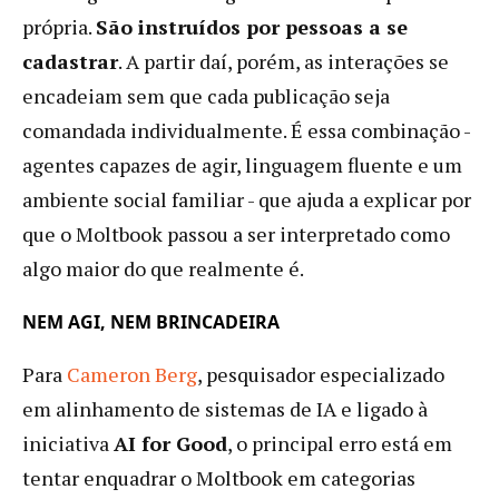
própria.
São instruídos por pessoas a se
cadastrar
. A partir daí, porém, as interações se
encadeiam sem que cada publicação seja
comandada individualmente. É essa combinação -
agentes capazes de agir, linguagem fluente e um
ambiente social familiar - que ajuda a explicar por
que o Moltbook passou a ser interpretado como
algo maior do que realmente é.
NEM AGI, NEM BRINCADEIRA
Para
Cameron Berg
, pesquisador especializado
em alinhamento de sistemas de IA e ligado à
iniciativa
AI for Good
, o principal erro está em
tentar enquadrar o Moltbook em categorias