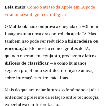
Leia mais
:
Como o atraso da Apple em IA pode
virar uma vantagem estratégica
O Moltbook não comprova a chegada da AGI nem
inaugura uma nova era controlada apela IA. Mas
também não pode ser reduzido a
brincadeira ou
encenação
. Ele mostra como agentes de IA,
quando operam em conjunto, produzem
efeitos
difíceis de classificar
— e como humanos
seguem projetando sentido, intenção e ameaça
sobre interações entre máquinas.
Mais do que anunciar futuros, o fenômeno ajuda a
entender o presente da relação entre tecnologia,
expectativa e interpretação.