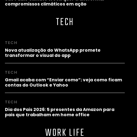
compromissos climáticos em ação
TECH
TECH
Nova atualização do WhatsApp promete
transformar o visual do app
TECH
Gmail acaba com “Enviar como”; veja como ficam
contas do Outlook e Yahoo
TECH
Dia dos Pais 2026: 5 presentes da Amazon para
pais que trabalham em home office
WORK LIFE