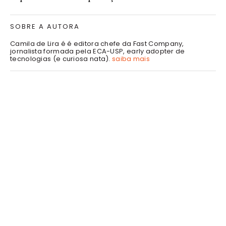
SOBRE A AUTORA
Camila de Lira é é editora chefe da Fast Company,
jornalista formada pela ECA-USP, early adopter de
tecnologias (e curiosa nata).
saiba mais