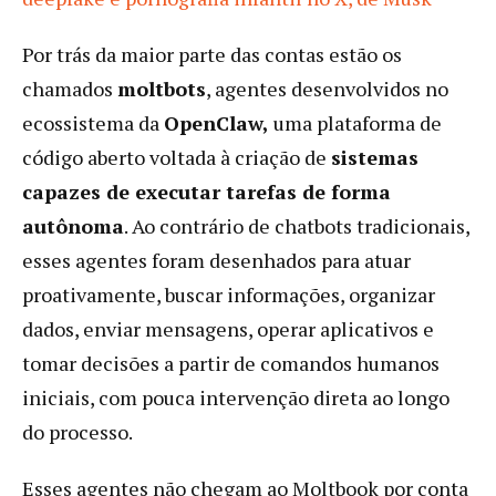
Por trás da maior parte das contas estão os
chamados
moltbots
, agentes desenvolvidos no
ecossistema da
OpenClaw,
uma plataforma de
código aberto voltada à criação de
sistemas
capazes de executar tarefas de forma
autônoma
. Ao contrário de chatbots tradicionais,
esses agentes foram desenhados para atuar
proativamente, buscar informações, organizar
dados, enviar mensagens, operar aplicativos e
tomar decisões a partir de comandos humanos
iniciais, com pouca intervenção direta ao longo
do processo.
Esses agentes não chegam ao Moltbook por conta