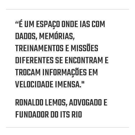
“É UM ESPAÇO ONDE IAS COM
DADOS, MEMÓRIAS,
TREINAMENTOS E MISSÕES
DIFERENTES SE ENCONTRAM E
TROCAM INFORMAÇÕES EM
VELOCIDADE IMENSA."
RONALDO LEMOS, ADVOGADO E
FUNDADOR DO ITS RIO