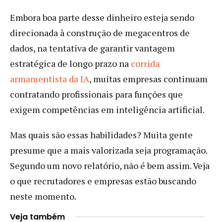
Embora boa parte desse dinheiro esteja sendo
direcionada à construção de megacentros de
dados, na tentativa de garantir vantagem
estratégica de longo prazo na
corrida
armamentista da IA
, muitas empresas continuam
contratando profissionais para funções que
exigem competências em inteligência artificial.
Mas quais são essas habilidades? Muita gente
presume que a mais valorizada seja programação.
Segundo um novo relatório, não é bem assim. Veja
o que recrutadores e empresas estão buscando
neste momento.
Veja também