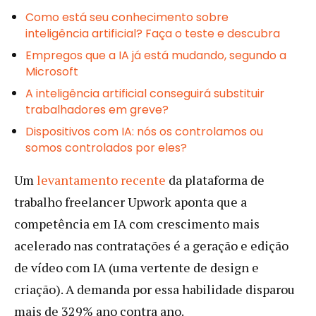
Como está seu conhecimento sobre
inteligência artificial? Faça o teste e descubra
Empregos que a IA já está mudando, segundo a
Microsoft
A inteligência artificial conseguirá substituir
trabalhadores em greve?
Dispositivos com IA: nós os controlamos ou
somos controlados por eles?
Um
levantamento recente
da plataforma de
trabalho freelancer Upwork aponta que a
competência em IA com crescimento mais
acelerado nas contratações é a geração e edição
de vídeo com IA (uma vertente de design e
criação). A demanda por essa habilidade disparou
mais de 329% ano contra ano.