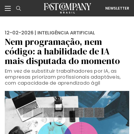
NEWSLETTER
12-02-2026 |
INTELIGÊNCIA ARTIFICIAL
Nem programação, nem
código: a habilidade de IA
mais disputada do momento
Em vez de substituir trabalhadores por IA, as
empresas priorizam profissionais adaptáveis,
com capacidade de aprendizado ágil