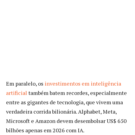
Em paralelo, os
investimentos em inteligência
artificial
também batem recordes, especialmente
entre as gigantes de tecnologia, que vivem uma
verdadeira corrida bilionária. Alphabet, Meta,
Microsoft e Amazon devem desembolsar US$ 650
bilhões apenas em 2026 com IA.