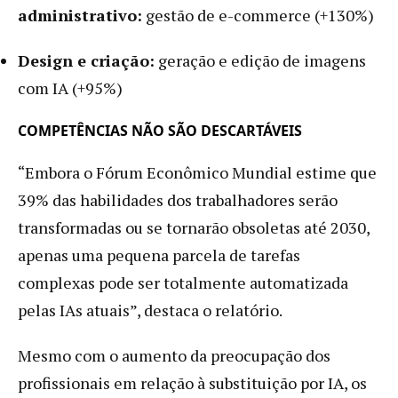
administrativo:
gestão de e-commerce (+130%)
Design e criação:
geração e edição de imagens
com IA (+95%)
COMPETÊNCIAS NÃO SÃO DESCARTÁVEIS
“Embora o Fórum Econômico Mundial estime que
39% das habilidades dos trabalhadores serão
transformadas ou se tornarão obsoletas até 2030,
apenas uma pequena parcela de tarefas
complexas pode ser totalmente automatizada
pelas IAs atuais”, destaca o relatório.
Mesmo com o aumento da preocupação dos
profissionais em relação à substituição por IA, os