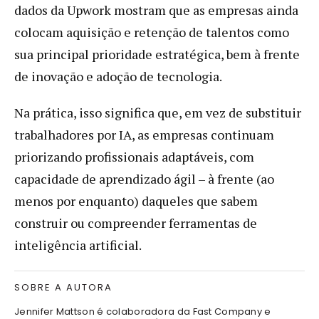
dados da Upwork mostram que as empresas ainda
colocam aquisição e retenção de talentos como
sua principal prioridade estratégica, bem à frente
de inovação e adoção de tecnologia.
Na prática, isso significa que, em vez de substituir
trabalhadores por IA, as empresas continuam
priorizando profissionais adaptáveis, com
capacidade de aprendizado ágil – à frente (ao
menos por enquanto) daqueles que sabem
construir ou compreender ferramentas de
inteligência artificial.
SOBRE A AUTORA
Jennifer Mattson é colaboradora da Fast Company e