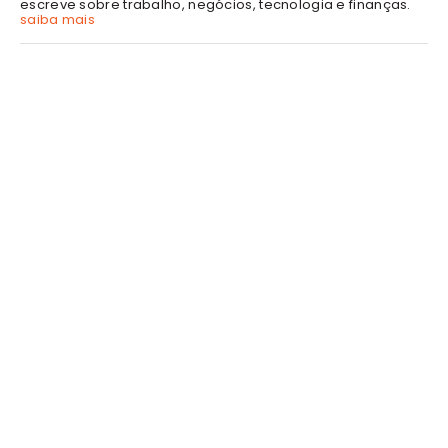
escreve sobre trabalho, negócios, tecnologia e finanças.
saiba mais