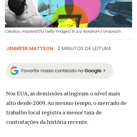
Créditos: master1305/ Getty Images/ B Joy Abraham/ Unsplash
JENNIFER MATTSON
2 MINUTOS DE LEITURA
Nos EUA, as demissões atingiram o nível mais
alto desde 2009. Ao mesmo tempo, o mercado de
trabalho local registra a menor taxa de
contratações da história recente.