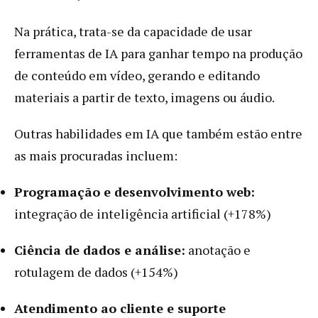
Na prática, trata-se da capacidade de usar
ferramentas de IA para ganhar tempo na produção
de conteúdo em vídeo, gerando e editando
materiais a partir de texto, imagens ou áudio.
Outras habilidades em IA que também estão entre
as mais procuradas incluem:
Programação e desenvolvimento web:
integração de inteligência artificial (+178%)
Ciência de dados e análise:
anotação e
rotulagem de dados (+154%)
Atendimento ao cliente e suporte