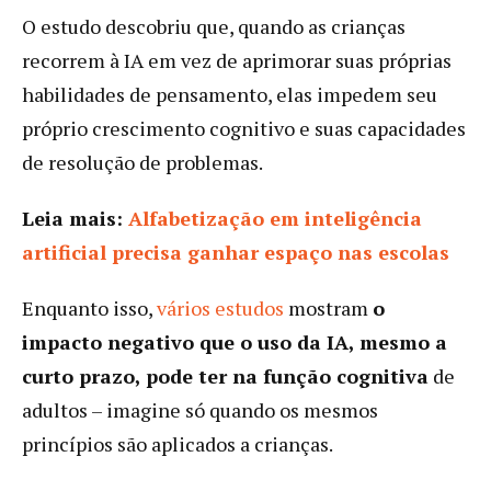
O estudo descobriu que, quando as crianças
recorrem à IA em vez de aprimorar suas próprias
habilidades de pensamento, elas impedem seu
próprio crescimento cognitivo e suas capacidades
de resolução de problemas.
Leia mais:
Alfabetização em inteligência
artificial precisa ganhar espaço nas escolas
Enquanto isso,
vários estudos
mostram
o
impacto negativo que o uso da IA, mesmo a
curto prazo, pode ter na função cognitiva
de
adultos – imagine só quando os mesmos
princípios são aplicados a crianças.