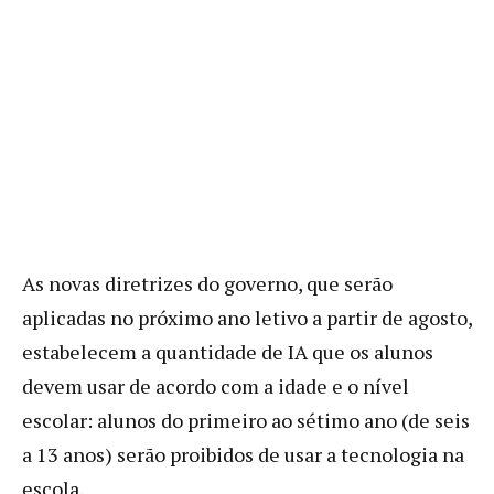
As novas diretrizes do governo, que serão
aplicadas no próximo ano letivo a partir de agosto,
estabelecem a quantidade de IA que os alunos
devem usar de acordo com a idade e o nível
escolar: alunos do primeiro ao sétimo ano (de seis
a 13 anos) serão proibidos de usar a tecnologia na
escola.