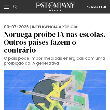
NEWSLETTER
03-07-2026 |
INTELIGÊNCIA ARTIFICIAL
Noruega proíbe IA nas escolas.
Outros países fazem o
contrário
O país pode impor medidas enérgicas com uma
proibição da IA ​​generativa