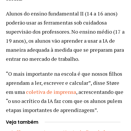
Alunos do ensino fundamental II (14 a 16 anos)
poderão usar as ferramentas sob cuidadosa
supervisão dos professores. No ensino médio (17 a
19 anos), os alunos vão aprender a usar a IA de
maneira adequada à medida que se preparam para
entrar no mercado de trabalho.
“O mais importante na escola é que nossos filhos
aprendam a ler, escrever e calcular”, disse Støre
em uma
coletiva de imprensa
, acrescentando que
“o uso acrítico da IA faz com que os alunos pulem
etapas importantes de aprendizagem”.
Veja também