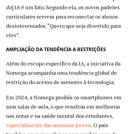
da
] IA é um fato. Segundo ela, os novos padrões
curriculares servem para reconectar os alunos
desinteressados. “Quero que seja divertido para
eles”.
AMPLIAÇÃO DA TENDÊNCIA A RESTRIÇÕES
Além do escopo específico da IA, a iniciativa da
Noruega acompanha uma tendência global de
restrição do acesso de menores à tecnologia.
Em 2024, a Noruega proibiu os smartphones em
suas salas de aula, o que resultou em melhorias
nas notas e na saúde mental dos estudantes,
especialmente das meninas jovens
. O país