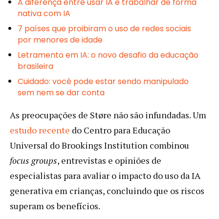
A diferença entre usar IA e trabalhar de forma
nativa com IA
7 países que proibiram o uso de redes sociais
por menores de idade
Letramento em IA: o novo desafio da educação
brasileira
Cuidado: você pode estar sendo manipulado
sem nem se dar conta
As preocupações de Støre não são infundadas. Um
estudo recente
do Centro para Educação
Universal do Brookings Institution combinou
focus groups
, entrevistas e opiniões de
especialistas para avaliar o impacto do uso da IA
generativa em crianças, concluindo que os riscos
superam os benefícios.