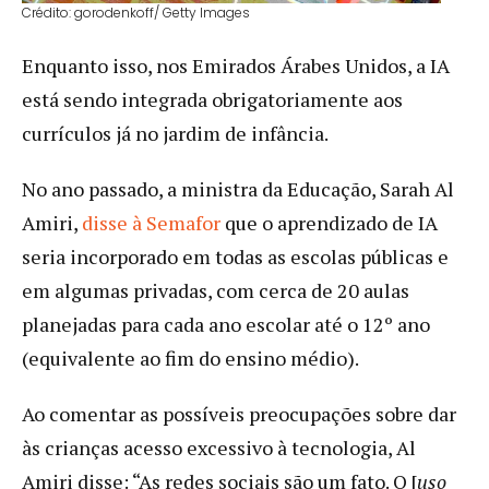
Crédito: gorodenkoff/ Getty Images
Enquanto isso, nos Emirados Árabes Unidos, a IA
está sendo integrada obrigatoriamente aos
currículos já no jardim de infância.
No ano passado, a ministra da Educação, Sarah Al
Amiri,
disse à Semafor
que o aprendizado de IA
seria incorporado em todas as escolas públicas e
em algumas privadas, com cerca de 20 aulas
planejadas para cada ano escolar até o 12º ano
(equivalente ao fim do ensino médio).
Ao comentar as possíveis preocupações sobre dar
às crianças acesso excessivo à tecnologia, Al
Amiri disse: “As redes sociais são um fato. O [
uso