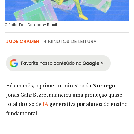
Crédito: Fast Company Brasil
JUDE CRAMER
4 MINUTOS DE LEITURA
Há um mês, o primeiro-ministro da
Noruega
,
Jonas Gahr Støre, anunciou uma proibição quase
total do uso de
IA
generativa por alunos do ensino
fundamental.