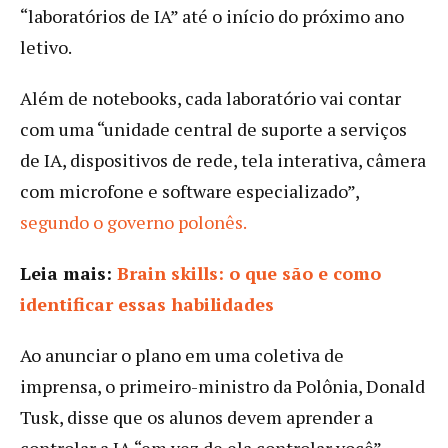
“laboratórios de IA” até o início do próximo ano
letivo.
Além de notebooks, cada laboratório vai contar
com uma “unidade central de suporte a serviços
de IA, dispositivos de rede, tela interativa, câmera
com microfone e software especializado”,
segundo o governo polonês.
Leia mais:
Brain skills: o que são e como
identificar essas habilidades
Ao anunciar o plano em uma coletiva de
imprensa, o primeiro-ministro da Polônia, Donald
Tusk, disse que os alunos devem aprender a
controlar a IA “em vez de ela controlar você”.