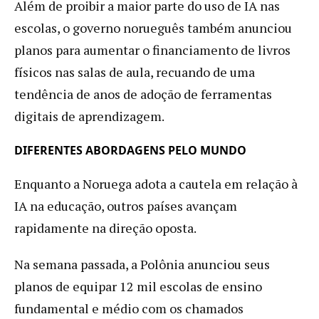
Além de proibir a maior parte do uso de IA nas
escolas, o governo norueguês também anunciou
planos para aumentar o financiamento de livros
físicos nas salas de aula, recuando de uma
tendência de anos de adoção de ferramentas
digitais de aprendizagem.
DIFERENTES ABORDAGENS PELO MUNDO
Enquanto a Noruega adota a cautela em relação à
IA na educação, outros países avançam
rapidamente na direção oposta.
Na semana passada, a Polônia anunciou seus
planos de equipar 12 mil escolas de ensino
fundamental e médio com os chamados