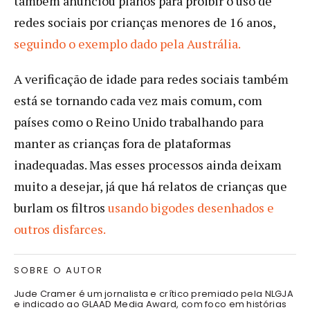
também anunciou planos para proibir o uso de
redes sociais por crianças menores de 16 anos,
seguindo o exemplo dado pela Austrália.
A verificação de idade para redes sociais também
está se tornando cada vez mais comum, com
países como o Reino Unido trabalhando para
manter as crianças fora de plataformas
inadequadas. Mas esses processos ainda deixam
muito a desejar, já que há relatos de crianças que
burlam os filtros
usando bigodes desenhados e
outros disfarces.
SOBRE O AUTOR
Jude Cramer é um jornalista e crítico premiado pela NLGJA
e indicado ao GLAAD Media Award, com foco em histórias