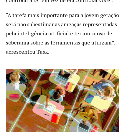
“A tarefa mais importante para a jovem geração
será não subestimar as ameaças representadas
pela inteligência artificial e ter um senso de
soberania sobre as ferramentas que utilizam”,
acrescentou Tusk.