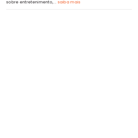
sobre entretenimento,...
saiba mais