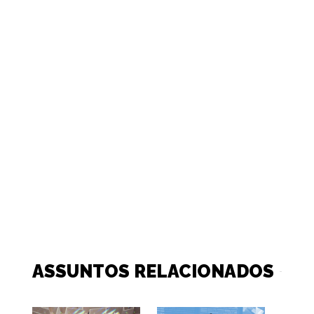
ASSUNTOS RELACIONADOS