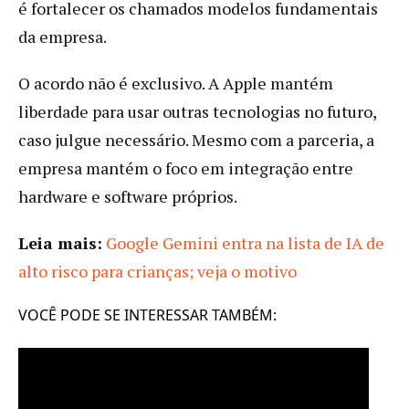
é fortalecer os chamados modelos fundamentais
da empresa.
O acordo não é exclusivo. A Apple mantém
liberdade para usar outras tecnologias no futuro,
caso julgue necessário. Mesmo com a parceria, a
empresa mantém o foco em integração entre
hardware e software próprios.
Leia mais:
Google Gemini entra na lista de IA de
alto risco para crianças; veja o motivo
VOCÊ PODE SE INTERESSAR TAMBÉM: