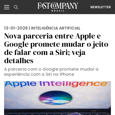
NEWSLETTER
13-01-2026 |
INTELIGÊNCIA ARTIFICIAL
Nova parceria entre Apple e
Google promete mudar o jeito
de falar com a Siri; veja
detalhes
A parceria com o Google promete mudar a
experiência com a Siri no iPhone