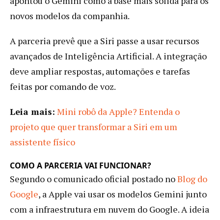
apontou o Gemini como a base mais sólida para os
novos modelos da companhia.
A parceria prevê que a Siri passe a usar recursos
avançados de Inteligência Artificial. A integração
deve ampliar respostas, automações e tarefas
feitas por comando de voz.
Leia mais:
Mini robô da Apple? Entenda o
projeto que quer transformar a Siri em um
assistente físico
COMO A PARCERIA VAI FUNCIONAR?
Segundo o comunicado oficial postado no
Blog do
Google
, a Apple vai usar os modelos Gemini junto
com a infraestrutura em nuvem do Google. A ideia