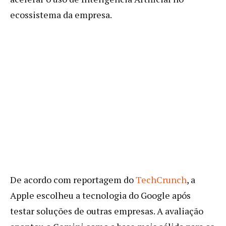
ecossistema da empresa.
De acordo com reportagem do
TechCrunch
, a
Apple escolheu a tecnologia do Google após
testar soluções de outras empresas. A avaliação