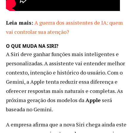
Leia mais:
A guerra dos assistentes de IA: quem
vai controlar sua atenção?
O QUE MUDA NA SIRI?
A Siri deve ganhar funções mais inteligentes e
personalizadas. A assistente vai entender melhor
contexto, intenção e histórico do usuário. Com o
Gemini, a Apple tenta reduzir essa diferença e
oferecer respostas mais naturais e completas. As
próxima geração dos modelos da
Apple
será
baseada no Gemini.
A empresa afirma que a nova Siri chega ainda este