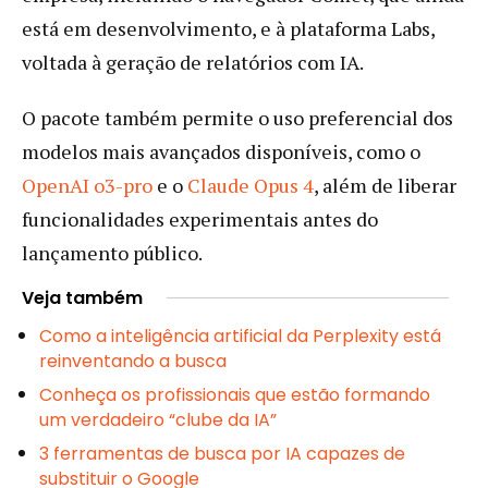
está em desenvolvimento, e à plataforma Labs,
voltada à geração de relatórios com IA.
O pacote também permite o uso preferencial dos
modelos mais avançados disponíveis, como o
OpenAI o3-pro
e o
Claude Opus 4
, além de liberar
funcionalidades experimentais antes do
lançamento público.
Veja também
Como a inteligência artificial da Perplexity está
reinventando a busca
Conheça os profissionais que estão formando
um verdadeiro “clube da IA”
3 ferramentas de busca por IA capazes de
substituir o Google