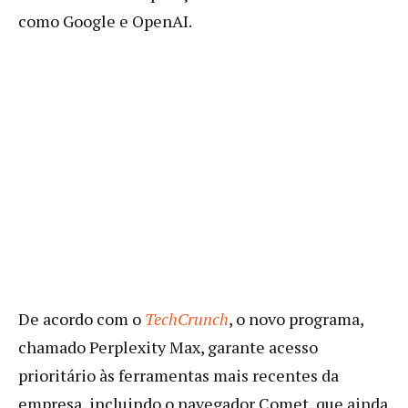
como Google e OpenAI.
De acordo com o
TechCrunch
, o novo programa,
chamado Perplexity Max, garante acesso
prioritário às ferramentas mais recentes da
empresa, incluindo o navegador Comet, que ainda