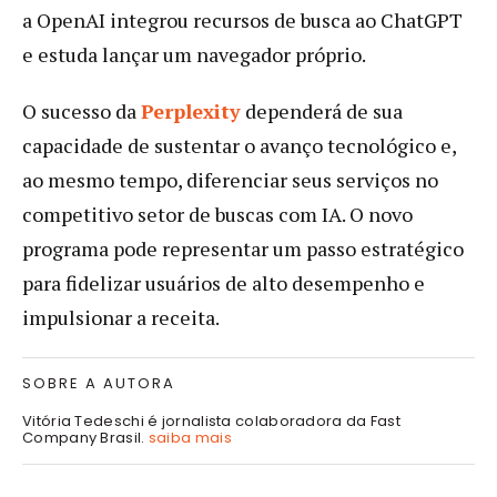
a OpenAI integrou recursos de busca ao ChatGPT
e estuda lançar um navegador próprio.
O sucesso da
Perplexity
dependerá de sua
capacidade de sustentar o avanço tecnológico e,
ao mesmo tempo, diferenciar seus serviços no
competitivo setor de buscas com IA. O novo
programa pode representar um passo estratégico
para fidelizar usuários de alto desempenho e
impulsionar a receita.
SOBRE A AUTORA
Vitória Tedeschi é jornalista colaboradora da Fast
Company Brasil.
saiba mais