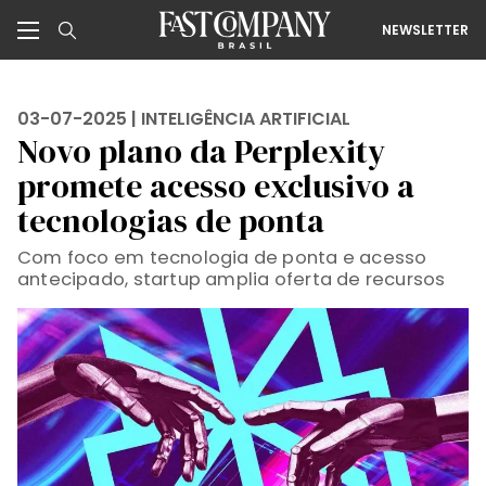
NEWSLETTER
03-07-2025 |
INTELIGÊNCIA ARTIFICIAL
Novo plano da Perplexity
promete acesso exclusivo a
tecnologias de ponta
Com foco em tecnologia de ponta e acesso
antecipado, startup amplia oferta de recursos