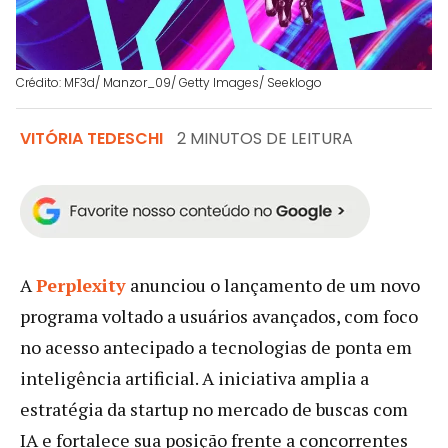
Crédito: MF3d/ Manzor_09/ Getty Images/ Seeklogo
VITÓRIA TEDESCHI
2 MINUTOS DE LEITURA
A
Perplexity
anunciou o lançamento de um novo
programa voltado a usuários avançados, com foco
no acesso antecipado a tecnologias de ponta em
inteligência artificial. A iniciativa amplia a
estratégia da startup no mercado de buscas com
IA e fortalece sua posição frente a concorrentes