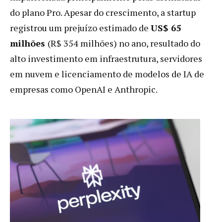
do plano Pro. Apesar do crescimento, a startup
registrou um prejuízo estimado de
US$ 65
milhões
(R$ 354 milhões) no ano, resultado do
alto investimento em infraestrutura, servidores
em nuvem e licenciamento de modelos de IA de
empresas como OpenAI e Anthropic.