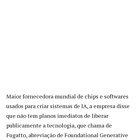
Maior fornecedora mundial de chips e softwares
usados para criar sistemas de IA, a empresa disse
que não tem planos imediatos de liberar
publicamente a tecnologia, que chama de
Fugatto, abreviação de Foundational Generative