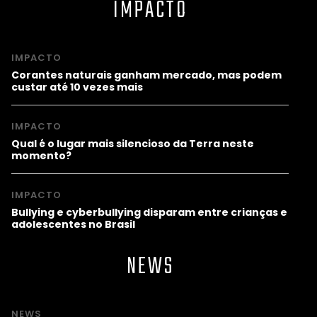
IMPACTO
IMPACTO
Corantes naturais ganham mercado, mas podem
custar até 10 vezes mais
IMPACTO
Qual é o lugar mais silencioso da Terra neste
momento?
IMPACTO
Bullying e cyberbullying disparam entre crianças e
adolescentes no Brasil
NEWS
NEWS