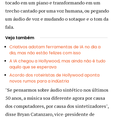
tocado em um piano e transformando em um
trecho cantado por uma voz humana, ou pegando
um áudio de voz e mudando o sotaque e o tom da
fala.
Veja também
Criativos adotam ferramentas de IA no dia a
dia, mas não estão felizes com isso
A IA chegou a Hollywood, mas ainda não é tudo
aquilo que se esperava
Acordo dos roteiristas de Hollywood aponta
novos rumos para a indústria
"Se pensarmos sobre áudio sintético nos últimos
50 anos, a música soa diferente agora por causa
dos computadores, por causa dos sintetizadores",
disse Bryan Catanzaro, vice-presidente de