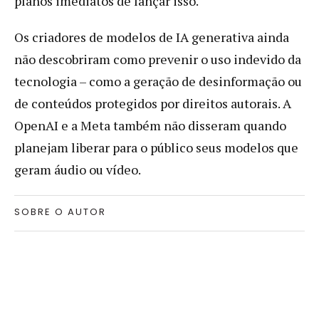
planos imediatos de lançar isso."
Os criadores de modelos de IA generativa ainda
não descobriram como prevenir o uso indevido da
tecnologia – como a geração de desinformação ou
de conteúdos protegidos por direitos autorais. A
OpenAI e a Meta também não disseram quando
planejam liberar para o público seus modelos que
geram áudio ou vídeo.
SOBRE O AUTOR