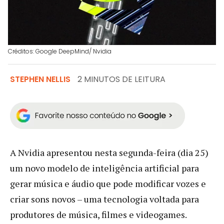
Créditos: Google DeepMind/ Nvidia
STEPHEN NELLIS
2 MINUTOS DE LEITURA
A Nvidia apresentou nesta segunda-feira (dia 25)
um novo modelo de inteligência artificial para
gerar música e áudio que pode modificar vozes e
criar sons novos – uma tecnologia voltada para
produtores de música, filmes e videogames.