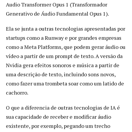
Audio Transformer Opus 1 (Transformador
Generativo de Áudio Fundamental Opus 1).
Ela se junta a outras tecnologias apresentadas por
startups como a Runway e por grandes empresas
como a Meta Platforms, que podem gerar áudio ou
vídeo a partir de um prompt de texto. A versão da
Nvidia gera efeitos sonoros e música a partir de
uma descrição de texto, incluindo sons novos,
como fazer uma trombeta soar como um latido de
cachorro.
O que a diferencia de outras tecnologias de IA é
sua capacidade de receber e modificar áudio
existente, por exemplo, pegando um trecho