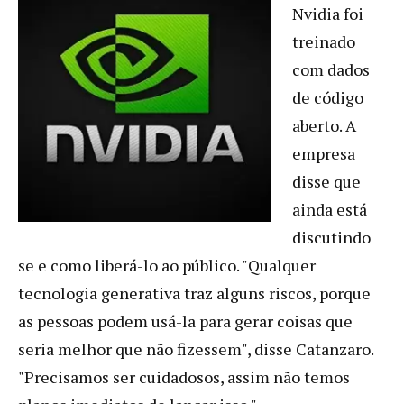
Nvidia foi
treinado
com dados
de código
aberto. A
empresa
disse que
ainda está
discutindo
se e como liberá-lo ao público. "Qualquer
tecnologia generativa traz alguns riscos, porque
as pessoas podem usá-la para gerar coisas que
seria melhor que não fizessem", disse Catanzaro.
"Precisamos ser cuidadosos, assim não temos