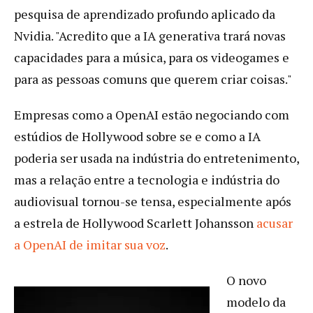
pesquisa de aprendizado profundo aplicado da
Nvidia. "Acredito que a IA generativa trará novas
capacidades para a música, para os videogames e
para as pessoas comuns que querem criar coisas."
Empresas como a OpenAI estão negociando com
estúdios de Hollywood sobre se e como a IA
poderia ser usada na indústria do entretenimento,
mas a relação entre a tecnologia e indústria do
audiovisual tornou-se tensa, especialmente após
a estrela de Hollywood Scarlett Johansson
acusar
a OpenAI de imitar sua voz
.
O novo
modelo da