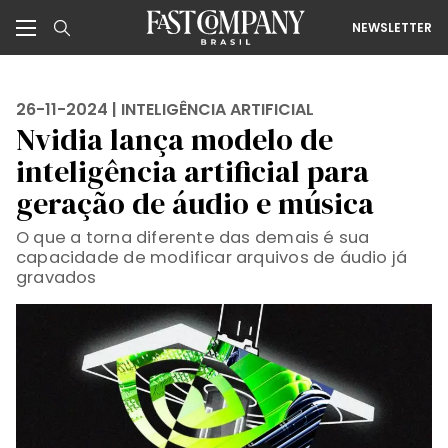
NEWSLETTER
26-11-2024 |
INTELIGÊNCIA ARTIFICIAL
Nvidia lança modelo de
inteligência artificial para
geração de áudio e música
O que a torna diferente das demais é sua
capacidade de modificar arquivos de áudio já
gravados