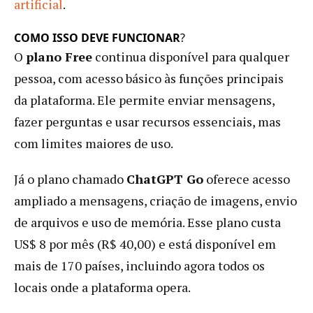
artificial
.
COMO ISSO DEVE FUNCIONAR
?
O
plano Free
continua disponível para qualquer
pessoa, com acesso básico às funções principais
da plataforma. Ele permite enviar mensagens,
fazer perguntas e usar recursos essenciais, mas
com limites maiores de uso.
Já o plano chamado
ChatGPT Go
oferece acesso
ampliado a mensagens, criação de imagens, envio
de arquivos e uso de memória. Esse plano custa
US$ 8 por mês (R$ 40,00) e está disponível em
mais de 170 países, incluindo agora todos os
locais onde a plataforma opera.