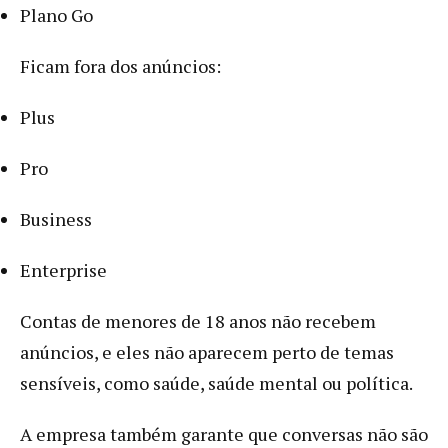
Plano Go
Ficam fora dos anúncios:
Plus
Pro
Business
Enterprise
Contas de menores de 18 anos não recebem
anúncios, e eles não aparecem perto de temas
sensíveis, como saúde, saúde mental ou política.
A empresa também garante que conversas não são