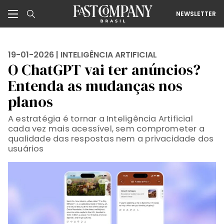
NEWSLETTER
19-01-2026 |
INTELIGÊNCIA ARTIFICIAL
O ChatGPT vai ter anúncios?
Entenda as mudanças nos
planos
A estratégia é tornar a Inteligência Artificial
cada vez mais acessível, sem comprometer a
qualidade das respostas nem a privacidade dos
usuários