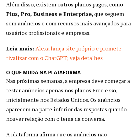
Além disso, existem outros planos pagos, como
Plus, Pro, Business e Enterprise
, que seguem
sem anúncios e com recursos mais avançados para
usuários profissionais e empresas.
Leia mais:
Alexa lança site próprio e promete
rivalizar com o ChatGPT; veja detalhes
O QUE MUDA NA PLATAFORMA
Nas próximas semanas, a empresa deve começar a
testar anúncios apenas nos planos Free e Go,
inicialmente nos Estados Unidos. Os anúncios
aparecem na parte inferior das respostas quando
houver relação com o tema da conversa.
A plataforma afirma que os anúncios não