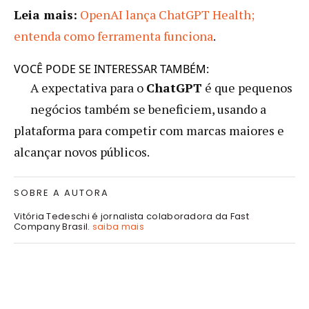
Leia mais:
OpenAI lança ChatGPT Health;
entenda como ferramenta funciona
.
VOCÊ PODE SE INTERESSAR TAMBÉM:
A expectativa para o
ChatGPT
é que pequenos
negócios também se beneficiem, usando a
plataforma para competir com marcas maiores e
alcançar novos públicos.
SOBRE A AUTORA
Vitória Tedeschi é jornalista colaboradora da Fast
Company Brasil.
saiba mais