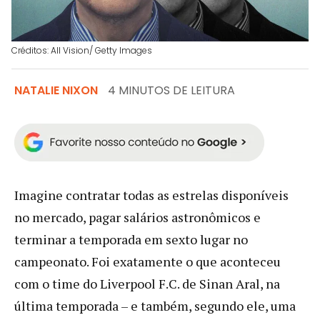
Créditos: All Vision/ Getty Images
NATALIE NIXON
4 MINUTOS DE LEITURA
Imagine contratar todas as estrelas disponíveis
no mercado, pagar salários astronômicos e
terminar a temporada em sexto lugar no
campeonato. Foi exatamente o que aconteceu
com o time do Liverpool F.C. de Sinan Aral, na
última temporada – e também, segundo ele, uma