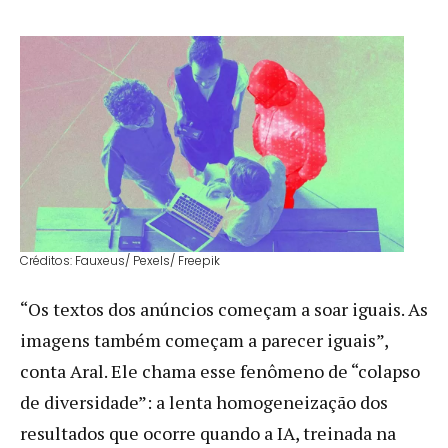
Créditos: Fauxeus/ Pexels/ Freepik
“Os textos dos anúncios começam a soar iguais. As
imagens também começam a parecer iguais”,
conta Aral. Ele chama esse fenômeno de “colapso
de diversidade”: a lenta homogeneização dos
resultados que ocorre quando a IA, treinada na