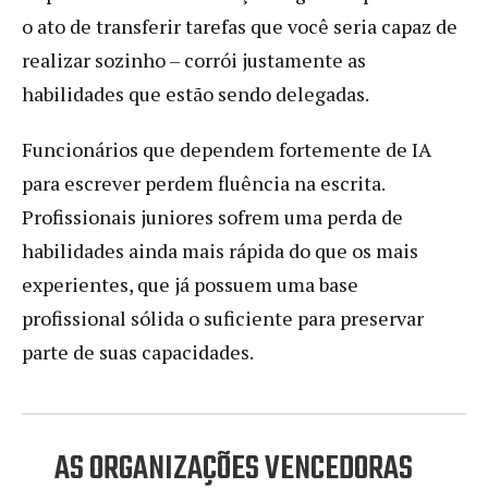
o ato de transferir tarefas que você seria capaz de
realizar sozinho – corrói justamente as
habilidades que estão sendo delegadas.
Funcionários que dependem fortemente de IA
para escrever perdem fluência na escrita.
Profissionais juniores sofrem uma perda de
habilidades ainda mais rápida do que os mais
experientes, que já possuem uma base
profissional sólida o suficiente para preservar
parte de suas capacidades.
AS ORGANIZAÇÕES VENCEDORAS