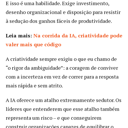
E isso é uma habilidade. Exige investimento,
desenho organizacional e disposição para resistir
à sedução dos ganhos fáceis de produtividade.
Leia mais:
Na corrida da IA, criatividade pode
valer mais que código
A criatividade sempre exigiu o que eu chamo de
“o rigor da ambiguidade”: a coragem de conviver
com a incerteza em vez de correr para a resposta
mais rápida e sem atrito.
A IA oferece um atalho extremamente sedutor. Os
líderes que entenderem que esse atalho também
representa um risco – e que conseguirem
construir organizações capazes de equilibrar o