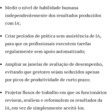
Medir o nível de habilidade humana
independentemente dos resultados produzidos
com IA;
Criar períodos de prática sem assistência de IA,
para que os profissionais executem tarefas
regularmente sem apoio automatizado;
Ampliar as janelas de avaliação de desempenho,
evitando que gestores sejam seduzidos apenas
por picos de produtividade de curto prazo;
Projetar fluxos de trabalho em que os funcionários
revisem, avaliem e reformulem os resultados da
IA, em vez de simplesmente aceitá-los.