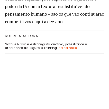
poder da IA com a textura insubstituível do
pensamento humano – são os que vão continuarão
competitivos daqui a dez anos.
SOBRE A AUTORA
Natalie Nixon é estrategista criativa, palestrante e
presidente da Figure 8 Thinking.
saiba mais