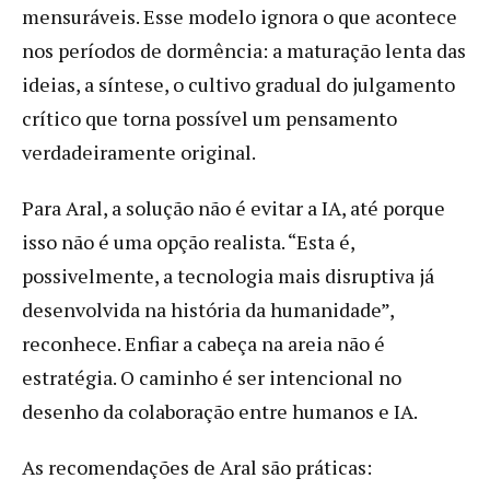
mensuráveis. Esse modelo ignora o que acontece
nos períodos de dormência: a maturação lenta das
ideias, a síntese, o cultivo gradual do julgamento
crítico que torna possível um pensamento
verdadeiramente original.
Para Aral, a solução não é evitar a IA, até porque
isso não é uma opção realista. “Esta é,
possivelmente, a tecnologia mais disruptiva já
desenvolvida na história da humanidade”,
reconhece. Enfiar a cabeça na areia não é
estratégia. O caminho é ser intencional no
desenho da colaboração entre humanos e IA.
As recomendações de Aral são práticas: