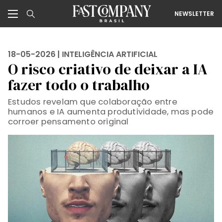
NEWSLETTER
18-05-2026 |
INTELIGÊNCIA ARTIFICIAL
O risco criativo de deixar a IA
fazer todo o trabalho
Estudos revelam que colaboração entre
humanos e IA aumenta produtividade, mas pode
corroer pensamento original