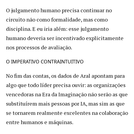
O julgamento humano precisa continuar no
circuito não como formalidade, mas como
disciplina. E eu iria além: esse julgamento
humano deveria ser incentivado explicitamente
nos processos de avaliação.
O IMPERATIVO CONTRAINTUITIVO
No fim das contas, os dados de Aral apontam para
algo que todo líder precisa ouvir: as organizações
vencedoras na Era da Imaginação não serão as que
substituírem mais pessoas por IA, mas sim as que
se tornarem realmente excelentes na colaboração
entre humanos e máquinas.