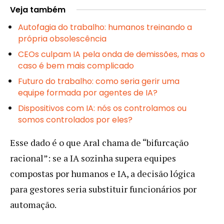
Veja também
Autofagia do trabalho: humanos treinando a
própria obsolescência
CEOs culpam IA pela onda de demissões, mas o
caso é bem mais complicado
Futuro do trabalho: como seria gerir uma
equipe formada por agentes de IA?
Dispositivos com IA: nós os controlamos ou
somos controlados por eles?
Esse dado é o que Aral chama de “bifurcação
racional”: se a IA sozinha supera equipes
compostas por humanos e IA, a decisão lógica
para gestores seria substituir funcionários por
automação.