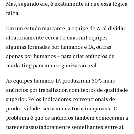
Mas, segundo ele, é exatamente aí que essa lógica
falha.
Em um estudo marcante, a equipe de Aral dividiu
aleatoriamente cerca de duas mil equipes –
algumas formadas por humanos e IA, outras
apenas por humanos – para criar anúncios de
marketing para uma organização real.
As equipes humano-IA produziram 50% mais
anúncios por trabalhador, com textos de qualidade
superior. Pelos indicadores convencionais de
produtividade, seria uma vitória inequívoca. O
problema é que os anúncios também começaram a
parecer assustadoramente semelhantes entre si.