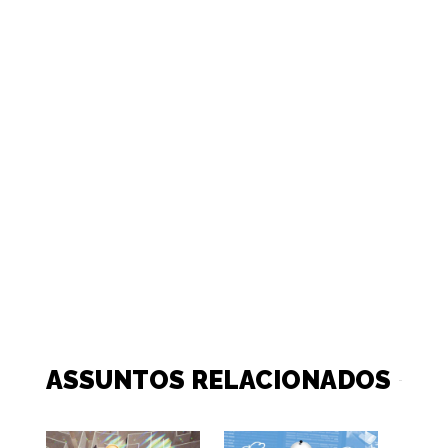
ASSUNTOS RELACIONADOS