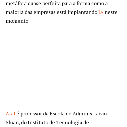
metáfora quase perfeita para a forma como a
maioria das empresas está implantando
IA
neste
momento.
Aral
é professor da Escola de Administração
Sloan, do Instituto de Tecnologia de