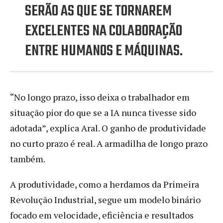
SERÃO AS QUE SE TORNAREM
EXCELENTES NA COLABORAÇÃO
ENTRE HUMANOS E MÁQUINAS.
“No longo prazo, isso deixa o trabalhador em
situação pior do que se a IA nunca tivesse sido
adotada”, explica Aral. O ganho de produtividade
no curto prazo é real. A armadilha de longo prazo
também.
A produtividade, como a herdamos da Primeira
Revolução Industrial, segue um modelo binário
focado em velocidade, eficiência e resultados