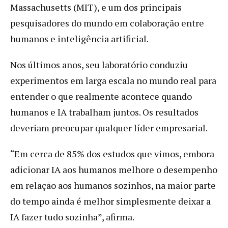
Massachusetts (MIT), e um dos principais
pesquisadores do mundo em colaboração entre
humanos e inteligência artificial.
Nos últimos anos, seu laboratório conduziu
experimentos em larga escala no mundo real para
entender o que realmente acontece quando
humanos e IA trabalham juntos. Os resultados
deveriam preocupar qualquer líder empresarial.
“Em cerca de 85% dos estudos que vimos, embora
adicionar IA aos humanos melhore o desempenho
em relação aos humanos sozinhos, na maior parte
do tempo ainda é melhor simplesmente deixar a
IA fazer tudo sozinha”, afirma.