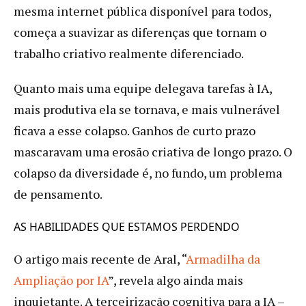
mesma internet pública disponível para todos,
começa a suavizar as diferenças que tornam o
trabalho criativo realmente diferenciado.
Quanto mais uma equipe delegava tarefas à IA,
mais produtiva ela se tornava, e mais vulnerável
ficava a esse colapso. Ganhos de curto prazo
mascaravam uma erosão criativa de longo prazo. O
colapso da diversidade é, no fundo, um problema
de pensamento.
AS HABILIDADES QUE ESTAMOS PERDENDO
O artigo mais recente de Aral, “
Armadilha da
Ampliação por IA
”, revela algo ainda mais
inquietante. A terceirização cognitiva para a IA –