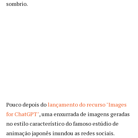
sombrio.
Pouco depois do
lançamento do recurso "Images
for ChatGPT"
, uma enxurrada de imagens geradas
no estilo característico do famoso estúdio de
animação japonês inundou as redes sociais.