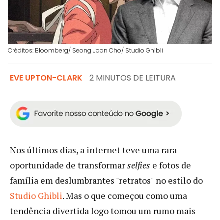
Créditos: Bloomberg/ Seong Joon Cho/ Studio Ghibli
EVE UPTON-CLARK
2 MINUTOS DE LEITURA
Nos últimos dias, a internet teve uma rara
oportunidade de transformar
selfies
e fotos de
família em deslumbrantes "retratos" no estilo do
Studio Ghibli
. Mas o que começou como uma
tendência divertida logo tomou um rumo mais