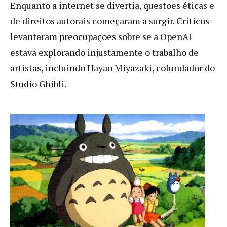
Enquanto a internet se divertia, questões éticas e
de direitos autorais começaram a surgir. Críticos
levantaram preocupações sobre se a OpenAI
estava explorando injustamente o trabalho de
artistas, incluindo Hayao Miyazaki, cofundador do
Studio Ghibli.