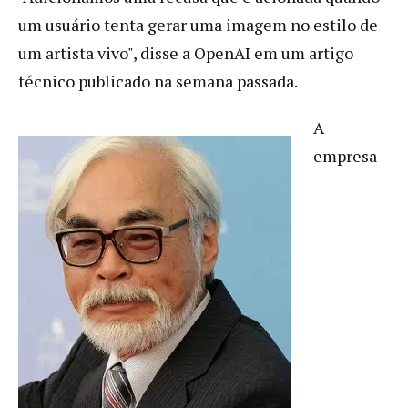
um usuário tenta gerar uma imagem no estilo de
um artista vivo", disse a OpenAI em um artigo
técnico publicado na semana passada.
A
empresa