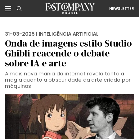
NEWSLETTER
31-03-2025 |
INTELIGÊNCIA ARTIFICIAL
Onda de imagens estilo Studio
Ghibli reacende o debate
sobre IA e arte
A mais nova mania da internet revela tanto a
magia quanto a obscuridade da arte criada por
máquinas