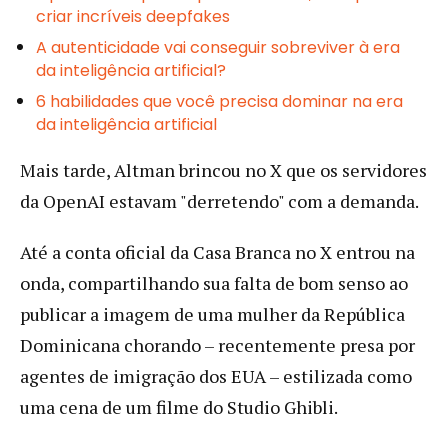
criar incríveis deepfakes
A autenticidade vai conseguir sobreviver à era
da inteligência artificial?
6 habilidades que você precisa dominar na era
da inteligência artificial
Mais tarde, Altman brincou no X que os servidores
da OpenAI estavam "derretendo" com a demanda.
Até a conta oficial da Casa Branca no X entrou na
onda, compartilhando sua falta de bom senso ao
publicar a imagem de uma mulher da República
Dominicana chorando – recentemente presa por
agentes de imigração dos EUA – estilizada como
uma cena de um filme do Studio Ghibli.