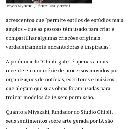
Hayao Miyazaki (Crédito: Divulgação)
acrescentou que "permite estilos de estúdios mais
amplos – que as pessoas têm usado para criar e
compartilhar algumas criações originais
verdadeiramente encantadoras e inspiradas".
A polêmica do "Ghibli-gate" é apenas a mais
recente em uma série de processos movidos por
organizações de notícias, escritores e músicos
que alegam que suas obras foram usadas para
treinar modelos de IA sem permissão.
Quanto a Miyazaki, fundador do Studio Ghibli,
seus sentimentos sobre arte gerada por IA são