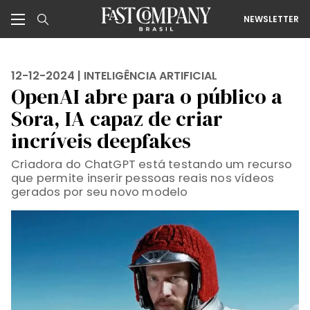
NEWSLETTER
12-12-2024 |
INTELIGÊNCIA ARTIFICIAL
OpenAI abre para o público a
Sora, IA capaz de criar
incríveis deepfakes
Criadora do ChatGPT está testando um recurso
que permite inserir pessoas reais nos vídeos
gerados por seu novo modelo