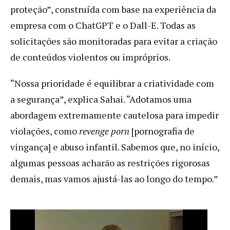
proteção”, construída com base na experiência da
empresa com o ChatGPT e o Dall-E. Todas as
solicitações são monitoradas para evitar a criação
de conteúdos violentos ou impróprios.
“Nossa prioridade é equilibrar a criatividade com
a segurança”, explica Sahai. “Adotamos uma
abordagem extremamente cautelosa para impedir
violações, como
revenge porn
[pornografia de
vingança] e abuso infantil. Sabemos que, no início,
algumas pessoas acharão as restrições rigorosas
demais, mas vamos ajustá-las ao longo do tempo.”