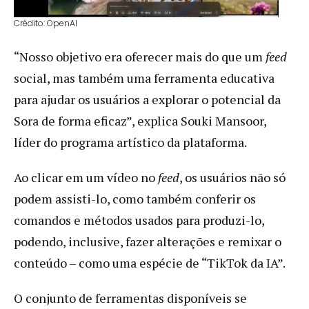
Crédito: OpenAI
“Nosso objetivo era oferecer mais do que um
feed
social, mas também uma ferramenta educativa
para ajudar os usuários a explorar o potencial da
Sora de forma eficaz”, explica Souki Mansoor,
líder do programa artístico da plataforma.
Ao clicar em um vídeo no
feed
, os usuários não só
podem assisti-lo, como também conferir os
comandos e métodos usados para produzi-lo,
podendo, inclusive, fazer alterações e remixar o
conteúdo – como uma espécie de “TikTok da IA”.
O conjunto de ferramentas disponíveis se