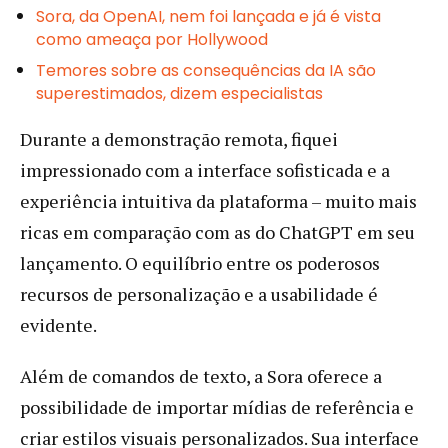
Sora, da OpenAI, nem foi lançada e já é vista
como ameaça por Hollywood
Temores sobre as consequências da IA são
superestimados, dizem especialistas
Durante a demonstração remota, fiquei
impressionado com a interface sofisticada e a
experiência intuitiva da plataforma – muito mais
ricas em comparação com as do ChatGPT em seu
lançamento. O equilíbrio entre os poderosos
recursos de personalização e a usabilidade é
evidente.
Além de comandos de texto, a Sora oferece a
possibilidade de importar mídias de referência e
criar estilos visuais personalizados. Sua interface