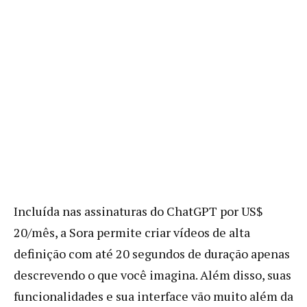
Incluída nas assinaturas do ChatGPT por US$
20/mês, a Sora permite criar vídeos de alta
definição com até 20 segundos de duração apenas
descrevendo o que você imagina. Além disso, suas
funcionalidades e sua interface vão muito além da