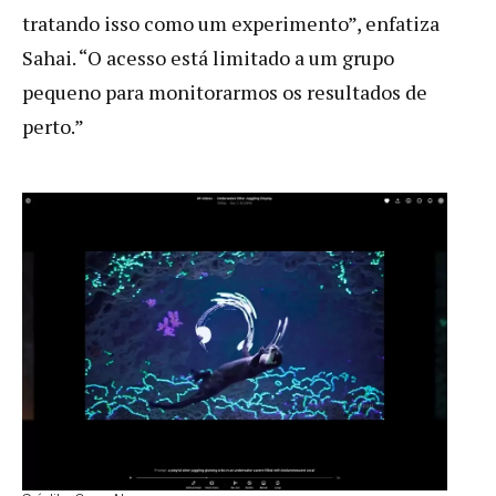
tratando isso como um experimento”, enfatiza
Sahai. “O acesso está limitado a um grupo
pequeno para monitorarmos os resultados de
perto.”