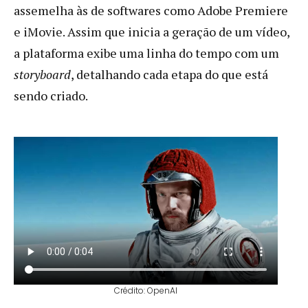
assemelha às de softwares como Adobe Premiere
e iMovie. Assim que inicia a geração de um vídeo,
a plataforma exibe uma linha do tempo com um
storyboard
, detalhando cada etapa do que está
sendo criado.
Crédito: OpenAI