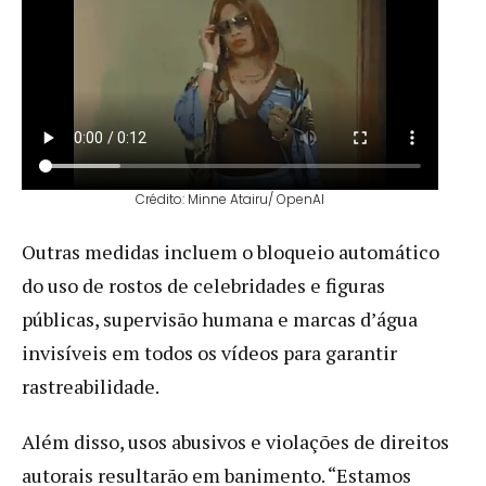
Crédito: Minne Atairu/ OpenAI
Outras medidas incluem o bloqueio automático
do uso de rostos de celebridades e figuras
públicas, supervisão humana e marcas d’água
invisíveis em todos os vídeos para garantir
rastreabilidade.
Além disso, usos abusivos e violações de direitos
autorais resultarão em banimento. “Estamos