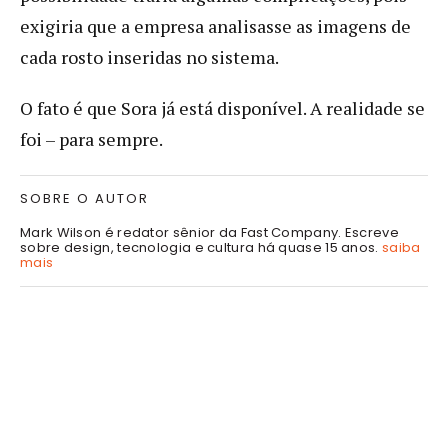
exigiria que a empresa analisasse as imagens de
cada rosto inseridas no sistema.
O fato é que Sora já está disponível. A realidade se
foi – para sempre.
SOBRE O AUTOR
Mark Wilson é redator sênior da Fast Company. Escreve
sobre design, tecnologia e cultura há quase 15 anos.
saiba
mais