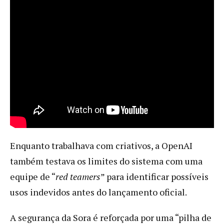
Enquanto trabalhava com criativos, a OpenAI
também testava os limites do sistema com uma
equipe de “
red teamers
” para identificar possíveis
usos indevidos antes do lançamento oficial.
A segurança da Sora é reforçada por uma “pilha de