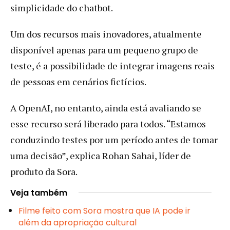
simplicidade do chatbot.
Um dos recursos mais inovadores, atualmente
disponível apenas para um pequeno grupo de
teste, é a possibilidade de integrar imagens reais
de pessoas em cenários fictícios.
A OpenAI, no entanto, ainda está avaliando se
esse recurso será liberado para todos. “Estamos
conduzindo testes por um período antes de tomar
uma decisão”, explica Rohan Sahai, líder de
produto da Sora.
Veja também
Filme feito com Sora mostra que IA pode ir
além da apropriação cultural