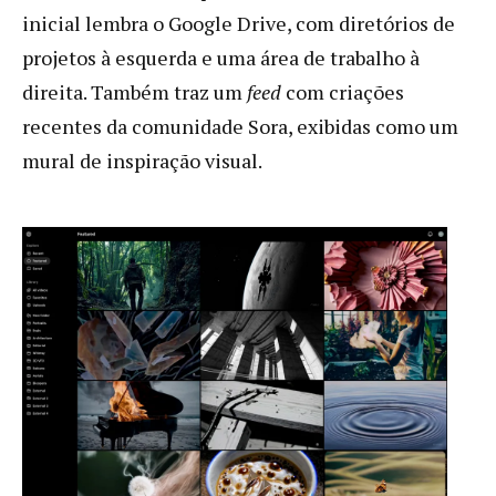
inicial lembra o Google Drive, com diretórios de
projetos à esquerda e uma área de trabalho à
direita. Também traz um
feed
com criações
recentes da comunidade Sora, exibidas como um
mural de inspiração visual.