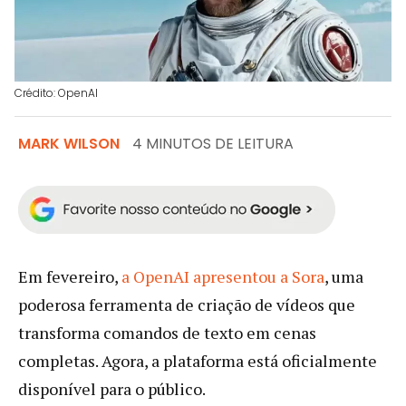
Crédito: OpenAI
MARK WILSON
4 MINUTOS DE LEITURA
Em fevereiro,
a OpenAI apresentou a Sora
, uma
poderosa ferramenta de criação de vídeos que
transforma comandos de texto em cenas
completas. Agora, a plataforma está oficialmente
disponível para o público.