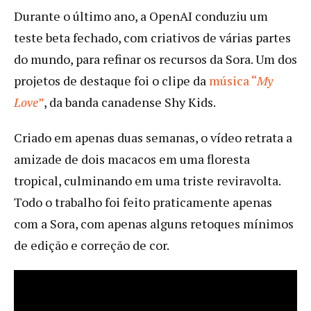
Durante o último ano, a OpenAI conduziu um
teste beta fechado, com criativos de várias partes
do mundo, para refinar os recursos da Sora. Um dos
projetos de destaque foi o clipe da
música “
My
Love
”
, da banda canadense Shy Kids.
Criado em apenas duas semanas, o vídeo retrata a
amizade de dois macacos em uma floresta
tropical, culminando em uma triste reviravolta.
Todo o trabalho foi feito praticamente apenas
com a Sora, com apenas alguns retoques mínimos
de edição e correção de cor.